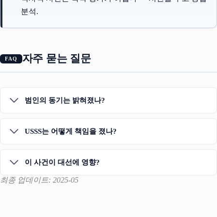
분석.
자주 묻는 질문
범인의 동기는 밝혀졌나?
USSS는 어떻게 책임을 졌나?
이 사건이 대선에 영향?
최종 업데이트: 2025-05