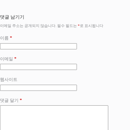
댓글 남기기
이메일 주소는 공개되지 않습니다.
필수 필드는
*
로 표시됩니다
*
이름
*
이메일
웹사이트
*
댓글 달기