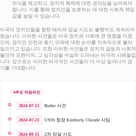
의식을 제고하고, 정치적 폭력에 대한 경각심을 심어줘야
합니다. 이를 통해 정치인을 보호하는 데 대한 사회적 책임
감을 높일 수 있습니다.
미국의 정치인들을 향한 테러와 암살 시도는 불행히도 계속되어
왔습니다. 이러한 사건들은 미국 정치와 사회에 큰 영향을 미쳤
으며, 정치인 안전과 총기 규제에 대한 논의를 지속적으로 불러
일으키고 있습니다. 또한 이러한 사건들은 정치적 갈등과 사회적
불안의 표현이자, 그 심각성을 여실히 드러내는 비극적 사례들입
니다. 앞으로는 이러한 비극적인 사건들이 더 이상 일어나지 않
기를 기대합니다.
주요 타임라인
Butler 사건
2024-07-13
USSS 청장 Kimberly Cheatle 사임
2024-07-23
2차 암살 시도
2024-09-15