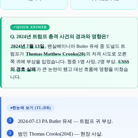
QUICK ANSWER
Q. 2024년 트럼프 총격 사건의 경과와 영향은?
2024년 7월 13일
, 펜실베이니아 Butler 유세 중 도널드 트
럼프가
Thomas Matthew Crooks(20)
의 저격 시도로 오른
쪽 귀에 부상을 입었습니다. 청중 1명 사망, 2명 부상.
USSS
의 경호 실패
가 큰 논란이 됐고 대선 흐름에 영향을 미쳤습
니다.
한눈에 보기 (TL;DR)
2024-07-13 PA Butler 유세 — 트럼프 귀 부상.
범인 Thomas Crooks(20세) — 현장 사살.