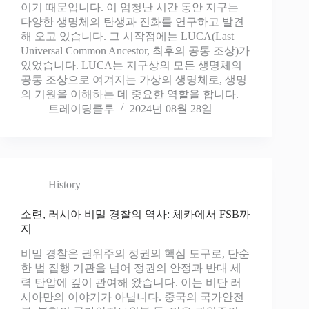
이기 때문입니다. 이 엄청난 시간 동안 지구는
다양한 생명체의 탄생과 진화를 연구하고 발견
해 오고 있습니다. 그 시작점에는 LUCA(Last
Universal Common Ancestor, 최후의 공통 조상)가
있었습니다. LUCA는 지구상의 모든 생명체의
공통 조상으로 여겨지는 가상의 생명체로, 생명
의 기원을 이해하는 데 중요한 역할을 합니다.
트레이딩클루
2024년 08월 28일
History
소련, 러시아 비밀 경찰의 역사: 체카에서 FSB까
지
비밀 경찰은 권위주의 정권의 핵심 도구로, 단순
한 법 집행 기관을 넘어 정권의 안정과 반대 세
력 탄압에 깊이 관여해 왔습니다. 이는 비단 러
시아만의 이야기가 아닙니다. 중국의 국가안전