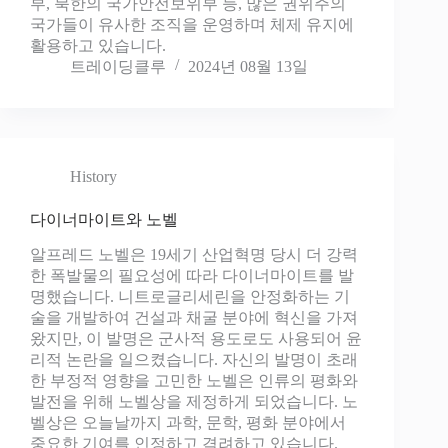
부, 북한의 국가안전보위부 등, 많은 권위주의
국가들이 유사한 조직을 운영하며 체제 유지에
활용하고 있습니다.
트레이딩클루
2024년 08월 13일
History
다이너마이트와 노벨
알프레드 노벨은 19세기 산업혁명 당시 더 강력
한 폭발물의 필요성에 따라 다이너마이트를 발
명했습니다. 니트로글리세린을 안정화하는 기
술을 개발하여 건설과 채굴 분야에 혁신을 가져
왔지만, 이 발명은 군사적 용도로도 사용되어 윤
리적 논란을 일으켰습니다. 자신의 발명이 초래
한 부정적 영향을 고민한 노벨은 인류의 평화와
발전을 위해 노벨상을 제정하게 되었습니다. 노
벨상은 오늘날까지 과학, 문학, 평화 분야에서
중요한 기여를 인정하고 격려하고 있습니다.