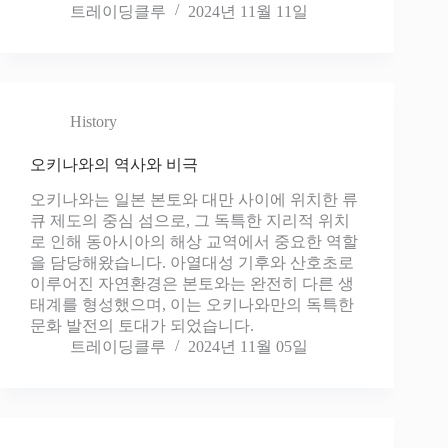
트레이딩클루
2024년 11월 11일
History
오키나와의 역사와 비극
오키나와는 일본 본토와 대만 사이에 위치한 류
큐 제도의 중심 섬으로, 그 독특한 지리적 위치
로 인해 동아시아의 해상 교역에서 중요한 역할
을 담당해왔습니다. 아열대성 기후와 산호초로
이루어진 자연환경은 본토와는 완전히 다른 생
태계를 형성했으며, 이는 오키나와만의 독특한
문화 발전의 토대가 되었습니다.
트레이딩클루
2024년 11월 05일