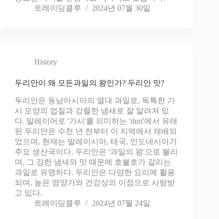
트레이딩클루
2024년 07월 30일
History
두리안이 왜 모든과일의 왕인가? 두리안 맛?
두리안은 동남아시아의 열대 과일로, 독특한 가
시 모양의 껍질과 강렬한 냄새로 잘 알려져 있
다. 말레이어로 '가시'를 의미하는 'duri'에서 유래
된 두리안은 수천 년 전부터 이 지역에서 재배되
었으며, 현재는 말레이시아, 태국, 인도네시아가
주요 생산국이다. 두리안은 '과일의 왕'으로 불리
며, 그 강한 냄새와 맛 때문에 호불호가 갈리는
과일로 유명하다. 두리안은 다양한 요리에 활용
되며, 높은 영양가와 건강상의 이점으로 사랑받
고 있다.
트레이딩클루
2024년 07월 24일