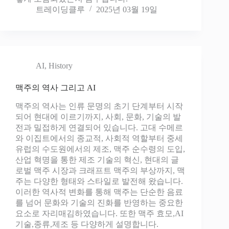
트레이딩클루
2025년 03월 19일
AI
,
History
맥주의 역사 그리고 AI
맥주의 역사는 인류 문명의 초기 단계부터 시작
되어 현대에 이르기까지, 사회, 문화, 기술의 발
전과 밀접하게 연결되어 있습니다. 고대 수메르
와 이집트에서의 종교적, 사회적 역할부터 중세
유럽의 수도원에서의 제조, 맥주 순수령의 도입,
산업 혁명을 통한 제조 기술의 혁신, 현대의 글
로벌 맥주 시장과 크래프트 맥주의 부상까지, 맥
주는 다양한 형태와 스타일로 발전해 왔습니다.
이러한 역사적 변화를 통해 맥주는 단순한 음료
를 넘어 문화와 기술의 진화를 반영하는 중요한
요소로 자리매김하였습니다​. 또한 맥주 효모,AI
기술,종류,제조 등 다양하게 설명합니다.