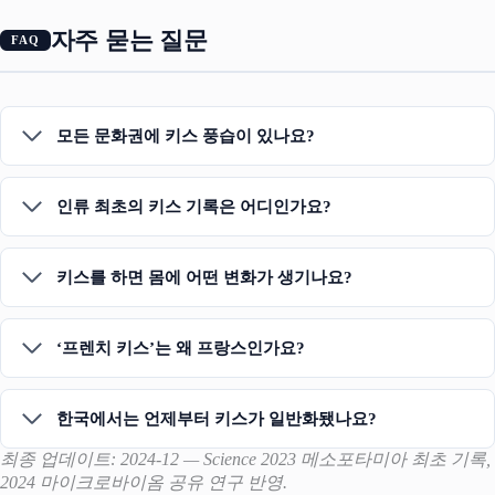
자주 묻는 질문
모든 문화권에 키스 풍습이 있나요?
인류 최초의 키스 기록은 어디인가요?
키스를 하면 몸에 어떤 변화가 생기나요?
‘프렌치 키스’는 왜 프랑스인가요?
한국에서는 언제부터 키스가 일반화됐나요?
최종 업데이트: 2024-12 — Science 2023 메소포타미아 최초 기록,
2024 마이크로바이옴 공유 연구 반영.