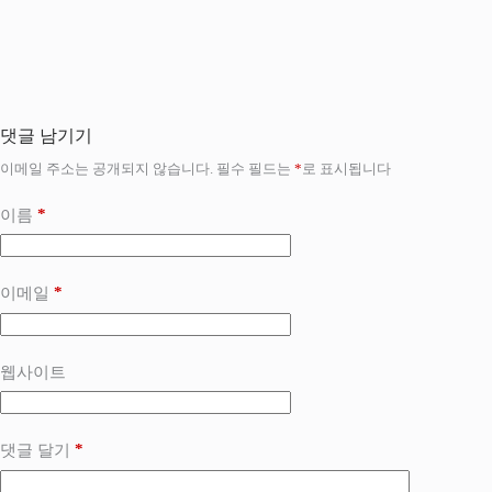
댓글 남기기
이메일 주소는 공개되지 않습니다.
필수 필드는
*
로 표시됩니다
*
이름
*
이메일
웹사이트
*
댓글 달기