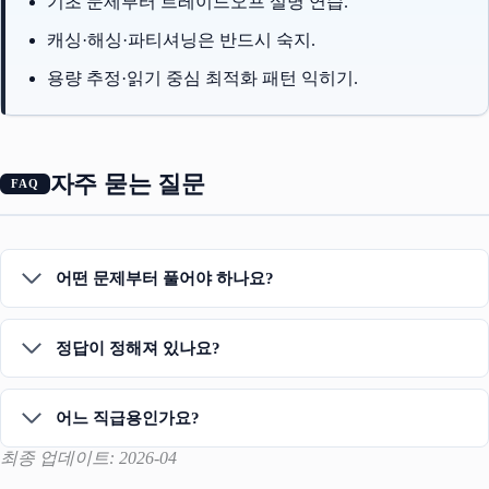
기초 문제부터 트레이드오프 설명 연습.
캐싱·해싱·파티셔닝은 반드시 숙지.
용량 추정·읽기 중심 최적화 패턴 익히기.
자주 묻는 질문
어떤 문제부터 풀어야 하나요?
정답이 정해져 있나요?
어느 직급용인가요?
최종 업데이트: 2026-04