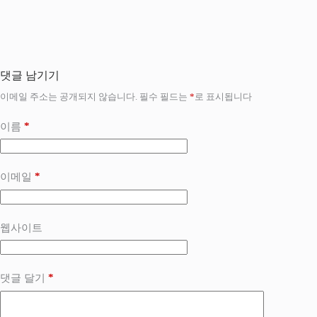
댓글 남기기
이메일 주소는 공개되지 않습니다.
필수 필드는
*
로 표시됩니다
*
이름
*
이메일
웹사이트
*
댓글 달기