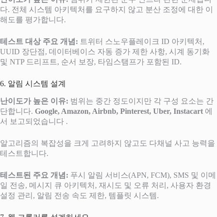
다. 전체 시스템 아키텍처를 요구하지 않고 분산 조정에 대한 이
해도를 평가합니다.
테스트 대상 주요 개념:
트위터 스노우플레이크 ID 아키텍처,
UUID 장단점, 데이터베이스 자동 증가 제한 사항, 시계 동기화
및 NTP 드리프트, 순서 보장, 타임스탬프가 포함된 ID.
6. 알림 시스템 설계
난이도가 높은 이유:
범위는 중간 정도이지만 각 구성 요소는 간
단합니다.
Google, Amazon, Airbnb, Pinterest, Uber, Instacart
에
서 보고되었습니다 .
알고리즘의 복잡성을 크게 고려하지 않고도 다채널 사고 능력을
테스트합니다.
테스트된 주요 개념:
푸시 알림 서비스(APN, FCM), SMS 및 이메
일 전송, 메시지 큐 아키텍처, 재시도 및 오류 처리, 사용자 환경
설정 관리, 알림 전송 속도 제한, 템플릿 시스템.