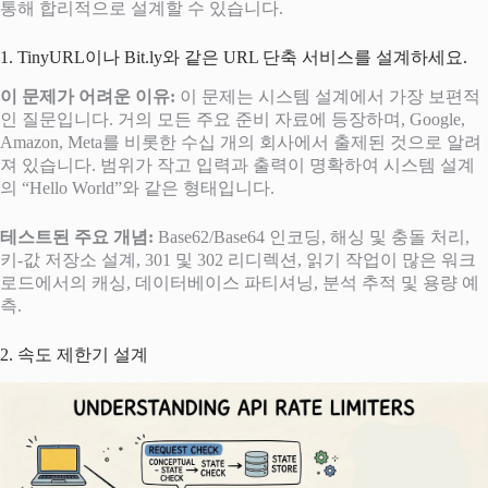
통해 합리적으로 설계할 수 있습니다.
1. TinyURL이나 Bit.ly와 같은 URL 단축 서비스를 설계하세요.
이 문제가 어려운 이유:
이 문제는 시스템 설계에서 가장 보편적
인 질문입니다. 거의 모든 주요 준비 자료에 등장하며, Google,
Amazon, Meta를 비롯한 수십 개의 회사에서 출제된 것으로 알려
져 있습니다. 범위가 작고 입력과 출력이 명확하여 시스템 설계
의 “Hello World”와 같은 형태입니다.
테스트된 주요 개념:
Base62/Base64 인코딩, 해싱 및 충돌 처리,
키-값 저장소 설계, 301 및 302 리디렉션, 읽기 작업이 많은 워크
로드에서의 캐싱, 데이터베이스 파티셔닝, 분석 추적 및 용량 예
측.
2. 속도 제한기 설계