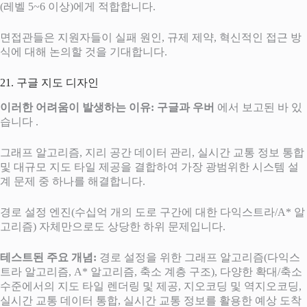
(레벨 5~6 이상)에게 적합합니다.
면접관들은 지원자들이 실패 원인, 규제 제약, 혁신적인 접근 방
식에 대해 논의할 것을 기대합니다.
21. 구글 지도 디자인
이러한 어려움이 발생하는 이유:
구글과 우버
에서 보고된 바 있
습니다 .
그래프 알고리즘, 지리 공간 데이터 관리, 실시간 교통 정보 통합
및 대규모 지도 타일 제공을 결합하여 가장 광범위한 시스템 설
계 문제 중 하나를 해결합니다.
경로 설정 엔진(수십억 개의 도로 구간에 대한 다익스트라/A* 알
고리즘) 자체만으로도 상당한 하위 문제입니다.
테스트된 주요 개념:
경로 설정을 위한 그래프 알고리즘(다익스
트라 알고리즘, A* 알고리즘, 축소 계층 구조), 다양한 확대/축소
수준에서의 지도 타일 렌더링 및 제공, 지오코딩 및 역지오코딩,
실시간 교통 데이터 통합, 실시간 교통 정보를 활용한 예상 도착