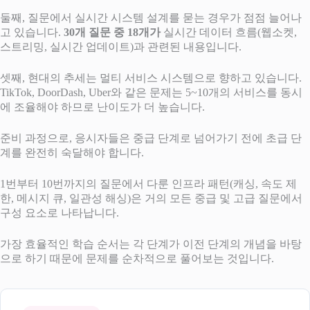
둘째, 질문에서 실시간 시스템 설계를 묻는 경우가 점점 늘어나
고 있습니다.
30개 질문 중 18개가
실시간 데이터 흐름(웹소켓,
스트리밍, 실시간 업데이트)과 관련된 내용입니다.
셋째, 현대의 추세는 멀티 서비스 시스템으로 향하고 있습니다.
TikTok, DoorDash, Uber와 같은 문제는 5~10개의 서비스를 동시
에 조율해야 하므로 난이도가 더 높습니다.
준비 과정으로, 응시자들은 중급 단계로 넘어가기 전에 초급 단
계를 완전히 숙달해야 합니다.
1번부터 10번까지의 질문에서 다룬 인프라 패턴(캐싱, 속도 제
한, 메시지 큐, 일관성 해싱)은 거의 모든 중급 및 고급 질문에서
구성 요소로 나타납니다.
가장 효율적인 학습 순서는 각 단계가 이전 단계의 개념을 바탕
으로 하기 때문에 문제를 순차적으로 풀어보는 것입니다.