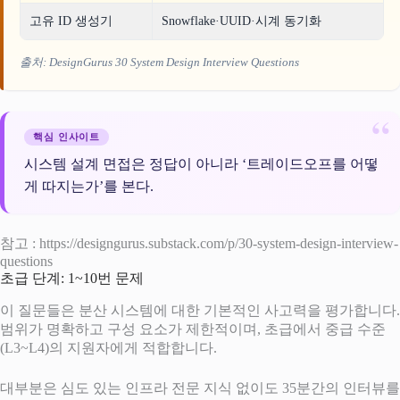
고유 ID 생성기
Snowflake·UUID·시계 동기화
출처: DesignGurus
30 System Design Interview Questions
핵심 인사이트
시스템 설계 면접은 정답이 아니라 ‘트레이드오프를 어떻
게 따지는가’를 본다.
참고 : https://designgurus.substack.com/p/30-system-design-interview-
questions
초급 단계: 1~10번 문제
이 질문들은 분산 시스템에 대한 기본적인 사고력을 평가합니다.
범위가 명확하고 구성 요소가 제한적이며, 초급에서 중급 수준
(L3~L4)의 지원자에게 적합합니다.
대부분은 심도 있는 인프라 전문 지식 없이도 35분간의 인터뷰를