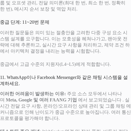
룹 및 오프셋 관리, 전달 의미론(최대 한 번, 최소 한 번, 정확히
한 번), 메시지 순서 보장 및 역압 처리.
중급 단계: 11~20번 문제
이러한 질문들은 의미 있는 절충안을 고려한 다중 구성 요소 시
스템 설계를 요구합니다. 이는 모호성을 헤쳐나가고, 팬아웃 전
략에 대해 추론하고, 실시간 요구 사항을 처리하고, 제약 조건 하
에서 아키텍처 결정을 내리는 능력을 시험합니다.
중급에서 고급 수준의 지원자(L4~L5)에게 적합합니다.
11. WhatsApp이나 Facebook Messenger와 같은 채팅 시스템을 설
계하세요.
이러한 어려움이 발생하는 이유:
주요 소스 모두에서 나타나
며
Meta, Google 및 여러 FAANG 기업
에서 보고되었습니다 . 실
시간 전달 요구 사항, 온라인/오프라인 상태 관리 및 그룹 채팅 메
커니즘으로 인해 난이도가 중급 수준으로 높아집니다. 여러 통신
프로토콜을 평가해야 합니다.