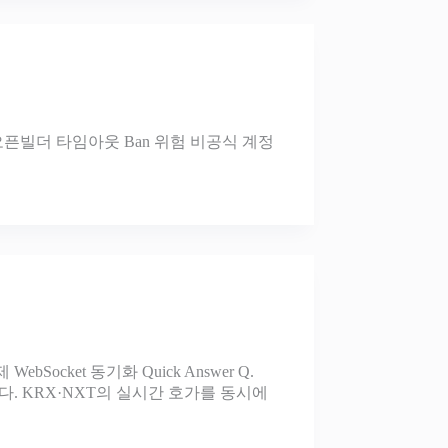
초 오픈빌더 타임아웃 Ban 위험 비공식 계정
ocket 동기화 Quick Answer Q.
니다. KRX·NXT의 실시간 호가를 동시에