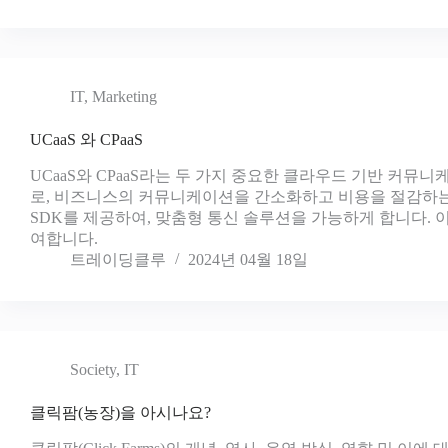
IT
,
Marketing
UCaaS 와 CPaaS
UCaaS와 CPaaS라는 두 가지 중요한 클라우드 기반 커
로, 비즈니스의 커뮤니케이션을 간소화하고 비용을 절감하는 데
SDK를 제공하여, 맞춤형 통신 솔루션을 가능하게 합니다.
여합니다.
트레이딩클루
2024년 04월 18일
Society
,
IT
클릭팜(농장)을 아시나요?