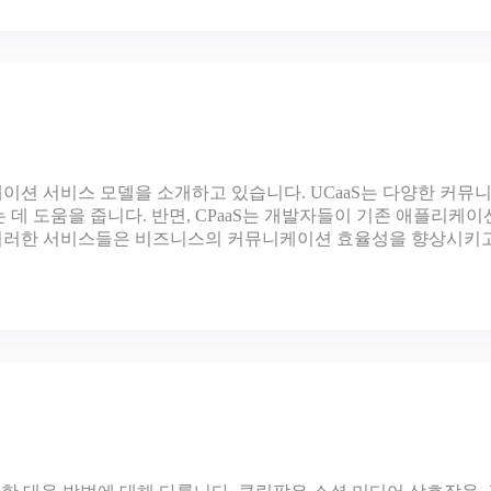
뮤니케이션 서비스 모델을 소개하고 있습니다. UCaaS는 다양한 
 도움을 줍니다. 반면, CPaaS는 개발자들이 기존 애플리케이션
 이러한 서비스들은 비즈니스의 커뮤니케이션 효율성을 향상시키고 