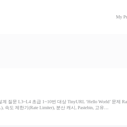
My Pr
3~L4 초급 1~10번 대상 TinyURL ‘Hello World’ 문제 Rate L
 제한기(Rate Limiter), 분산 캐시, Pastebin, 고유…