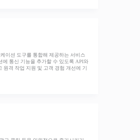
커뮤니케이션 도구를 통합해 제공하는 서비스
에 통신 기능을 추가할 수 있도록 API와
원격 작업 지원 및 고객 경험 개선에 기