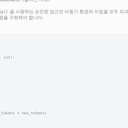
을 사용하는 순진한 접근은 비동기 환경의 이점을 모두 파
ep()
을 구현해야 합니다.