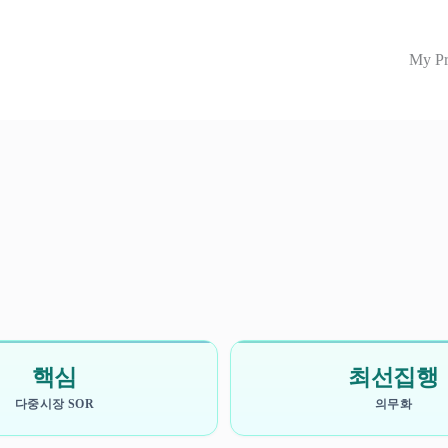
My Pr
핵심
최선집행
다중시장 SOR
의무화