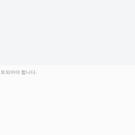
데이트되어야 합니다.