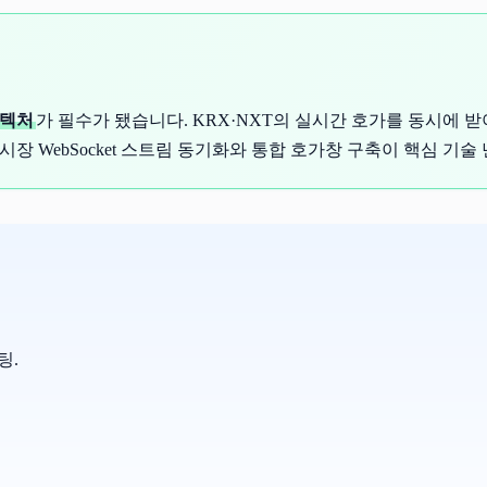
키텍처
가 필수가 됐습니다. KRX·NXT의 실시간 호가를 동시에
시장 WebSocket 스트림 동기화와 통합 호가창 구축이 핵심 기술
팅.