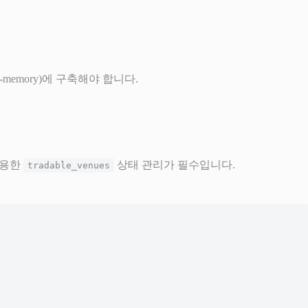
-memory)에 구축해야 합니다.
사용한
상태 관리가 필수입니다.
tradable_venues