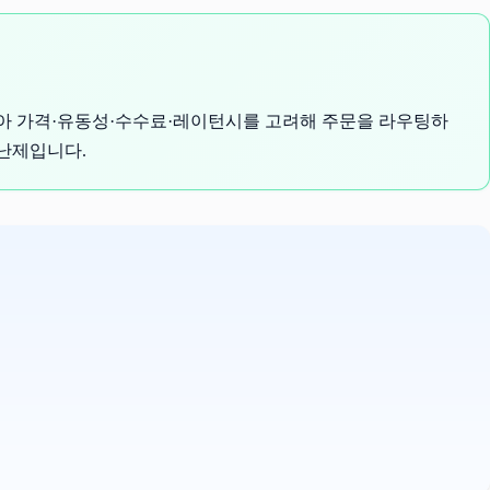
 받아 가격·유동성·수수료·레이턴시를 고려해 주문을 라우팅하
 난제입니다.