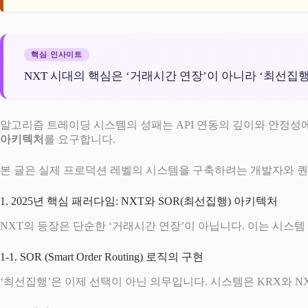
핵심 인사이트
NXT 시대의 핵심은 ‘거래시간 연장’이 아니라 ‘최선집
알고리즘 트레이딩 시스템의 성패는 API 연동의 깊이와 안정성에 
아키텍처
를 요구합니다.
본 글은 실제 프로덕션 레벨의 시스템을 구축하려는 개발자와 퀀
1. 2025년 핵심 패러다임: NXT와 SOR(최선집행) 아키텍처
NXT의 등장은 단순한 ‘거래시간 연장’이 아닙니다. 이는 시스
1-1. SOR (Smart Order Routing) 로직의 구현
‘최선집행’은 이제 선택이 아닌 의무입니다. 시스템은 KRX와 N