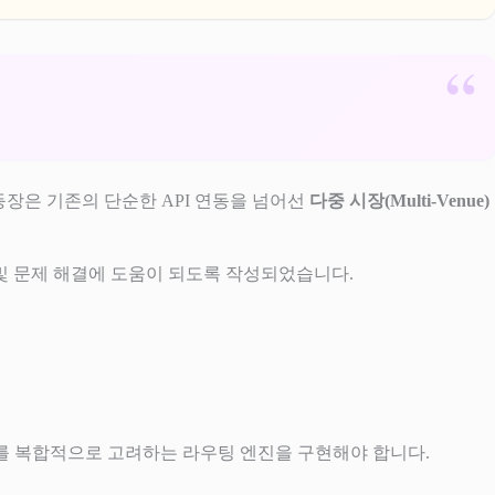
등장은 기존의 단순한 API 연동을 넘어선
다중 시장(Multi-Venue)
및 문제 해결에 도움이 되도록 작성되었습니다.
 요소를 복합적으로 고려하는 라우팅 엔진을 구현해야 합니다.