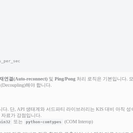
연결(Auto-reconnect)
및
Ping/Pong
처리 로직은 기본입니다. 
coupling)해야 합니다.
. 단, API 생태계와 서드파티 라이브러리는 KIS 대비 아직 성
 자료가 강점입니다.
또는
(COM Interop)
win32
python-comtypes