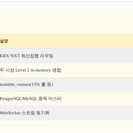
설명
KRX·NXT 최선집행 라우팅
두 시장 Level 2 in-memory 병합
tradable_venues(15% 룰 등)
PostgreSQL/MySQL 종목 마스터
WebSocket 스트림 동기화