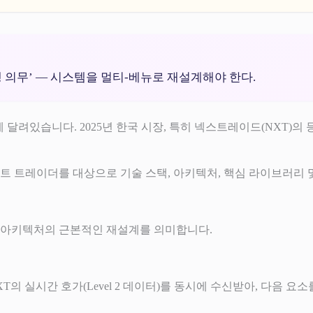
행 의무’ — 시스템을 멀티-베뉴로 재설계해야 한다.
달려있습니다. 2025년 한국 시장, 특히 넥스트레이드(NXT)의 
트 트레이더를 대상으로 기술 스택, 아키텍처, 핵심 라이브러리 
템 아키텍처의 근본적인 재설계를 의미합니다.
XT의 실시간 호가(Level 2 데이터)를 동시에 수신받아, 다음