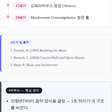
오페라하우스 등장 (Venice)
17세기
Musikverein·Concertgebouw 명문 홀
19세기
근거 및 출처
Forsyth, M. (1985)
Buildings for Music
Beranek, L. (2004)
Concert Halls and Opera Houses
Hope, B.
Music and Architecture
마무리 — 핵심 정리
잔향(RT60)이 음악 양식을 결정 — 1초 차이가 곡 구조
를 바꾼다.