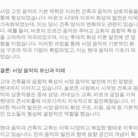
서양 고전 음악의 기본 역학은 이러한 건축과 음악의 상호작용을
통해 형성되었습니다. 바로크 시대에 이르러 화성의 발전은 더욱
가속화되었는데, 이는 당시 건축 양식의 변화와도 관련이 있습니
다. 예를 들어, 바흐의 오르간 음악은 루터교 교회의 음향적 특성
을 고려하여 작곡되었으며, 이는 후대의 화성 이론 발전에 큰 영
향을 미쳤습니다. 이러한 과정을 통해 서양 음악의 기본적인 화
성 구조와 작곡 기법이 확립되었고, 이는 현대 음악의 기초가 되
었습니다.
결론: 서양 음악의 유산과 미래
고대 건축물의 음향적 특성이 서양 음악의 발전에 미친 영향은
현대까지 이어지고 있습니다. 솔로몬 사원에서 시작된 건축과 음
악의 상호작용은 중세 성당, 르네상스 교회, 바로크 궁정을 거쳐
현대의 콘서트홀에 이르기까지 지속적으로 발전해왔습니다. 이
러한 역사적 발전은 서양 음악의 화성 구조, 리듬, 음색 등 기본적
인 요소들의 형성에 결정적인 역할을 했습니다.
현대 음악과 건축의 교류는 더욱 다양하고 복잡한 형태로 이루어
지고 있습니다. 전자 음악의 발전과 함께 음향 공간의 개념이 확