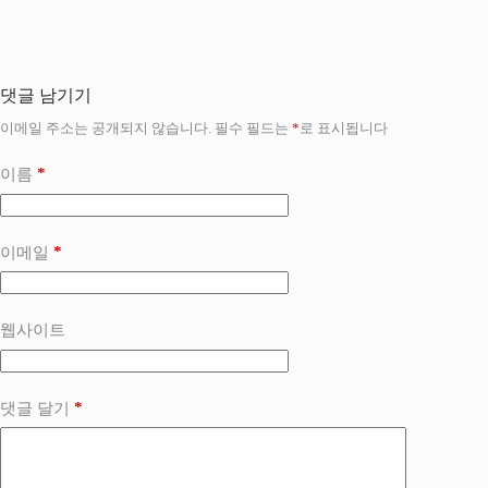
댓글 남기기
이메일 주소는 공개되지 않습니다.
필수 필드는
*
로 표시됩니다
*
이름
*
이메일
웹사이트
*
댓글 달기