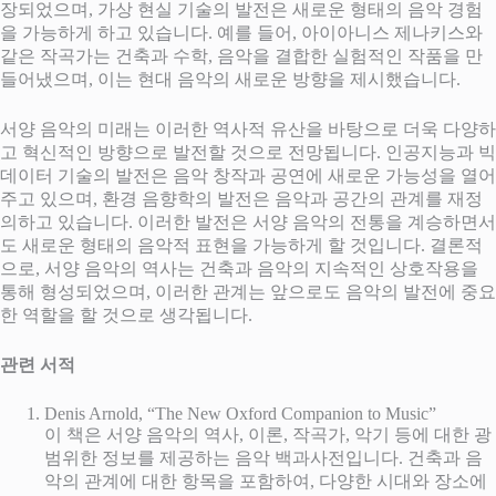
장되었으며, 가상 현실 기술의 발전은 새로운 형태의 음악 경험
을 가능하게 하고 있습니다. 예를 들어, 아이아니스 제나키스와
같은 작곡가는 건축과 수학, 음악을 결합한 실험적인 작품을 만
들어냈으며, 이는 현대 음악의 새로운 방향을 제시했습니다.
서양 음악의 미래는 이러한 역사적 유산을 바탕으로 더욱 다양하
고 혁신적인 방향으로 발전할 것으로 전망됩니다. 인공지능과 빅
데이터 기술의 발전은 음악 창작과 공연에 새로운 가능성을 열어
주고 있으며, 환경 음향학의 발전은 음악과 공간의 관계를 재정
의하고 있습니다. 이러한 발전은 서양 음악의 전통을 계승하면서
도 새로운 형태의 음악적 표현을 가능하게 할 것입니다. 결론적
으로, 서양 음악의 역사는 건축과 음악의 지속적인 상호작용을
통해 형성되었으며, 이러한 관계는 앞으로도 음악의 발전에 중요
한 역할을 할 것으로 생각됩니다.
관련 서적
Denis Arnold, “The New Oxford Companion to Music”
이 책은 서양 음악의 역사, 이론, 작곡가, 악기 등에 대한 광
범위한 정보를 제공하는 음악 백과사전입니다. 건축과 음
악의 관계에 대한 항목을 포함하여, 다양한 시대와 장소에