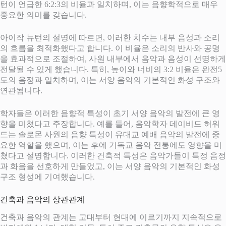
턴이 언급한 6:2:3의 비율과 일치하며, 이는 음향학적으로 매우
중요한 의미를 갖습니다.
아이작 뉴턴의 설명에 따르면, 이러한 치수는 내부 음성과 소리
의 흐름을 최적화했다고 합니다. 이 비율은 소리의 반사와 공명
을 효과적으로 조절하여, 사원 내부에서 음악과 음성이 선명하게
전달될 수 있게 했습니다. 특히, 높이와 너비의 3:2 비율은 완전5
도의 음정과 일치하며, 이는 서양 음악의 기본적인 화성 구조와
연관됩니다.
학자들은 이러한 음향적 특성이 초기 서양 음악의 발전에 큰 영
향을 미쳤다고 주장합니다. 예를 들어, 음악학자 데이비드 허워
드는 솔로몬 사원의 음향 특성이 유대교 예배 음악의 발전에 중
요한 역할을 했으며, 이는 후에 기독교 음악 전통에도 영향을 미
쳤다고 설명합니다. 이러한 건축적 특성은 음악가들이 특정 음정
과 화음을 선호하게 만들었고, 이는 서양 음악의 기본적인 화성
구조 형성에 기여했습니다.
건축과 음악의 상관관계
건축과 음악의 관계는 고대부터 현대에 이르기까지 지속적으로