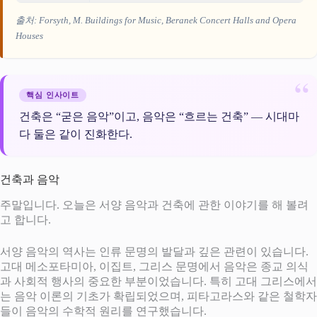
출처: Forsyth, M.
Buildings for Music
, Beranek
Concert Halls and Opera
Houses
핵심 인사이트
건축은 “굳은 음악”이고, 음악은 “흐르는 건축” — 시대마
다 둘은 같이 진화한다.
건축과 음악
주말입니다. 오늘은 서양 음악과 건축에 관한 이야기를 해 볼려
고 합니다.
서양 음악의 역사는 인류 문명의 발달과 깊은 관련이 있습니다.
고대 메소포타미아, 이집트, 그리스 문명에서 음악은 종교 의식
과 사회적 행사의 중요한 부분이었습니다. 특히 고대 그리스에서
는 음악 이론의 기초가 확립되었으며, 피타고라스와 같은 철학자
들이 음악의 수학적 원리를 연구했습니다.