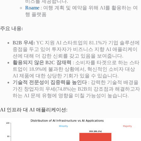
비스를 제공합니다.
Roame
: 여행 계획 및 예약을 위해 AI를 활용하는 여
행 플랫폼
주요 내용:
B2B 우세:
YC 지원 AI 스타트업의 81.1%가 기업 솔루션에
중점을 두고 있어 투자자가 비즈니스 지향 AI 애플리케이
션에 대해 더 강한 신뢰를 갖고 있음을 보여줍니다.
활용되지 않은 B2C 잠재력
: 소비자를 타겟으로 하는 스타
트업이 18.9%에 불과한 상황에서, 혁신적인 소비자 대상
AI 제품에 대한 상당한 기회가 있을 수 있습니다.
기술적 전문성이 집중력을 높인다
: 강력한 기술적 배경을
가진 창업자의 우세(74.8%)는 B2B의 강조점과 해결하고자
하는 AI 문제 유형에 영향을 미칠 가능성이 높습니다.
AI 인프라 대 AI 애플리케이션: