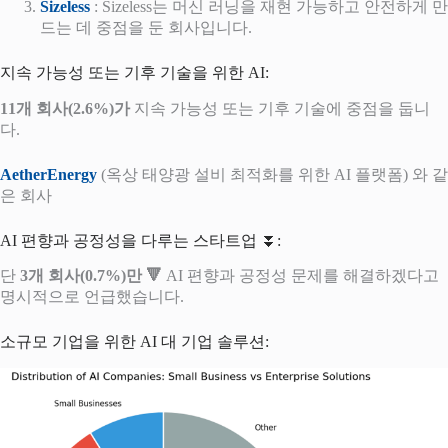
Sizeless
: Sizeless는 머신 러닝을 재현 가능하고 안전하게 만
드는 데 중점을 둔 회사입니다.
지속 가능성 또는 기후 기술을 위한 AI:
11개 회사(2.6%)가
지속 가능성 또는 기후 기술에 중점을 둡니
다.
AetherEnergy
(옥상 태양광 설비 최적화를 위한 AI 플랫폼) 와 같
은 회사
AI 편향과 공정성을 다루는 스타트업 ⏬:
단
3개 회사(0.7%)만 🔻
AI 편향과 공정성 문제를 해결하겠다고
명시적으로 언급했습니다.
소규모 기업을 위한 AI 대 기업 솔루션: