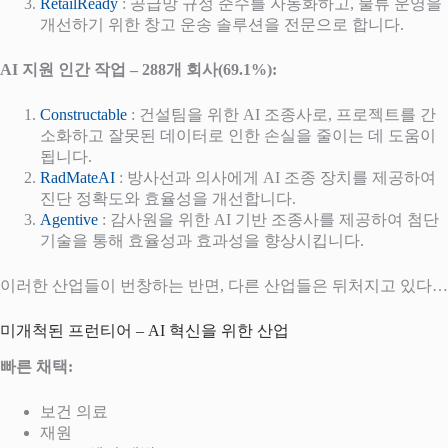
RetailReady
: 공급망 규정 준수를 자동화하고, 물류 운영을
개선하기 위한 창고 운송 솔루션을 전문으로 합니다.
AI 지원 인간 작업 – 288개 회사(69.1%):
Constructable
: 건설팀을 위한 AI 조종사로, 프로젝트를 간
소화하고 잘못된 데이터로 인한 손실을 줄이는 데 도움이
됩니다.
RadMateAI
: 방사선과 의사에게 AI 조종 장치를 제공하여
진단 정확도와 효율성을 개선합니다.
Agentive
: 감사원을 위한 AI 기반 조종사를 제공하여 첨단
기술을 통해 효율성과 효과성을 향상시킵니다.
이러한 산업들이 번창하는 반면, 다른 산업들은 뒤처지고 있다…
미개척된 프런티어 – AI 혁신을 위한 산업
빠른 채택:
보건 의료
재원