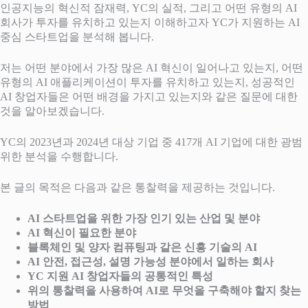
인공지능의 혁신적 잠재력, YC의 실적, 그리고 어떤 유형의 AI
회사가 투자를 유치하고 있는지 이해하고자 YC가 지원하는 AI
중심 스타트업을 분석해 봅니다.
저는 어떤 분야에서 가장 많은 AI 혁신이 일어나고 있는지, 어떤
유형의 AI 애플리케이션이 투자를 유치하고 있는지, 성공적인
AI 창업자들은 어떤 배경을 가지고 있는지와 같은 질문에 대한
것을 알아보겠습니다.
YC의 2023년과 2024년 대상 기업 중 417개 AI 기업에 대한 광범
위한 분석을 수행합니다.
본 글의 목적은 다음과 같은 통찰력을 제공하는 것입니다.
AI 스타트업을 위한 가장 인기 있는 산업 및 분야
AI 혁신이 필요한 분야
블록체인 및 양자 컴퓨팅과 같은 신흥 기술의 AI
AI 안전, 접근성, 설명 가능성 분야에서 일하는 회사
YC 지원 AI 창업자들의 공통적인 특성
위의 통찰력을 사용하여 AI로 무엇을 구축해야 할지 찾는
방법