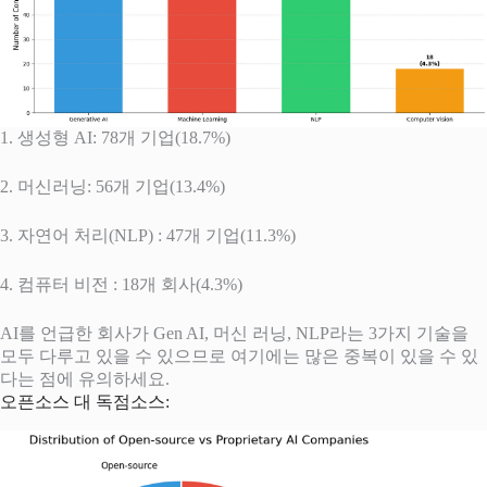
1. 생성형 AI: 78개 기업(18.7%)
2. 머신러닝: 56개 기업(13.4%)
3. 자연어 처리(NLP) : 47개 기업(11.3%)
4. 컴퓨터 비전 : 18개 회사(4.3%)
AI를 언급한 회사가 Gen AI, 머신 러닝, NLP라는 3가지 기술을
모두 다루고 있을 수 있으므로 여기에는 많은 중복이 있을 수 있
다는 점에 유의하세요.
오픈소스 대 독점소스: