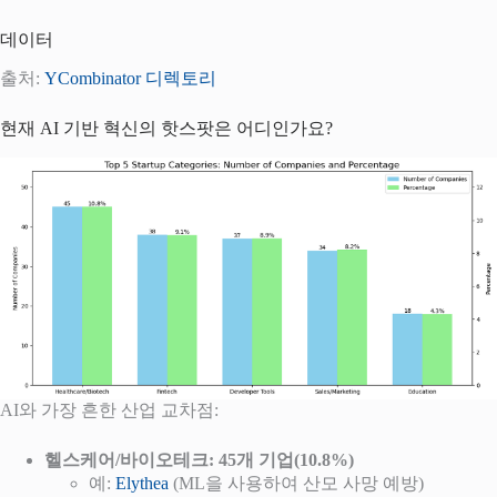
데이터
출처:
YCombinator
디렉토리
현재 AI 기반 혁신의 핫스팟은 어디인가요?
AI와 가장 흔한 산업 교차점:
헬스케어/바이오테크: 45개 기업(10.8%)
예:
Elythea
(ML을 사용하여 산모 사망 예방)