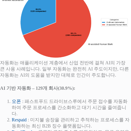
자동화는 애플리케이션 계층에서 산업 전반에 걸쳐 AI의 가장
큰 사용 사례입니다. 일부 자동화는 완전히 AI 주도이지만, 다른
자동화는 AI의 도움을 받지만 대체로 인간이 주도합니다.
AI 기반 자동화 – 129개 회사(30.9%):
오폰
: 패스트푸드 드라이브스루에서 주문 접수를 자동화
하여 주문 프로세스를 간소화하고 대기 시간을 줄여줍니
다.
Respaid
: 미지불 송장을 관리하고 추적하는 프로세스를 자
동화하는 최신 B2B 징수 플랫폼입니다.