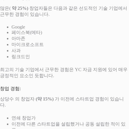
많은(
약 25%)
창업자들은 다음과 같은 선도적인 기술 기업에서
근무한 경험이 있습니다.
Google
페이스북(메타)
아마존
마이크로소프트
사과
링크드인
최고의 기술 기업에서 근무한 경험은 YC 자금 지원에 있어 매우
긍정적인 요소인 듯합니다.
창업 경험:
상당수 의 창업자
(약 15%)
가 이전에 스타트업 경험이 있습니
다.
연쇄 창업가
이전에 다른 스타트업을 설립했거나 공동 설립한 적이 있