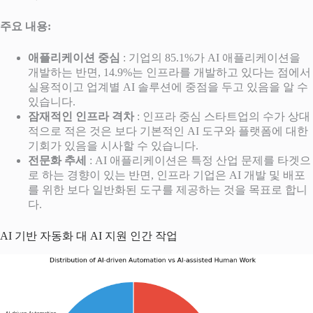
주요 내용:
애플리케이션 중심
: 기업의 85.1%가 AI 애플리케이션을
개발하는 반면, 14.9%는 인프라를 개발하고 있다는 점에서
실용적이고 업계별 AI 솔루션에 중점을 두고 있음을 알 수
있습니다.
잠재적인 인프라 격차
: 인프라 중심 스타트업의 수가 상대
적으로 적은 것은 보다 기본적인 AI 도구와 플랫폼에 대한
기회가 있음을 시사할 수 있습니다.
전문화 추세
: AI 애플리케이션은 특정 산업 문제를 타겟으
로 하는 경향이 있는 반면, 인프라 기업은 AI 개발 및 배포
를 위한 보다 일반화된 도구를 제공하는 것을 목표로 합니
다.
AI 기반 자동화 대 AI 지원 인간 작업