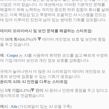
기업은 거의 없습니다. 이 섹션에서는 이러한 기본적인 문제를
해결하기 위해 노력하는 작지만 중요한 하위 집합의 회사를 살펴
보고, 더욱 책임감 있고 투명하며 포괄적인 AI 시스템을 만드는
데 있어 이루어진 진전과 남아 있는 방대한 기회를 강조합니다.
데이터 프라이버시 및 보안 문제를 해결하는 스타트업:
약
18개 회사(4.3%)가 🔻
데이터 개인정보 보호 및 보안에 중점
을 두고 있습니다.
예
:
Corgea
는 AI를 사용하여 취약한 코드를 쉽고 빠르게 수정하
여 기업 데이터 보안과 개인 정보 보호를 강화합니다.
규제가 늘어나면서 더 많은 AI 스타트업이 데이터 개인정보 보
호와 보안에 집중할 수 있는 기회가 생겼습니다.
윤리적 AI와 AI 안전을 다루는 스타트업
단
5개 기업(1.2%)🔻 만이
AI 윤리나 안전에 중점을 두고 있다고
명시적으로 언급했습니다.
예시
:
Atla
(가드레일이 있는 AI 모델 구축)