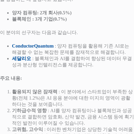
양자 컴퓨팅: 2개 회사(0.5%)
블록체인 : 3개 기업(0.7%)
이 분야의 선구자는 다음과 같습니다.
ConductorQuantum
: 양자 컴퓨팅을 활용해 기존 AI로는
해결할 수 없는 복잡한 문제를 잠재적으로 해결합니다.
세달리오
: 블록체인과 AI를 결합하여 향상된 데이터 무결
성과 분산형 인텔리전스를 제공합니다.
주요 내용:
활용되지 않은 잠재력
: 이 분야에서 스타트업이 부족한 상
황(전체 1.2%)은 AI 응용 분야에 대한 미지의 영역이 광활
하다는 것을 보여줍니다.
기하급수적 영향
: AI를 양자 컴퓨팅이나 블록체인과 성공
적으로 결합하면 암호화, 신약 발견, 금융 시스템 등에 획기
적인 발전이 이루어질 수 있습니다.
고위험, 고수익
: 이러한 벤처기업은 상당한 기술적 어려움