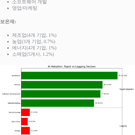
소프트웨어 개발
영업/마케팅
보온재:
제조업(4개 기업, 1%)
농업(3개 기업, 0.7%)
에너지(4개 기업, 1%)
소매업(5개사, 1.2%)