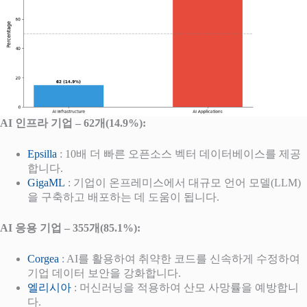
AI 인프라 기업 – 62개(14.9%):
Epsilla
: 10배 더 빠른 오픈소스 벡터 데이터베이스를 제공
합니다.
GigaML
: 기업이 온프레미스에서 대규모 언어 모델(LLM)
을 구축하고 배포하는 데 도움이 됩니다.
AI 응용 기업 – 355개(85.1%):
Corgea
: AI를 활용하여 취약한 코드를 신속하게 수정하여
기업 데이터 보안을 강화합니다.
엘리시아
: 머신러닝을 적용하여 산모 사망률을 예방합니
다.