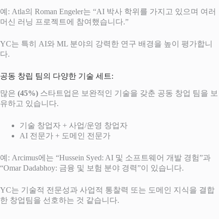
예: Atla의 Roman Engeler는 “AI 박사 학위를 가지고 있으며 여러
머신 러닝 프로젝트에 참여했습니다.”
YC는 특히 AI와 ML 분야의 강력한 연구 배경을 높이 평가합니
다.
공동 창립 팀의 다양한 기술 세트:
많은
(45%)
스타트업은 보완적인 기술을 갖춘 공동 창업 팀을 보
유하고 있습니다.
기술 창업자 + 사업/운영 창업자
AI 전문가 + 도메인 전문가
예: Arcimus에는 “Hussein Syed: AI 및 소프트웨어 개발 경험”과
“Omar Dadabhoy: 금융 및 보험 분야 경력”이 있습니다.
YC는 기술적 전문성과 사업적 통찰력 또는 도메인 지식을 결합
한 창업팀을 선호하는 것 같습니다.