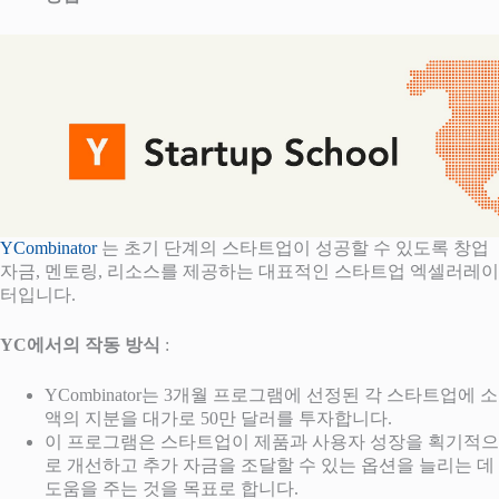
YCombinator
는 초기 단계의 스타트업이 성공할 수 있도록 창업
자금, 멘토링, 리소스를 제공하는 대표적인 스타트업 엑셀러레이
터입니다.
YC에서의 작동 방식
:
YCombinator는 3개월 프로그램에 선정된 각 스타트업에 소
액의 지분을 대가로 50만 달러를 투자합니다.
이 프로그램은 스타트업이 제품과 사용자 성장을 획기적으
로 개선하고 추가 자금을 조달할 수 있는 옵션을 늘리는 데
도움을 주는 것을 목표로 합니다.