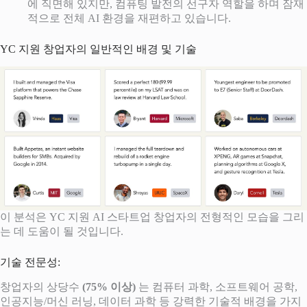
에 직면해 있지만, 컴퓨팅 발전의 선구자 역할을 하며 잠재
적으로 전체 AI 환경을 재편하고 있습니다.
YC 지원 창업자의 일반적인 배경 및 기술
이 분석은 YC 지원 AI 스타트업 창업자의 전형적인 모습을 그리
는 데 도움이 될 것입니다.
기술 전문성:
창업자의 상당수
(75% 이상)
는 컴퓨터 과학, 소프트웨어 공학,
인공지능/머신 러닝, 데이터 과학 등 강력한 기술적 배경을 가지