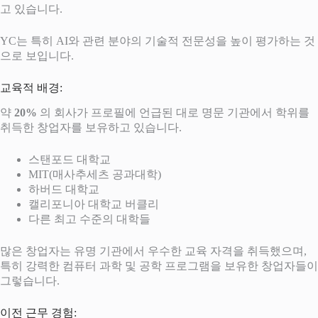
고 있습니다.
YC는 특히 AI와 관련 분야의 기술적 전문성을 높이 평가하는 것
으로 보입니다.
교육적 배경:
약
20%
의 회사가 프로필에 언급된 대로 명문 기관에서 학위를
취득한 창업자를 보유하고 있습니다.
스탠포드 대학교
MIT(매사추세츠 공과대학)
하버드 대학교
캘리포니아 대학교 버클리
다른 최고 수준의 대학들
많은 창업자는 유명 기관에서 우수한 교육 자격을 취득했으며,
특히 강력한 컴퓨터 과학 및 공학 프로그램을 보유한 창업자들이
그렇습니다.
이전 근무 경험: