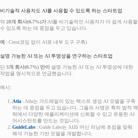
비기술적 사용자도 AI를 사용할 수 있도록 하는 스타트업
약
28개 회사(6.7%)가
AI를 비기술적인 사용자가 더 쉽게 사용할
수 있도록 하는 데 중점을 두고 있습니다.
예
: Creo(코딩 없이 AI로 내부 도구 구축)
설명 가능한 AI 또는 AI 투명성을 연구하는 스타트업
단
3개 회사(0.7%) 만이
설명 가능한 AI 또는 AI 투명성에 대한
작업을 명시적으로 언급했습니다.
예시:
Atla
: Atla는 가드레일이 있는 텍스트 생성 AI 모델을 구축
하는 데 중점을 두고 있습니다. 그들의 사명은 특히 법적 맥
락에서 다양한 애플리케이션에 신뢰할 수 있고 유용한 AI
어시스턴트를 만드는 것입니다.
GuideLabs
: Guide Labs는 AI와 머신 러닝에 초점을 맞춰
해석 가능한 기반 모델을 개발합니다.