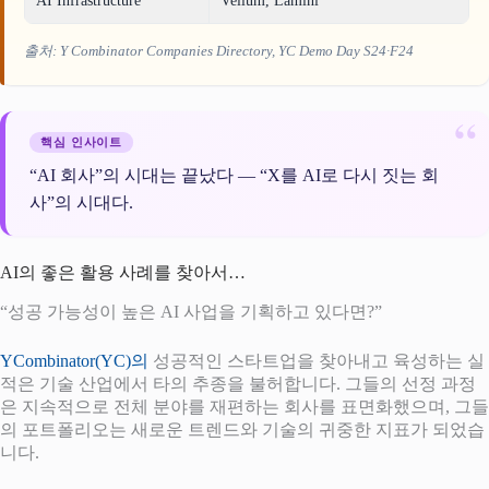
AI Infrastructure
Vellum, Lamini
출처: Y Combinator Companies Directory, YC Demo Day S24·F24
핵심 인사이트
“AI 회사”의 시대는 끝났다 — “X를 AI로 다시 짓는 회
사”의 시대다.
AI의 좋은 활용 사례를 찾아서…
“성공 가능성이 높은 AI 사업을 기획하고 있다면?”
YCombinator(YC)의
성공적인 스타트업을 찾아내고 육성하는 실
적은 기술 산업에서 타의 추종을 불허합니다. 그들의 선정 과정
은 지속적으로 전체 분야를 재편하는 회사를 표면화했으며, 그들
의 포트폴리오는 새로운 트렌드와 기술의 귀중한 지표가 되었습
니다.