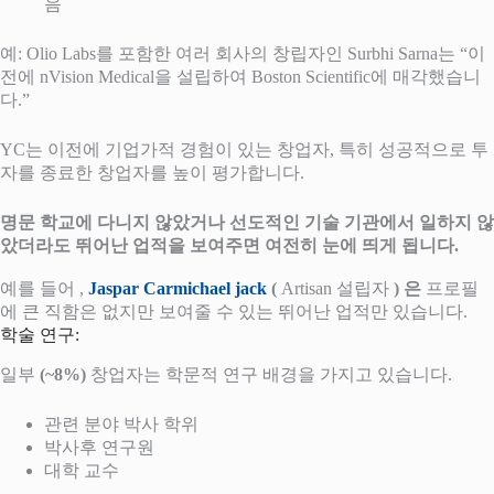
음
예: Olio Labs를 포함한 여러 회사의 창립자인 Surbhi Sarna는 “이
전에 nVision Medical을 설립하여 Boston Scientific에 매각했습니
다.”
YC는 이전에 기업가적 경험이 있는 창업자, 특히 성공적으로 투
자를 종료한 창업자를 높이 평가합니다.
명문 학교에 다니지 않았거나 선도적인 기술 기관에서 일하지 않
았더라도 뛰어난 업적을 보여주면 여전히 눈에 띄게 됩니다.
예를 들어 ,
Jaspar Carmichael jack
(
Artisan 설립자
) 은
프로필
에 큰 직함은 없지만 보여줄 수 있는 뛰어난 업적만 있습니다.
학술 연구:
일부
(~8%)
창업자는 학문적 연구 배경을 가지고 있습니다.
관련 분야 박사 학위
박사후 연구원
대학 교수