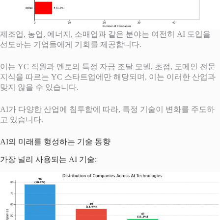
제조업, 농업, 에너지, 소매업과 같은 분야는 여전히 AI 도입을
선도하는 기업들에게 기회를 제공합니다.
이는 YC 직원과 멘토의 특정 자금 조달 모델, 초점, 도메인 전문
지식을 따르는 YC 스타트업에만 해당되며, 이는 이러한 산업과
맞지 않을 수 있습니다.
AI가 다양한 산업에 침투함에 따라, 특정 기술이 변화를 주도하
고 있습니다.
AI의 미래를 형성하는 기술 동향
가장 널리 사용되는 AI 기술: