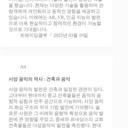
을 했습니다. 현재는 다양한 기술을 활용하여 관
람객에게 개인화되고 동적인 경험을 제공하고
있습니다. 미래에는 AR, VR, 인공 지능의 발전
으로 더욱 현실적이고 참여적인 환경이 가능할
것으로 기대됩니다​.
트레이딩클루
2025년 03월 19일
Art
서양 음악의 역사 : 건축과 음악
서양 음악의 발전은 건축과 밀접한 관련이 있다.
고대부터 현대까지 종교 건축물들은 음악의 음
향적 실험과 연주 공간으로 기능하며, 서양 음악
의 화성 구조와 작곡 기법 발전에 기여했다. 솔
로몬 사원은 그 비례와 음향적 특성으로 음악 발
전에 큰 영향을 주었고, 중세와 르네상스의 교회
건축물들은 다성음악의 발전을 촉진했다. 현대