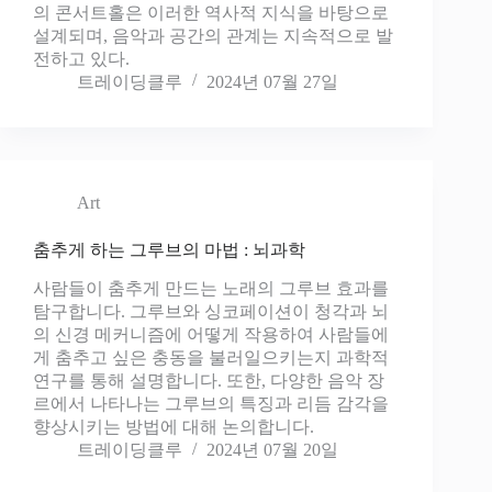
의 콘서트홀은 이러한 역사적 지식을 바탕으로
설계되며, 음악과 공간의 관계는 지속적으로 발
전하고 있다.
트레이딩클루
2024년 07월 27일
Art
춤추게 하는 그루브의 마법 : 뇌과학
사람들이 춤추게 만드는 노래의 그루브 효과를
탐구합니다. 그루브와 싱코페이션이 청각과 뇌
의 신경 메커니즘에 어떻게 작용하여 사람들에
게 춤추고 싶은 충동을 불러일으키는지 과학적
연구를 통해 설명합니다. 또한, 다양한 음악 장
르에서 나타나는 그루브의 특징과 리듬 감각을
향상시키는 방법에 대해 논의합니다.
트레이딩클루
2024년 07월 20일