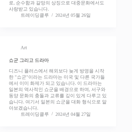
로, 순수함과 갈망의 상징으로 대중문화에서도
사랑받고 있습니다.
트레이딩클루
2024년 05월 26일
Art
쇼군 그리고 드라마
디즈니 플러스에서 해외보다 늦게 방영을 시작
한 "쇼군"이라는 드라마는 미국 및 다른 국가들
에서 이미 화제가 되고 있습니다. 이 드라마는
일본의 역사적인 쇼군을 배경으로 하며, 서구와
동양 문화의 충돌과 교류를 깊이 있게 다루고 있
습니다. 여기서 일본의 쇼군을 대화 형식으로 알
아보겠습니다.
트레이딩클루
2024년 04월 27일