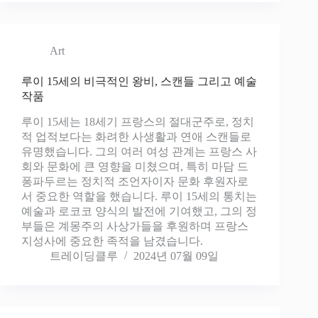
Art
루이 15세의 비극적인 왕비, 스캔들 그리고 예술
작품
루이 15세는 18세기 프랑스의 절대군주로, 정치
적 업적보다는 화려한 사생활과 연애 스캔들로
유명했습니다. 그의 여러 여성 관계는 프랑스 사
회와 문화에 큰 영향을 미쳤으며, 특히 마담 드
퐁파두르는 정치적 조언자이자 문화 후원자로
서 중요한 역할을 했습니다. 루이 15세의 통치는
예술과 로코코 양식의 발전에 기여했고, 그의 정
부들은 계몽주의 사상가들을 후원하며 프랑스
지성사에 중요한 족적을 남겼습니다.
트레이딩클루
2024년 07월 09일