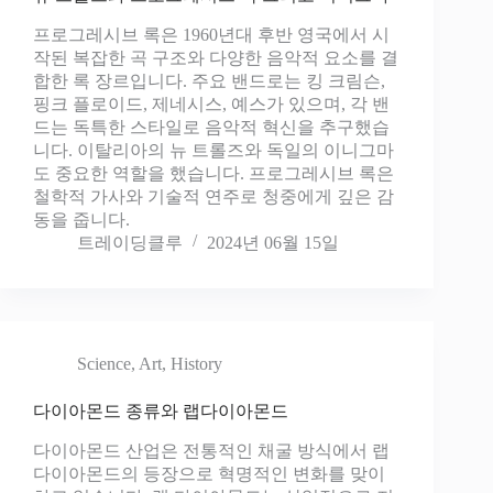
프로그레시브 록은 1960년대 후반 영국에서 시
작된 복잡한 곡 구조와 다양한 음악적 요소를 결
합한 록 장르입니다. 주요 밴드로는 킹 크림슨,
핑크 플로이드, 제네시스, 예스가 있으며, 각 밴
드는 독특한 스타일로 음악적 혁신을 추구했습
니다. 이탈리아의 뉴 트롤즈와 독일의 이니그마
도 중요한 역할을 했습니다. 프로그레시브 록은
철학적 가사와 기술적 연주로 청중에게 깊은 감
동을 줍니다.
트레이딩클루
2024년 06월 15일
Science
,
Art
,
History
다이아몬드 종류와 랩다이아몬드
다이아몬드 산업은 전통적인 채굴 방식에서 랩
다이아몬드의 등장으로 혁명적인 변화를 맞이