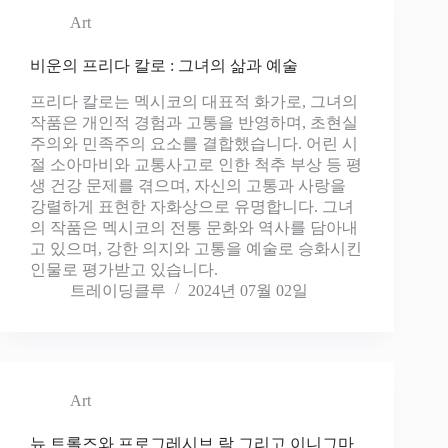
Art
비운의 프리다 칼로 : 그녀의 삶과 예술
프리다 칼로는 멕시코의 대표적 화가로, 그녀의
작품은 개인적 경험과 고통을 반영하며, 초현실
주의와 민족주의 요소를 결합했습니다. 어린 시
절 소아마비와 교통사고로 인한 척추 부상 등 평
생 건강 문제를 겪으며, 자신의 고통과 사랑을
강렬하게 표현한 자화상으로 유명합니다. 그녀
의 작품은 멕시코의 전통 문화와 역사를 담아내
고 있으며, 강한 의지와 고통을 예술로 승화시킨
인물로 평가받고 있습니다.
트레이딩클루
2024년 07월 02일
Art
뉴 트롤즈와 프로그레시브 락 그리고 이니그마