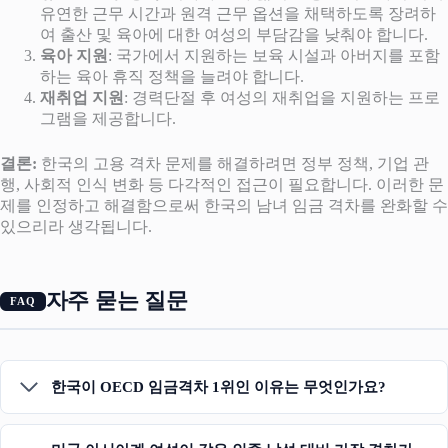
유연한 근무 시간과 원격 근무 옵션을 채택하도록 장려하
여 출산 및 육아에 대한 여성의 부담감을 낮춰야 합니다.
육아 지원
: 국가에서 지원하는 보육 시설과 아버지를 포함
하는 육아 휴직 정책을 늘려야 합니다.
재취업 지원
: 경력단절 후 여성의 재취업을 지원하는 프로
그램을 제공합니다.
결론:
한국의 고용 격차 문제를 해결하려면 정부 정책, 기업 관
행, 사회적 인식 변화 등 다각적인 접근이 필요합니다. 이러한 문
제를 인정하고 해결함으로써 한국의 남녀 임금 격차를 완화할 수
있으리라 생각됩니다.
자주 묻는 질문
한국이 OECD 임금격차 1위인 이유는 무엇인가요?