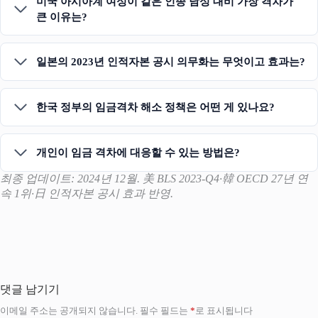
미국 아시아계 여성이 같은 인종 남성 대비 가장 격차가
큰 이유는?
일본의 2023년 인적자본 공시 의무화는 무엇이고 효과는?
한국 정부의 임금격차 해소 정책은 어떤 게 있나요?
개인이 임금 격차에 대응할 수 있는 방법은?
최종 업데이트: 2024년 12월. 美 BLS 2023-Q4·韓 OECD 27년 연
속 1위·日 인적자본 공시 효과 반영.
댓글 남기기
이메일 주소는 공개되지 않습니다.
필수 필드는
*
로 표시됩니다