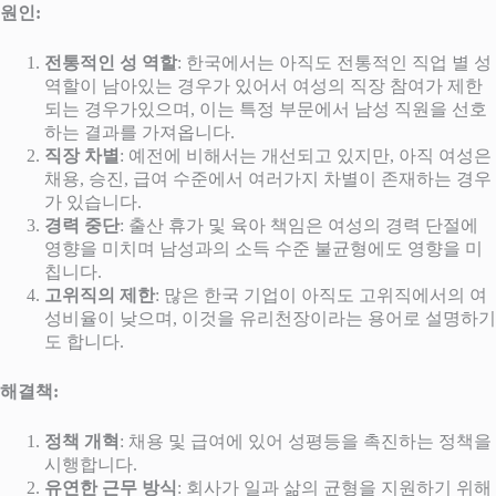
원인:
전통적인 성 역할
: 한국에서는 아직도 전통적인 직업 별 성
역할이 남아있는 경우가 있어서 여성의 직장 참여가 제한
되는 경우가있으며, 이는 특정 부문에서 남성 직원을 선호
하는 결과를 가져옵니다.
직장 차별
: 예전에 비해서는 개선되고 있지만, 아직 여성은
채용, 승진, 급여 수준에서 여러가지 차별이 존재하는 경우
가 있습니다.
경력 중단
: 출산 휴가 및 육아 책임은 여성의 경력 단절에
영향을 미치며 남성과의 소득 수준 불균형에도 영향을 미
칩니다.
고위직의 제한
: 많은 한국 기업이 아직도 고위직에서의 여
성비율이 낮으며, 이것을 유리천장이라는 용어로 설명하기
도 합니다.
해결책:
정책 개혁
: 채용 및 급여에 있어 성평등을 촉진하는 정책을
시행합니다.
유연한 근무 방식
: 회사가 일과 삶의 균형을 지원하기 위해