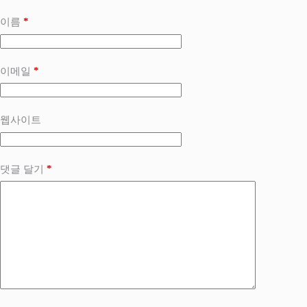
*
이름
*
이메일
웹사이트
*
댓글 달기