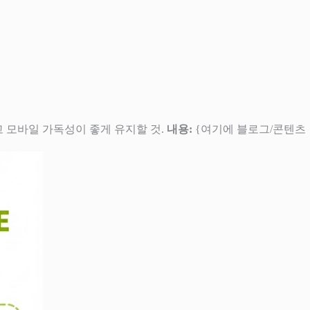
하고 모바일 가독성이 좋게 유지할 것.
내용:
{여기에 블로그/콘텐츠