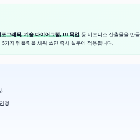
인포그래픽, 기술 다이어그램, UI 목업
등 비즈니스 산출물을 만들 
의 5가지 템플릿을 채워 쓰면 즉시 실무에 적용됩니다.
.
안정.