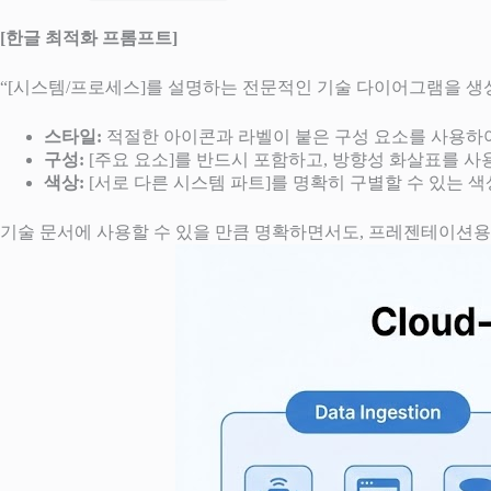
[한글 최적화 프롬프트]
“[시스템/프로세스]를 설명하는 전문적인 기술 다이어그램을 생성
스타일:
적절한 아이콘과 라벨이 붙은 구성 요소를 사용하
구성:
[주요 요소]를 반드시 포함하고, 방향성 화살표를 사
색상:
[서로 다른 시스템 파트]를 명확히 구별할 수 있는 색
기술 문서에 사용할 수 있을 만큼 명확하면서도, 프레젠테이션용