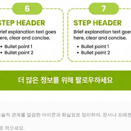
기술적 관계를 깔끔한 아이콘과 화살표로 정리하여, 문서나 프레
로 적으세요.