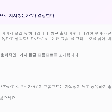
적으로 지시했는가”가 결정한다.
I 이미지 모델 중 하나입니다. 최근 출시 이후에 다양한 분야(패션
 않다고 생각합니다. 단순히 “예쁜 그림”을 그리는 것을 넘어,
한 효과적인 5가지 한글 프롬프트
를 소개합니다.
변환하고 싶으신가요? 이 프롬프트는 가독성이 높고 공유하기 좋
넣으세요.