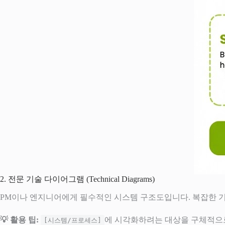
2. 전문 기술 다이어그램 (Technical Diagrams)
PM이나 엔지니어에게 필수적인 시스템 구조도입니다. 복잡한 
💡 활용 팁:
에 시각화하려는 대상을 구체적으
[시스템/프로세스]