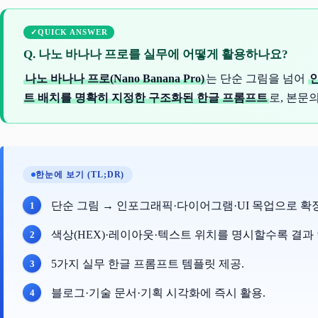
QUICK ANSWER
Q. 나노 바나나 프로를 실무에 어떻게 활용하나요?
나노 바나나 프로(Nano Banana Pro)
는 단순 그림을 넘어
트 배치를 명확히 지정한 구조화된 한글 프롬프트
로, 본문
한눈에 보기 (TL;DR)
단순 그림 → 인포그래픽·다이어그램·UI 목업으로 확장
색상(HEX)·레이아웃·텍스트 위치를 명시할수록 결과 
5가지 실무 한글 프롬프트 템플릿 제공.
블로그·기술 문서·기획 시각화에 즉시 활용.