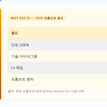
KEY FACTS — 5가지 프롬프트 용도
용도
인포그래픽
기술 다이어그램
UI 목업
프롬프트 원칙
출처: 본문 프롬프트 예제 및 Nano Banana Pro 사용 사례