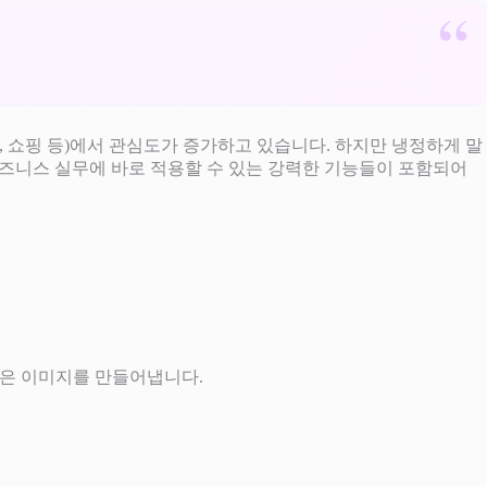
, 쇼핑 등)에서 관심도가 증가하고 있습니다. 하지만 냉정하게 말
 비즈니스 실무에 바로 적용할 수 있는 강력한 기능들이 포함되어
은 이미지를 만들어냅니다.