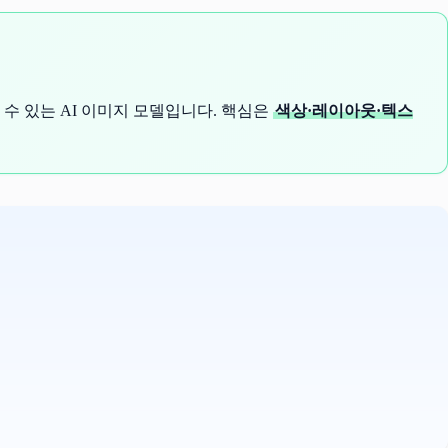
수 있는 AI 이미지 모델입니다. 핵심은
색상·레이아웃·텍스