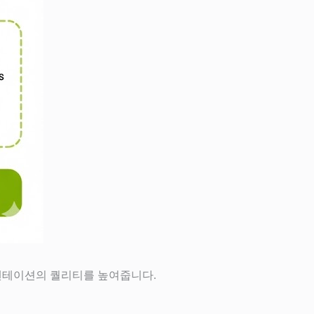
젠테이션의 퀄리티를 높여줍니다.