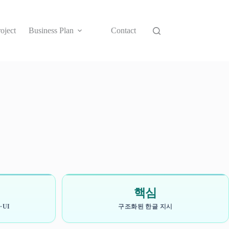
oject
Business Plan
Contact
핵심
UI
구조화된 한글 지시