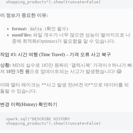
shopping_products").show(truncate=False)
이 정보가 중요한 이유:
format:
(확인 필수)
delta
numFiles:
파일 개수가 너무 많으면 성능이 떨어지므로 나
중에 최적화(Optimize)가 필요함을 알 수 있습니다.
작업 #3: 시간 여행 (Time Travel) – 가격 오류 사고 복구
상황:
MD의 실수로 185만 원짜리 ‘갤럭시북’ 가격이 0 하나가 빠
져
18만 5천 원
으로 업데이트되는 사고가 발생했습니다! 😱
이때 델타 레이크는 **사고 발생 전(버전 0)**으로 데이터를 되
돌릴 수 있습니다.
변경 이력(History) 확인하기
spark.sql("DESCRIBE HISTORY 
shopping_products").show(truncate=False)