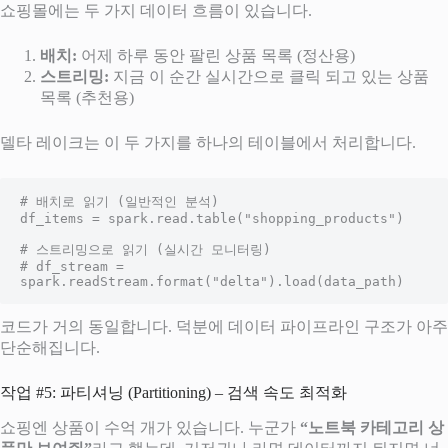
쇼핑몰에는 두 가지 데이터 흐름이 있습니다.
배치:
어제 하루 동안 팔린 상품 목록 (정산용)
스트리밍:
지금 이 순간 실시간으로 클릭 되고 있는 상품
목록 (추천용)
델타 레이크는 이 두 가지를 하나의 테이블에서 처리합니다.
# 배치로 읽기 (일반적인 분석)

df_items = spark.read.table("shopping_products")

# 스트리밍으로 읽기 (실시간 모니터링)

# df_stream = 
spark.readStream.format("delta").load(data_path)
코드가 거의 동일합니다. 덕분에 데이터 파이프라인 구조가 아주
단순해집니다.
작업 #5: 파티셔닝 (Partitioning) – 검색 속도 최적화
쇼핑엔 상품이 수억 개가 있습니다. 누군가
“노트북 카테고리 상