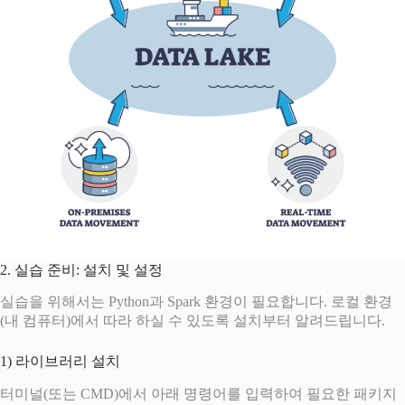
2. 실습 준비: 설치 및 설정
실습을 위해서는 Python과 Spark 환경이 필요합니다. 로컬 환경
(내 컴퓨터)에서 따라 하실 수 있도록 설치부터 알려드립니다.
1) 라이브러리 설치
터미널(또는 CMD)에서 아래 명령어를 입력하여 필요한 패키지