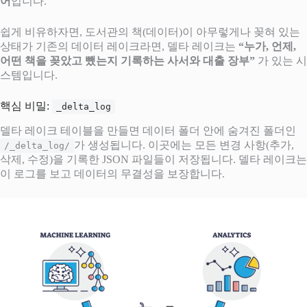
어
입니다.
쉽게 비유하자면, 도서관의 책(데이터)이 아무렇게나 꽂혀 있는
상태가 기존의 데이터 레이크라면, 델타 레이크는
“누가, 언제,
어떤 책을 꽂았고 뺐는지 기록하는 사서와 대출 장부”
가 있는 시
스템입니다.
핵심 비밀:
_delta_log
델타 레이크 테이블을 만들면 데이터 폴더 안에 숨겨진 폴더인
가 생성됩니다. 이곳에는 모든 변경 사항(추가,
/_delta_log/
삭제, 수정)을 기록한 JSON 파일들이 저장됩니다. 델타 레이크는
이 로그를 보고 데이터의 무결성을 보장합니다.