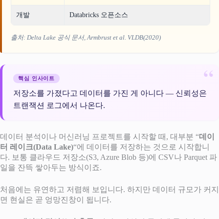
개발
Databricks 오픈소스
출처: Delta Lake 공식 문서, Armbrust et al. VLDB(2020)
핵심 인사이트
저장소를 가졌다고 데이터를 가진 게 아니다 — 신뢰성은
트랜잭션 로그에서 나온다.
데이터 분석이나 머신러닝 프로젝트를 시작할 때, 대부분 “
데이
터 레이크(Data Lake)
“에 데이터를 저장하는 것으로 시작합니
다. 보통 클라우드 저장소(S3, Azure Blob 등)에 CSV나 Parquet 파
일을 잔뜩 쌓아두는 방식이죠.
처음에는 유연하고 저렴해 보입니다. 하지만 데이터 규모가 커지
면 현실은 곧 엉망진창이 됩니다.