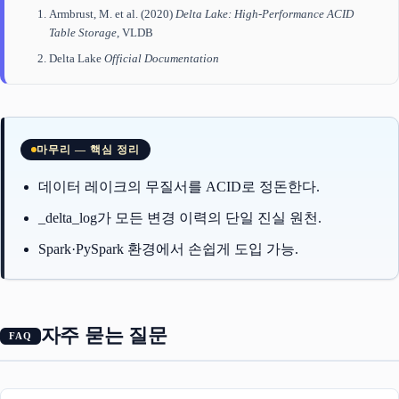
Armbrust, M. et al. (2020)
Delta Lake: High-Performance ACID
Table Storage
, VLDB
Delta Lake
Official Documentation
마무리 — 핵심 정리
데이터 레이크의 무질서를 ACID로 정돈한다.
_delta_log가 모든 변경 이력의 단일 진실 원천.
Spark·PySpark 환경에서 손쉽게 도입 가능.
자주 묻는 질문