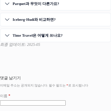
Parquet과 무엇이 다른가요?
Iceberg·Hudi와 비교하면?
Time Travel은 어떻게 쓰나요?
최종 업데이트: 2025-05
댓글 남기기
이메일 주소는 공개되지 않습니다.
필수 필드는
*
로 표시됩니다
*
이름