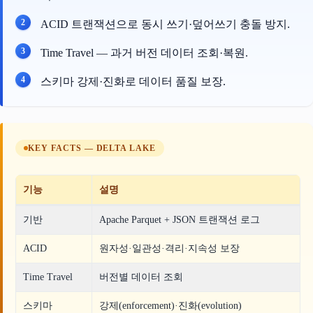
ACID 트랜잭션으로 동시 쓰기·덮어쓰기 충돌 방지.
Time Travel — 과거 버전 데이터 조회·복원.
스키마 강제·진화로 데이터 품질 보장.
KEY FACTS — DELTA LAKE
기능
설명
기반
Apache Parquet + JSON 트랜잭션 로그
ACID
원자성·일관성·격리·지속성 보장
Time Travel
버전별 데이터 조회
스키마
강제(enforcement)·진화(evolution)