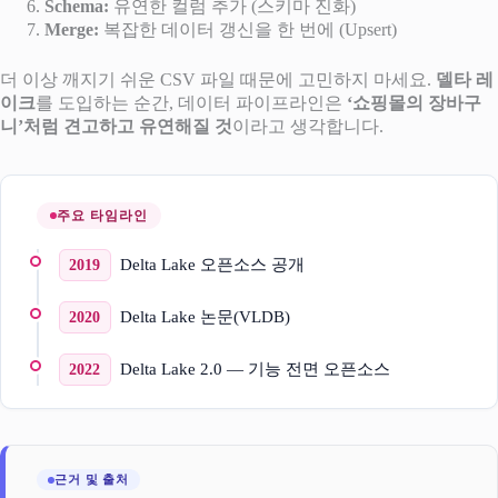
Schema:
유연한 컬럼 추가 (스키마 진화)
Merge:
복잡한 데이터 갱신을 한 번에 (Upsert)
더 이상 깨지기 쉬운 CSV 파일 때문에 고민하지 마세요.
델타 레
이크
를 도입하는 순간, 데이터 파이프라인은
‘쇼핑몰의 장바구
니’처럼 견고하고 유연해질 것
이라고 생각합니다.
주요 타임라인
Delta Lake 오픈소스 공개
2019
Delta Lake 논문(VLDB)
2020
Delta Lake 2.0 — 기능 전면 오픈소스
2022
근거 및 출처