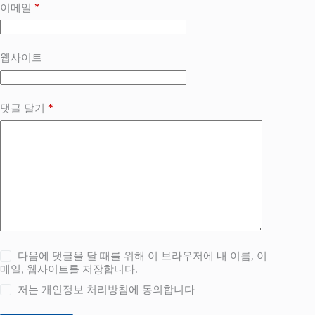
*
이메일
웹사이트
*
댓글 달기
다음에 댓글을 달 때를 위해 이 브라우저에 내 이름, 이
메일, 웹사이트를 저장합니다.
저는
개인정보 처리방침
에 동의합니다