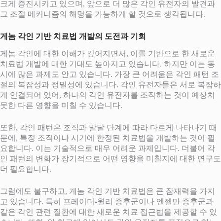
크게 증진시키고 있으며, 앞으로 더 많은 각인 유전자의 발견과
그 조절 메커니즘의 해명을 가능하게 할 것으로 생각됩니다.
게놈 각인 기반 치료법 개발의 도전과 기회
게놈 각인에 대한 이해가 깊어지면서, 이를 기반으로 한 새로운
치료법 개발에 대한 기대도 높아지고 있습니다. 하지만 이는 동
시에 많은 과제도 안고 있습니다. 가장 큰 어려움은 각인 패턴 조
절의 복잡성과 정밀성에 있습니다. 각인 유전자들은 서로 복잡하
게 연결되어 있어, 하나의 각인 유전자를 조작하는 것이 예상치
못한 다른 영향을 미칠 수 있습니다.
또한, 각인 패턴은 조직과 발달 단계에 따라 다르게 나타나기 때
문에, 특정 조직이나 시기에 한정된 치료법을 개발하는 것이 필
요합니다. 이는 기술적으로 매우 어려운 과제입니다. 더불어 각
인 패턴의 변화가 장기적으로 어떤 영향을 미칠지에 대한 연구도
더 필요합니다.
그럼에도 불구하고, 게놈 각인 기반 치료법은 큰 잠재력을 가지
고 있습니다. 특히 프레이더-윌리 증후군이나 엔젤만 증후군과
같은 각인 관련 질환에 대한 새로운 치료 접근법을 제공할 수 있