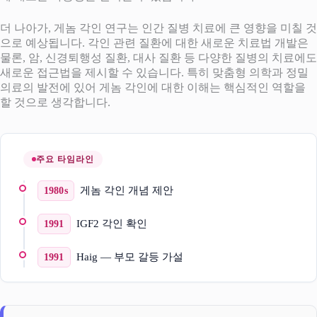
더 나아가, 게놈 각인 연구는 인간 질병 치료에 큰 영향을 미칠 것
으로 예상됩니다. 각인 관련 질환에 대한 새로운 치료법 개발은
물론, 암, 신경퇴행성 질환, 대사 질환 등 다양한 질병의 치료에도
새로운 접근법을 제시할 수 있습니다. 특히 맞춤형 의학과 정밀
의료의 발전에 있어 게놈 각인에 대한 이해는 핵심적인 역할을
할 것으로 생각합니다.
주요 타임라인
게놈 각인 개념 제안
1980s
IGF2 각인 확인
1991
Haig — 부모 갈등 가설
1991