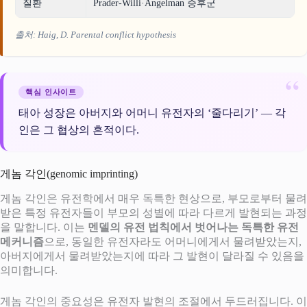
질환
Prader-Willi·Angelman 증후군
출처: Haig, D.
Parental conflict hypothesis
핵심 인사이트
태아 성장은 아버지와 어머니 유전자의 ‘줄다리기’ — 각
인은 그 협상의 흔적이다.
게놈 각인(genomic imprinting)
게놈 각인은 유전학에서 매우 독특한 현상으로, 부모로부터 물려
받은 특정 유전자들이 부모의 성별에 따라 다르게 발현되는 과정
을 말합니다. 이는
멘델의 유전 법칙에서 벗어나는 독특한 유전
메커니즘
으로, 동일한 유전자라도 어머니에게서 물려받았는지,
아버지에게서 물려받았는지에 따라 그 발현이 달라질 수 있음을
의미합니다.
게놈 각인의 중요성은 유전자 발현의 조절에서 두드러집니다. 이