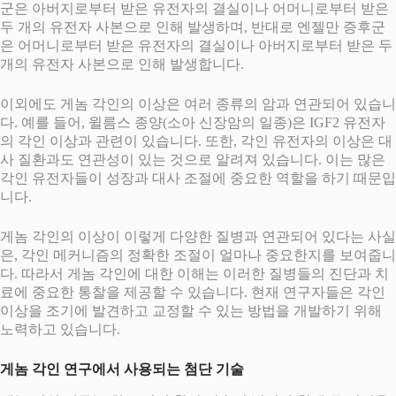
군은 아버지로부터 받은 유전자의 결실이나 어머니로부터 받은
두 개의 유전자 사본으로 인해 발생하며, 반대로 엔젤만 증후군
은 어머니로부터 받은 유전자의 결실이나 아버지로부터 받은 두
개의 유전자 사본으로 인해 발생합니다.
이외에도 게놈 각인의 이상은 여러 종류의 암과 연관되어 있습니
다. 예를 들어, 윌름스 종양(소아 신장암의 일종)은 IGF2 유전자
의 각인 이상과 관련이 있습니다. 또한, 각인 유전자의 이상은 대
사 질환과도 연관성이 있는 것으로 알려져 있습니다. 이는 많은
각인 유전자들이 성장과 대사 조절에 중요한 역할을 하기 때문입
니다.
게놈 각인의 이상이 이렇게 다양한 질병과 연관되어 있다는 사실
은, 각인 메커니즘의 정확한 조절이 얼마나 중요한지를 보여줍니
다. 따라서 게놈 각인에 대한 이해는 이러한 질병들의 진단과 치
료에 중요한 통찰을 제공할 수 있습니다. 현재 연구자들은 각인
이상을 조기에 발견하고 교정할 수 있는 방법을 개발하기 위해
노력하고 있습니다.
게놈 각인 연구에서 사용되는 첨단 기술