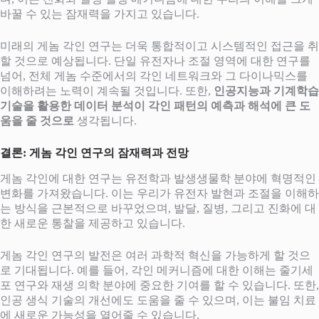
바꿀 수 있는 잠재력을 가지고 있습니다.
미래의 게놈 각인 연구는 더욱 통합적이고 시스템적인 접근을 취
할 것으로 예상됩니다. 단일 유전자나 조절 영역에 대한 연구를
넘어, 전체 게놈 수준에서의 각인 네트워크와 그 다이나믹스를
이해하려는 노력이 계속될 것입니다. 또한,
인공지능과 기계학습
기술을 활용한 데이터 분석이 각인 패턴의 예측과 해석에 큰 도
움을 줄 것으로
생각됩니다.
결론: 게놈 각인 연구의 잠재력과 전망
게놈 각인에 대한 연구는 유전학과 발생생물학 분야에 혁명적인
변화를 가져왔습니다. 이는 우리가 유전자 발현과 조절을 이해하
는 방식을 근본적으로 바꾸었으며, 발달, 질병, 그리고 진화에 대
한 새로운 통찰을 제공하고 있습니다.
게놈 각인 연구의 발전은 여러 과학적 혁신을 가능하게 할 것으
로 기대됩니다. 예를 들어, 각인 메커니즘에 대한 이해는 줄기세
포 연구와 재생 의학 분야에 중요한 기여를 할 수 있습니다. 또한,
인공 생식 기술의 개선에도 도움을 줄 수 있으며, 이는 불임 치료
에 새로운 가능성을 열어줄 수 있습니다.