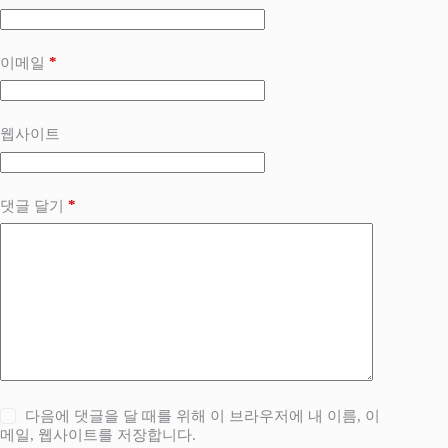
*
이메일
웹사이트
*
댓글 달기
다음에 댓글을 달 때를 위해 이 브라우저에 내 이름, 이
메일, 웹사이트를 저장합니다.