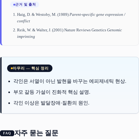
근거 및 출처
Haig, D. & Westoby, M. (1989)
Parent-specific gene expression /
conflict
Reik, W. & Walter, J. (2001) Nature Reviews Genetics
Genomic
imprinting
마무리 — 핵심 정리
각인은 서열이 아닌 발현을 바꾸는 에피제네틱 현상.
부모 갈등 가설이 진화적 핵심 설명.
각인 이상은 발달장애·질환의 원인.
자주 묻는 질문