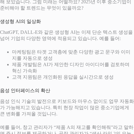
해 보았습니다. 그럼 미래는 어떨까요? 2025년 이후 중소기업이
준비해야 할 트렌드는 무엇이 있을까요?
생성형 AI의 일상화
ChatGPT, DALL-E와 같은 생성형 AI는 이제 단순 텍스트 생성을
넘어 기업의 다양한 영역에 적용되고 있습니다. 예를 들어:
마케팅팀은 타겟 고객층에 맞춘 다양한 광고 문구와 이미
지를 자동으로 생성
제품 개발팀은 AI가 제안한 디자인 아이디어를 검토하며
혁신 가속화
고객 지원팀은 개인화된 응답을 실시간으로 생성
음성 인터페이스의 확산
음성 인식 기술의 발전으로 키보드와 마우스 없이도 업무 자동화
가 가능해지고 있습니다. 특히 현장 작업이 많은 중소기업에게
큰 변화를 가져올 것입니다.
예를 들어, 창고 관리자가 “제품 A의 재고를 확인해줘”라고 말하
면 즉시 정보를 제공하거나, 공장 관리자가 “생산 라인 2의 오늘