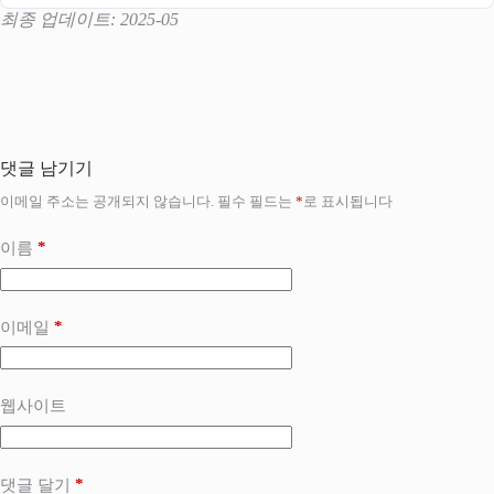
최종 업데이트: 2025-05
댓글 남기기
이메일 주소는 공개되지 않습니다.
필수 필드는
*
로 표시됩니다
*
이름
*
이메일
웹사이트
*
댓글 달기