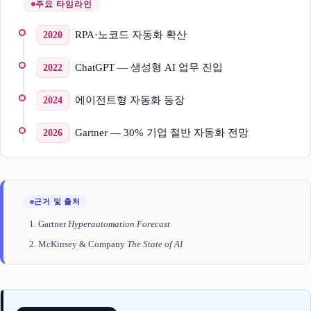
주요 타임라인
RPA·노코드 자동화 확산
2020
ChatGPT — 생성형 AI 업무 진입
2022
에이전트형 자동화 등장
2024
Gartner — 30% 기업 절반 자동화 전망
2026
근거 및 출처
Gartner
Hyperautomation Forecast
McKinsey & Company
The State of AI