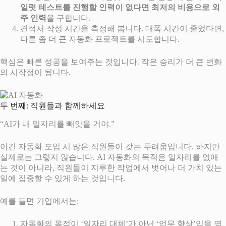
일럿 테스트를 진행할 인력이 없다면 최저의 비용으로 외
주 인력
을 구합니다.
견적서 작성 시간을 측정해 봅니다. 대폭 시간이 줄었다면,
다른 좀 더 큰 자동화 프로젝트를 시도합니다.
핵심은 빠른 성공을 보여주는 것입니다. 작은 승리가 더 큰 변화
의 시작점이 됩니다.
두 번째: 직원들과 함께하세요
“AI가 내 일자리를 빼앗을 거야.”
이건 자동화 도입 시 많은 직원들이 갖는 두려움입니다. 하지만
실제로는 그렇지 않습니다. AI 자동화의 목적은 일자리를 없애
는 것이 아니라, 직원들이 지루한 작업에서 벗어나 더 가치 있는
일에 집중할 수 있게 하는 것입니다.
예를 들면 기업에서는:
자동화의 목적이 ‘일자리 대체’가 아닌 ‘업무 향상’임을 명