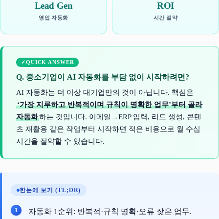
Lead Gen
ROI
영업 자동화
시간 절약
QUICK ANSWER
Q. 중소기업이 AI 자동화를 부담 없이 시작하려면?
AI 자동화는 더 이상 대기업만의 것이 아닙니다. 핵심은
‘가장 지루하고 반복적이며 규칙이 명확한 업무’부터 골라
자동화
하는 것입니다. 이메일→ERP 입력, 리드 생성, 콘텐
츠 재활용 같은 작업부터 시작하면 적은 비용으로 월 수십
시간을 절약할 수 있습니다.
한눈에 보기 (TL;DR)
자동화 1순위: 반복적·규칙 명확·오류 잦은 업무.