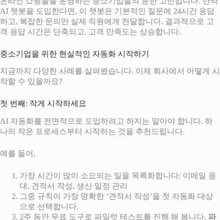
온라인 쇼핑몰을 운영하는 중소기업들의 흔한 고민입니다. 만약
AI 챗봇을 도입한다면, 이 챗봇은 기본적인 질문에 24시간 응답
하고, 복잡한 문의만 실제 직원에게 전달합니다. 결과적으로 고
객 응답 시간은 단축되고, 고객 만족도는 상승합니다.
중소기업을 위한 현실적인 자동화 시작하기
지금까지 다양한 사례를 살펴봤습니다. 이제 회사에서 어떻게 시
작할 수 있을까요?
첫 번째: 작게 시작하세요
AI 자동화를 전면적으로 도입하려고 하지는 말아야 합니다. 하
나의 작은 프로세스부터 시작하는 것을 추천드립니다.
예를 들어,
가장 시간이 많이 소요되는 일을 목록화합니다: 이메일 응
대, 견적서 작성, 생산 일정 관리
그중 규칙이 가장 명확한 ‘견적서 작성’을 첫 자동화 대상
으로 선택합니다.
2주 동안 무료 도구로 파일럿 테스트를 진행 해 봅니다.
파