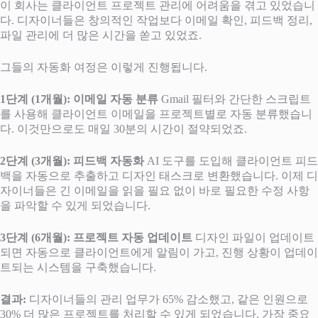
이 회사는 클라이언트 프로젝트 관리에 어려움을 겪고 있었습니
다. 디자이너들은 창의적인 작업보다 이메일 확인, 피드백 정리,
파일 관리에 더 많은 시간을 쏟고 있었죠.
그들의 자동화 여정은 이렇게 진행됩니다.
1단계 (1개월): 이메일 자동 분류
Gmail 필터와 간단한 스크립트
를 사용해 클라이언트 이메일을 프로젝트별로 자동 분류했습니
다. 이것만으로도 매일 30분의 시간이 절약되었죠.
2단계 (3개월): 피드백 자동화
AI 도구를 도입해 클라이언트 피드
백을 자동으로 추출하고 디자인 태스크로 변환했습니다. 이제 디
자이너들은 긴 이메일을 읽을 필요 없이 바로 필요한 수정 사항
을 파악할 수 있게 되었습니다.
3단계 (6개월): 프로젝트 자동 업데이트
디자인 파일이 업데이트
되면 자동으로 클라이언트에게 알림이 가고, 진행 상황이 업데이
트되는 시스템을 구축했습니다.
결과:
디자이너들의 관리 업무가 65% 감소했고, 같은 인원으로
30% 더 많은 프로젝트를 처리할 수 있게 되었습니다. 가장 중요