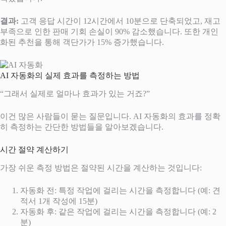
결과:
고객 응답 시간이 12시간에서 10분으로 단축되었고, 재고
부족으로 인한 판매 기회 손실이 90% 감소했습니다. 또한 개인
화된 추천을 통해 객단가가 15% 증가했습니다.
AI 자동화의 실제 효과를 측정하는 방법
“그래서 실제로 얼마나 효과가 있는 거죠?”
이건 많은 사람들이 묻는 질문입니다. AI 자동화의 효과를 정확
히 측정하는 간단한 방법들을 알아보겠습니다.
시간 절약 계산하기
가장 쉬운 측정 방법은 절약된 시간을 계산하는 것입니다:
자동화 전: 특정 작업에 걸리는 시간을 측정합니다 (예: 견
적서 1개 작성에 15분)
자동화 후: 같은 작업에 걸리는 시간을 측정합니다 (예: 2
분)