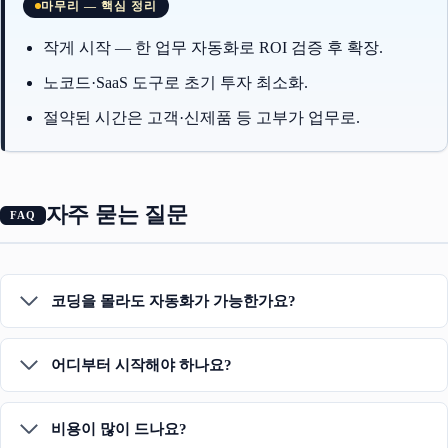
마무리 — 핵심 정리
작게 시작 — 한 업무 자동화로 ROI 검증 후 확장.
노코드·SaaS 도구로 초기 투자 최소화.
절약된 시간은 고객·신제품 등 고부가 업무로.
자주 묻는 질문
코딩을 몰라도 자동화가 가능한가요?
어디부터 시작해야 하나요?
비용이 많이 드나요?