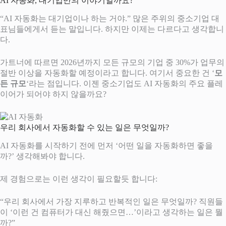
AI 자동화, 대기업만의 이야기일까요?
“AI 자동화는 대기업이나 하는 거야.” 많은 주위의 중소기업 대
표님들에게서 듣는 말입니다. 하지만 이제는 다르다고 생각합니
다.
가트너에 따르면 2026년까지 모든 규모의 기업 중 30%가 업무의
절반 이상을 자동화할 예정이라고 합니다. 여기서 중요한 건 ‘
모
든 규모
‘라는 점입니다. 이젠 중소기업도 AI 자동화의 주요 플레
이어가 되어야 하지 않을까요?
우리 회사에서 자동화할 수 있는 일은 무엇일까?
AI 자동화를 시작하기 전에 먼저 ‘어떤 일을 자동화하면 좋을
까?’ 생각해봐야 합니다.
제 경험으로는 이런 생각이 필요할듯 합니다:
“우리 회사에서 가장 지루하고 반복적인 일은 무엇일까? 직원들
이 ‘이런 건 컴퓨터가 대신 해줬으면…’이라고 생각하는 일은 뭘
까?”