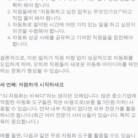
확히 해야 합니다.
직원들에게 “자동화하고 싶은 업무는 무엇인가요?”라고
직접 물어 봐야 합니다.
자동화로 절약된 시간에 어떤 가치 있는 일을 하고 싶은지
의견을 수렴해야 합니다.
자동화 성공 사례를 공유하고 기여한 직원들을 칭찬해야
합니다.
결론적으로, 이런 절차가 직원 저항 없이 성공적으로 자동화를
도입하게 하며, 오히려 직원들이 새로운 자동화 아이디어를 제안
하는 문화가 형성될 수 있습니다.
세 번째: 저렴하게 시작하세요
“AI 자동화는 비싸다”라는 생각은 오해입니다. 많은 중소기업에
적합한 자동화 도구들은 적은 비용으로(보통 월 5만원 이하) 사
용할 수 있습니다. 만약 내부 직원이 없다면 외부 전문가를 활용
하시면 됩니다.(최근 여러 전문가 서비스들이 있습니다. 특히 교
육이 중요합니다.)
예를 들면, 다음과 같은 무료 자동화 도구를 활용할 수도 있습니