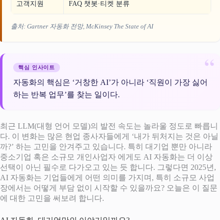
고객지원
FAQ 챗봇·티켓 분류
출처: Gartner 자동화 전망, McKinsey
The State of AI
핵심 인사이트
자동화의 핵심은 ‘거창한 AI’가 아니라 ‘직원이 가장 싫어
하는 반복 업무’를 찾는 일이다.
최근 LLM(대형 언어 모델)의 발전 속도는 놀라울 정도로 빠릅니
다. 이 변화는 많은 현업 종사자들에게 ‘내가 뒤처지는 것은 아닐
까?’ 하는 고민을 안겨주고 있습니다. 특히 대기업 뿐만 아니라
중소기업 혹은 소규모 개인사업자 에게도 AI 자동화는 더 이상
선택이 아닌 필수로 다가오고 있는 듯 합니다. 그렇다면 2025년,
AI 자동화는 기업들에게 어떤 의미를 가지며, 특히 소규모 사업
장에서는 어떻게 부담 없이 시작할 수 있을까요? 오늘은 이 질문
에 대한 고민을 써보려 합니다.