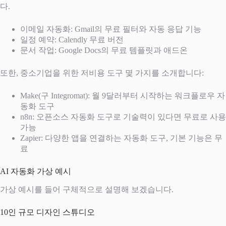
다.
이메일 자동화: Gmail의 무료 필터와 자동 응답 기능
일정 예약: Calendly 무료 버전
문서 작업: Google Docs의 무료 템플릿과 애드온
또한, 중소기업을 위한 저비용 도구 몇 가지를 소개합니다:
Make(구 Integromat): 월 9달러부터 시작하는 워크플로우 자
동화 도구
n8n: 오픈소스 자동화 도구로 기술력이 있다면 무료로 사용
가능
Zapier: 다양한 앱을 연결하는 자동화 도구, 기본 기능은 무
료
AI 자동화 가상 예시
가상 예시를 들어 구체적으로 설명해 보겠습니다.
10인 규모 디자인 스튜디오