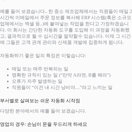
예를 들어 보겠습니다.. 한 중소 제조업체에서는 직원들이 매일 2
시간씩 이메일에서 주문 정보를 복사해 ERP 시스템(혹은 소규모
업체에서는 엑셀 등..)에 붙여넣는 작업을 한다고 가정하겠습니
다. 이 회사는 간단한 자동화 도구를 도입해 이 과정을 자동화했
고, 결과적으로 월 수 십시간을 절약할수 있습니다. 이제 그 시간
에 그들은 고객 관계 관리와 신제품 개발에 집중하게 됩니다.
자동화하기 좋은 일의 특징은 이렇습니다:
매일 또는 매주 반복되는 일
명확한 규칙이 있는 일 (“만약 A라면, B를 해라”)
오류가 자주 발생하는 일
직원들이 “이건 내 시간 낭비야…”라고 느끼는 일
부서별로 살펴보는 쉬운 자동화 시작점
다양한 분야에서의 예를 들어 보겠습니다.
영업의 경우: 손님이 문을 두드리게 하세요