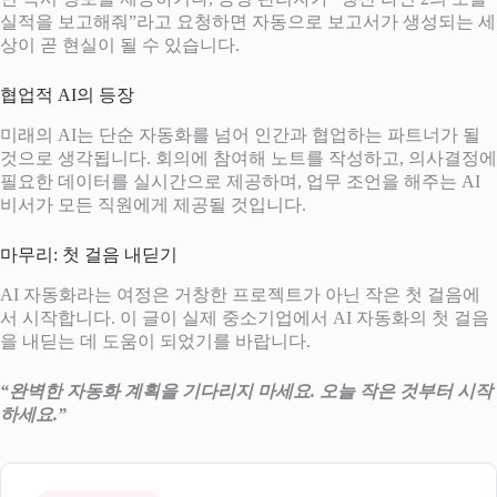
실적을 보고해줘”라고 요청하면 자동으로 보고서가 생성되는 세
상이 곧 현실이 될 수 있습니다.
협업적 AI의 등장
미래의 AI는 단순 자동화를 넘어 인간과 협업하는 파트너가 될
것으로 생각됩니다. 회의에 참여해 노트를 작성하고, 의사결정에
필요한 데이터를 실시간으로 제공하며, 업무 조언을 해주는 AI
비서가 모든 직원에게 제공될 것입니다.
마무리: 첫 걸음 내딛기
AI 자동화라는 여정은 거창한 프로젝트가 아닌 작은 첫 걸음에
서 시작합니다. 이 글이 실제 중소기업에서 AI 자동화의 첫 걸음
을 내딛는 데 도움이 되었기를 바랍니다.
“완벽한 자동화 계획을 기다리지 마세요. 오늘 작은 것부터 시작
하세요.”