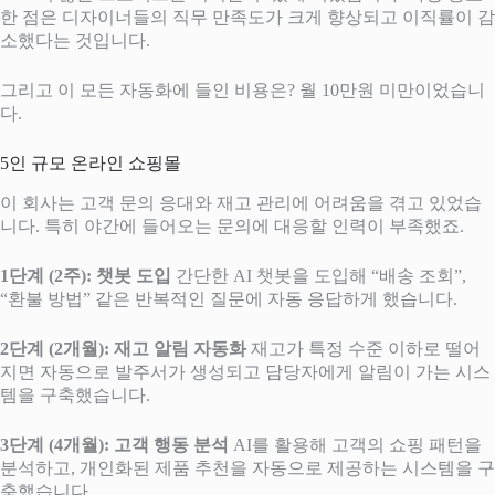
한 점은 디자이너들의 직무 만족도가 크게 향상되고 이직률이 감
소했다는 것입니다.
그리고 이 모든 자동화에 들인 비용은? 월 10만원 미만이었습니
다.
5인 규모 온라인 쇼핑몰
이 회사는 고객 문의 응대와 재고 관리에 어려움을 겪고 있었습
니다. 특히 야간에 들어오는 문의에 대응할 인력이 부족했죠.
1단계 (2주): 챗봇 도입
간단한 AI 챗봇을 도입해 “배송 조회”,
“환불 방법” 같은 반복적인 질문에 자동 응답하게 했습니다.
2단계 (2개월): 재고 알림 자동화
재고가 특정 수준 이하로 떨어
지면 자동으로 발주서가 생성되고 담당자에게 알림이 가는 시스
템을 구축했습니다.
3단계 (4개월): 고객 행동 분석
AI를 활용해 고객의 쇼핑 패턴을
분석하고, 개인화된 제품 추천을 자동으로 제공하는 시스템을 구
축했습니다.