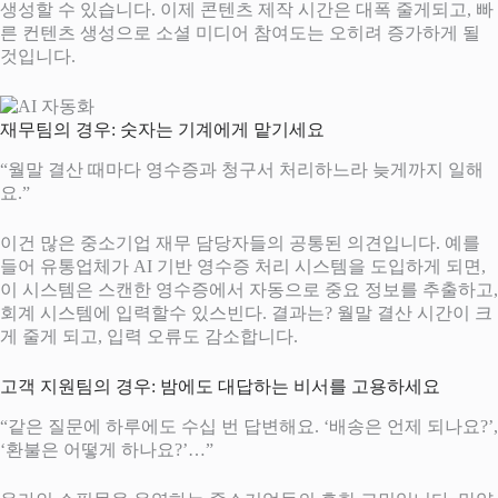
생성할 수 있습니다. 이제 콘텐츠 제작 시간은 대폭 줄게되고, 빠
른 컨텐츠 생성으로 소셜 미디어 참여도는 오히려 증가하게 될
것입니다.
재무팀의 경우: 숫자는 기계에게 맡기세요
“월말 결산 때마다 영수증과 청구서 처리하느라 늦게까지 일해
요.”
이건 많은 중소기업 재무 담당자들의 공통된 의견입니다. 예를
들어 유통업체가 AI 기반 영수증 처리 시스템을 도입하게 되면,
이 시스템은 스캔한 영수증에서 자동으로 중요 정보를 추출하고,
회계 시스템에 입력할수 있스빈다. 결과는? 월말 결산 시간이 크
게 줄게 되고, 입력 오류도 감소합니다.
고객 지원팀의 경우: 밤에도 대답하는 비서를 고용하세요
“같은 질문에 하루에도 수십 번 답변해요. ‘배송은 언제 되나요?’,
‘환불은 어떻게 하나요?’…”