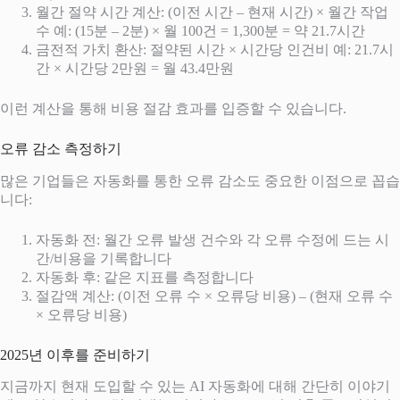
월간 절약 시간 계산: (이전 시간 – 현재 시간) × 월간 작업
수 예: (15분 – 2분) × 월 100건 = 1,300분 = 약 21.7시간
금전적 가치 환산: 절약된 시간 × 시간당 인건비 예: 21.7시
간 × 시간당 2만원 = 월 43.4만원
이런 계산을 통해 비용 절감 효과를 입증할 수 있습니다.
오류 감소 측정하기
많은 기업들은 자동화를 통한 오류 감소도 중요한 이점으로 꼽습
니다:
자동화 전: 월간 오류 발생 건수와 각 오류 수정에 드는 시
간/비용을 기록합니다
자동화 후: 같은 지표를 측정합니다
절감액 계산: (이전 오류 수 × 오류당 비용) – (현재 오류 수
× 오류당 비용)
2025년 이후를 준비하기
지금까지 현재 도입할 수 있는 AI 자동화에 대해 간단히 이야기