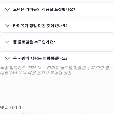
로댕은 카미유의 작품을 표절했나요?
카미유가 정말 미친 것이었나요?
폴 클로델은 누구인가요?
두 사람의 사랑은 영화화됐나요?
최종 업데이트: 2024-12 — 카미유 클로델 미술관 누적 30만 명,
메트·V&A 2024 여성 조각가 특별전 반영.
댓글 남기기