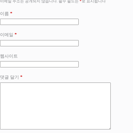
이메일 주소는 공개되지 않습니다.
필수 필드는
*
로 표시됩니다
*
이름
*
이메일
웹사이트
*
댓글 달기