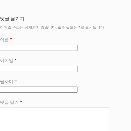
댓글 남기기
이메일 주소는 공개되지 않습니다.
필수 필드는
*
로 표시됩니다
*
이름
*
이메일
웹사이트
*
댓글 달기