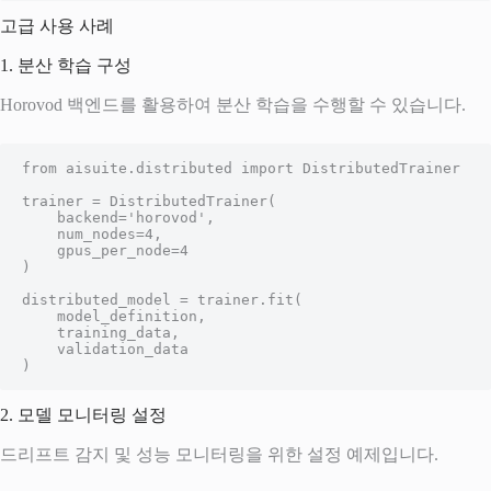
고급 사용 사례
1. 분산 학습 구성
Horovod 백엔드를 활용하여 분산 학습을 수행할 수 있습니다.
from aisuite.distributed import DistributedTrainer

trainer = DistributedTrainer(

    backend='horovod',

    num_nodes=4,

    gpus_per_node=4

)

distributed_model = trainer.fit(

    model_definition,

    training_data,

    validation_data

)
2. 모델 모니터링 설정
드리프트 감지 및 성능 모니터링을 위한 설정 예제입니다.