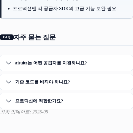
프로덕션엔 각 공급자 SDK의 고급 기능 보완 필요.
자주 묻는 질문
aisuite는 어떤 공급자를 지원하나요?
기존 코드를 바꿔야 하나요?
프로덕션에 적합한가요?
최종 업데이트: 2025-05