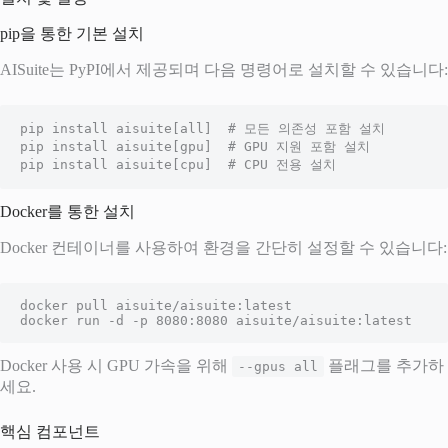
pip을 통한 기본 설치
AISuite는 PyPI에서 제공되며 다음 명령어로 설치할 수 있습니다:
pip install aisuite[all]  # 모든 의존성 포함 설치

pip install aisuite[gpu]  # GPU 지원 포함 설치

pip install aisuite[cpu]  # CPU 전용 설치
Docker를 통한 설치
Docker 컨테이너를 사용하여 환경을 간단히 설정할 수 있습니다:
docker pull aisuite/aisuite:latest

docker run -d -p 8080:8080 aisuite/aisuite:latest
Docker 사용 시 GPU 가속을 위해
플래그를 추가하
--gpus all
세요.
핵심 컴포넌트