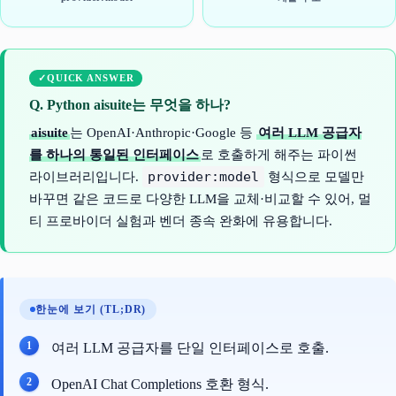
QUICK ANSWER
Q. Python aisuite는 무엇을 하나?
aisuite
는 OpenAI·Anthropic·Google 등
여러 LLM 공급자
를 하나의 통일된 인터페이스
로 호출하게 해주는 파이썬
provider:model
라이브러리입니다.
형식으로 모델만
바꾸면 같은 코드로 다양한 LLM을 교체·비교할 수 있어, 멀
티 프로바이더 실험과 벤더 종속 완화에 유용합니다.
한눈에 보기 (TL;DR)
여러 LLM 공급자를 단일 인터페이스로 호출.
OpenAI Chat Completions 호환 형식.