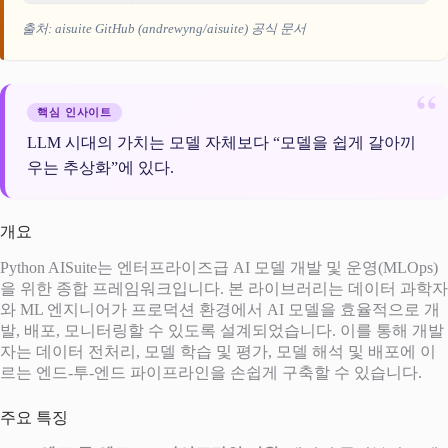
출처: aisuite GitHub (andrewyng/aisuite) 공식 문서
핵심 인사이트
LLM 시대의 가치는 모델 자체보다 “모델을 쉽게 갈아끼
우는 추상화”에 있다.
개요
Python AISuite는 엔터프라이즈급 AI 모델 개발 및 운영(MLOps)
을 위한 종합 프레임워크입니다. 본 라이브러리는 데이터 과학자
와 ML 엔지니어가 프로덕션 환경에서 AI 모델을 효율적으로 개
발, 배포, 모니터링할 수 있도록 설계되었습니다. 이를 통해 개발
자는 데이터 전처리, 모델 학습 및 평가, 모델 해석 및 배포에 이
르는 엔드-투-엔드 파이프라인을 손쉽게 구축할 수 있습니다.
주요 특징