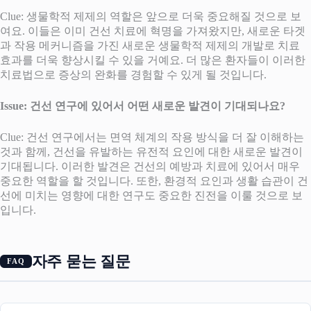
Clue: 생물학적 제제의 역할은 앞으로 더욱 중요해질 것으로 보
여요. 이들은 이미 건선 치료에 혁명을 가져왔지만, 새로운 타겟
과 작용 메커니즘을 가진 새로운 생물학적 제제의 개발로 치료
효과를 더욱 향상시킬 수 있을 거예요. 더 많은 환자들이 이러한
치료법으로 증상의 완화를 경험할 수 있게 될 것입니다.
Issue: 건선 연구에 있어서 어떤 새로운 발견이 기대되나요?
Clue: 건선 연구에서는 면역 체계의 작용 방식을 더 잘 이해하는
것과 함께, 건선을 유발하는 유전적 요인에 대한 새로운 발견이
기대됩니다. 이러한 발견은 건선의 예방과 치료에 있어서 매우
중요한 역할을 할 것입니다. 또한, 환경적 요인과 생활 습관이 건
선에 미치는 영향에 대한 연구도 중요한 진전을 이룰 것으로 보
입니다.
자주 묻는 질문