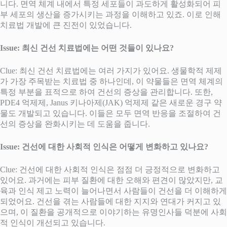
니다. 면역 체계 내에서 특정 세포들이 과도하게 활성화되어 피
부 세포의 생산을 증가시키는 과정을 이해하고 있죠. 이로 인해
치료법 개발에 큰 진전이 있었습니다.
Issue: 최신 건선 치료법에는 어떤 것들이 있나요?
Clue: 최신 건선 치료법에는 여러 가지가 있어요. 생물학적 제제
가 가장 주목받는 치료법 중 하나인데, 이 약물들은 면역 체계의
특정 부분을 표적으로 하여 건선의 증상을 관리합니다. 또한,
PDE4 억제제, Janus 키나아제(JAK) 억제제 같은 새로운 경구 약
물도 개발되고 있습니다. 이들은 모두 면역 반응을 조절하여 건
선의 증상을 완화시키는 데 도움을 줍니다.
Issue: 건선에 대한 사회적 인식은 어떻게 변화하고 있나요?
Clue: 건선에 대한 사회적 인식은 점점 더 긍정적으로 변화하고
있어요. 과거에는 피부 질환에 대한 오해와 편견이 많았지만, 교
육과 인식 제고 노력이 늘어나면서 사람들이 건선을 더 이해하게
되었어요. 건선을 겪는 사람들에 대한 지지와 연대가 커지고 있
으며, 이 질환을 공개적으로 이야기하는 유명인사들 덕분에 사회
적 인식이 개선되고 있습니다.