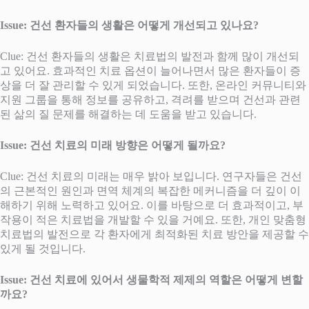
Issue: 건선 환자들의 생활은 어떻게 개선되고 있나요?
Clue: 건선 환자들의 생활은 치료법의 발전과 함께 많이 개선되
고 있어요. 효과적인 치료 옵션이 늘어나면서 많은 환자들이 증
상을 더 잘 관리할 수 있게 되었습니다. 또한, 온라인 커뮤니티와
지원 그룹을 통해 정보를 공유하고, 격려를 받으며 건선과 관련
된 삶의 질 문제를 해결하는 데 도움을 받고 있습니다.
Issue: 건선 치료의 미래 방향은 어떻게 될까요?
Clue: 건선 치료의 미래는 매우 밝아 보입니다. 연구자들은 건선
의 근본적인 원인과 면역 체계의 복잡한 메커니즘을 더 깊이 이
해하기 위해 노력하고 있어요. 이를 바탕으로 더 효과적이고, 부
작용이 적은 치료법을 개발할 수 있을 거예요. 또한, 개인 맞춤형
치료법의 발전으로 각 환자에게 최적화된 치료 방안을 제공할 수
있게 될 것입니다.
Issue: 건선 치료에 있어서 생물학적 제제의 역할은 어떻게 변할
까요?