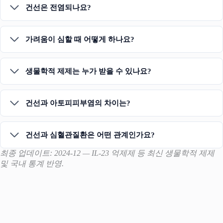
건선은 전염되나요?
가려움이 심할 때 어떻게 하나요?
생물학적 제제는 누가 받을 수 있나요?
건선과 아토피피부염의 차이는?
건선과 심혈관질환은 어떤 관계인가요?
최종 업데이트: 2024-12 — IL-23 억제제 등 최신 생물학적 제제
및 국내 통계 반영.