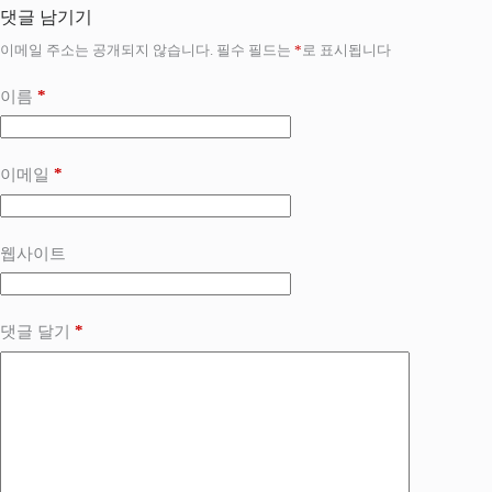
댓글 남기기
이메일 주소는 공개되지 않습니다.
필수 필드는
*
로 표시됩니다
*
이름
*
이메일
웹사이트
*
댓글 달기