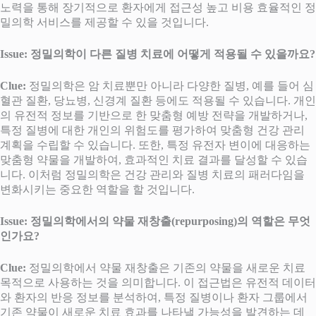
노력을 통해 장기적으로 환자에게 접근성 높고 비용 효율적인 정
밀의학 서비스를 제공할 수 있을 것입니다.
Issue: 정밀의학이 다른 질병 치료에 어떻게 적용될 수 있을까요?
Clue:
정밀의학은 암 치료뿐만 아니라 다양한 질병, 예를 들어 심
혈관 질환, 당뇨병, 신경계 질환 등에도 적용될 수 있습니다. 개인
의 유전적 정보를 기반으로 한 맞춤형 예방 전략을 개발하거나,
특정 질병에 대한 개인의 위험도를 평가하여 맞춤형 건강 관리
계획을 수립할 수 있습니다. 또한, 특정 유전자 변이에 대응하는
맞춤형 약물을 개발하여, 효과적인 치료 결과를 달성할 수 있습
니다. 이처럼 정밀의학은 건강 관리와 질병 치료의 패러다임을
변화시키는 중요한 역할을 할 것입니다.
Issue: 정밀의학에서의 약물 재창출(repurposing)의 역할은 무엇
인가요?
Clue:
정밀의학에서 약물 재창출은 기존의 약물을 새로운 치료
목적으로 사용하는 것을 의미합니다. 이 접근법은 유전적 데이터
와 환자의 반응 정보를 분석하여, 특정 질병이나 환자 그룹에서
기존 약물이 새로운 치료 효과를 나타낼 가능성을 발견하는 데