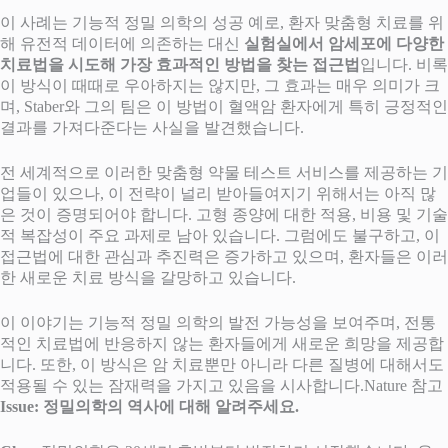
이 사례는 기능적 정밀 의학의 성공 예로, 환자 맞춤형 치료를 위
해 유전적 데이터에 의존하는 대신
실험실에서 암세포에 다양한
치료법을 시도해 가장 효과적인 방법을 찾는 접근법
입니다. 비록
이 방식이 때때로 우아하지는 않지만, 그 효과는 매우 의미가 크
며, Staber와 그의 팀은 이 방법이 혈액암 환자에게 특히 긍정적인
결과를 가져다준다는 사실을 발견했습니다.
전 세계적으로 이러한 맞춤형 약물 테스트 서비스를 제공하는 기
업들이 있으나, 이 전략이 널리 받아들여지기 위해서는 아직 많
은 것이 증명되어야 합니다. 고형 종양에 대한 적용, 비용 및 기술
적 복잡성이 주요 과제로 남아 있습니다. 그럼에도 불구하고, 이
접근법에 대한 관심과 추진력은 증가하고 있으며, 환자들은 이러
한 새로운 치료 방식을 갈망하고 있습니다.
이 이야기는 기능적 정밀 의학의 발전 가능성을 보여주며, 전통
적인 치료법에 반응하지 않는 환자들에게 새로운 희망을 제공합
니다. 또한, 이 방식은 암 치료뿐만 아니라 다른 질병에 대해서도
적용될 수 있는 잠재력을 가지고 있음을 시사합니다.Nature 참고
Issue: 정밀의학의 역사에 대해 알려주세요.