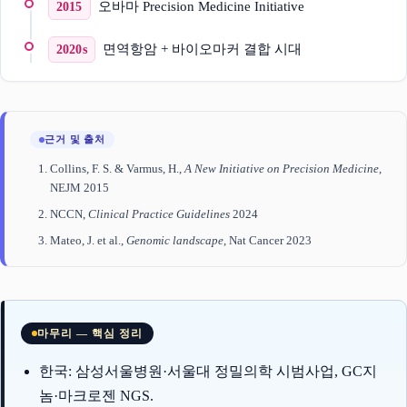
오바마 Precision Medicine Initiative
2015
면역항암 + 바이오마커 결합 시대
2020s
근거 및 출처
Collins, F. S. & Varmus, H.,
A New Initiative on Precision Medicine
,
NEJM 2015
NCCN,
Clinical Practice Guidelines
2024
Mateo, J. et al.,
Genomic landscape
, Nat Cancer 2023
마무리 — 핵심 정리
한국: 삼성서울병원·서울대 정밀의학 시범사업, GC지
놈·마크로젠 NGS.