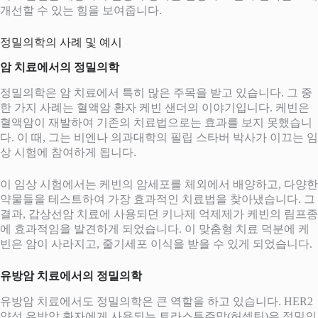
개선할 수 있는 힘을 보여줍니다.
정밀의학의 사례 및 예시
암 치료에서의 정밀의학
정밀의학은 암 치료에서 특히 많은 주목을 받고 있습니다. 그 중
한 가지 사례는 혈액암 환자 케빈 샌더의 이야기입니다. 케빈은
혈액암이 재발하여 기존의 치료법으로는 효과를 보지 못했습니
다. 이 때, 그는 비엔나 의과대학의 필립 스타버 박사가 이끄는 임
상 시험에 참여하게 됩니다.
이 임상 시험에서는 케빈의 암세포를 체외에서 배양하고, 다양한
약물들을 테스트하여 가장 효과적인 치료법을 찾아냈습니다. 그
결과, 갑상선암 치료에 사용되던 키나제 억제제가 케빈의 림프종
에 효과적임을 발견하게 되었습니다. 이 맞춤형 치료 덕분에 케
빈은 암이 사라지고, 줄기세포 이식을 받을 수 있게 되었습니다.
유방암 치료에서의 정밀의학
유방암 치료에서도 정밀의학은 큰 역할을 하고 있습니다. HER2
양성 유방암 환자에게 사용되는 트라스투주맙(허셉틴)은 정밀의