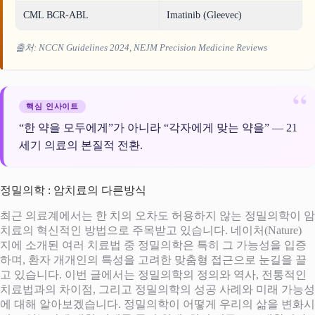
CML BCR-ABL
Imatinib (Gleevec)
출처: NCCN Guidelines 2024, NEJM Precision Medicine Reviews
핵심 인사이트
“한 약을 모두에게”가 아니라 “각자에게 맞는 약을” — 21
세기 의료의 본질적 전환.
정밀의학 : 암치료의 다른방식
최근 의료계에서는 한 치의 오차도 허용하지 않는 정밀의학이 암
치료의 혁신적인 방법으로 주목받고 있습니다. 네이처(Nature)
지에 소개된 여러 치료법 중 정밀의학은 특히 그 가능성을 입증
하며, 환자 개개인의 특성을 고려한 맞춤형 접근으로 눈길을 끌
고 있습니다. 이번 글에서는 정밀의학의 정의와 역사, 전통적인
치료법과의 차이점, 그리고 정밀의학의 성공 사례와 미래 가능성
에 대해 알아보겠습니다. 정밀의학이 어떻게 우리의 삶을 변화시