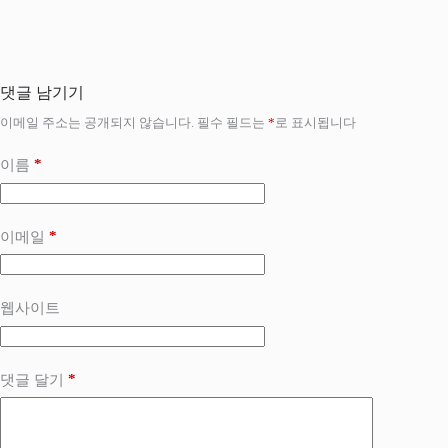
댓글 남기기
이메일 주소는 공개되지 않습니다.
필수 필드는
*
로 표시됩니다
*
이름
*
이메일
웹사이트
*
댓글 달기