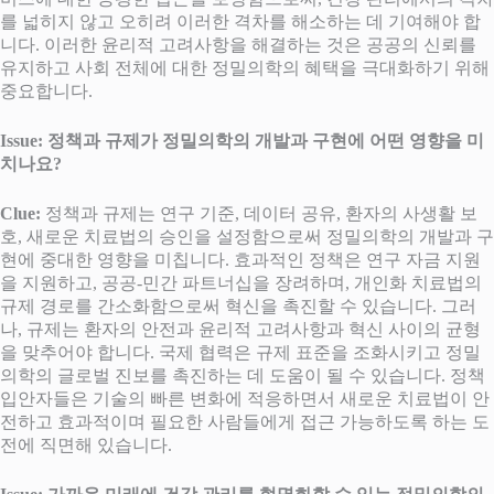
를 넓히지 않고 오히려 이러한 격차를 해소하는 데 기여해야 합
니다. 이러한 윤리적 고려사항을 해결하는 것은 공공의 신뢰를
유지하고 사회 전체에 대한 정밀의학의 혜택을 극대화하기 위해
중요합니다.
Issue: 정책과 규제가 정밀의학의 개발과 구현에 어떤 영향을 미
치나요?
Clue:
정책과 규제는 연구 기준, 데이터 공유, 환자의 사생활 보
호, 새로운 치료법의 승인을 설정함으로써 정밀의학의 개발과 구
현에 중대한 영향을 미칩니다. 효과적인 정책은 연구 자금 지원
을 지원하고, 공공-민간 파트너십을 장려하며, 개인화 치료법의
규제 경로를 간소화함으로써 혁신을 촉진할 수 있습니다. 그러
나, 규제는 환자의 안전과 윤리적 고려사항과 혁신 사이의 균형
을 맞추어야 합니다. 국제 협력은 규제 표준을 조화시키고 정밀
의학의 글로벌 진보를 촉진하는 데 도움이 될 수 있습니다. 정책
입안자들은 기술의 빠른 변화에 적응하면서 새로운 치료법이 안
전하고 효과적이며 필요한 사람들에게 접근 가능하도록 하는 도
전에 직면해 있습니다.