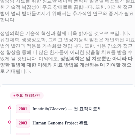
맞춤형 치료를 위한 정교한 데이터 분석과 실험실 테스트가 필요
한 기술적 복잡성이 주요 장애물로 꼽힙니다. 또한, 이러한 접근
법이 널리 받아들여지기 위해서는 추가적인 연구와 증거가 필요
합니다.
정밀의학은 기술적 혁신과 함께 더욱 밝아질 것으로 보입니다.
유전체학, 생명정보학, 그리고 인공지능의 발전은 개인화된 치료
법의 발견과 적용을 가속화할 것입니다. 또한, 비용 감소와 접근
성 향상을 통해 더 많은 환자들이 이러한 맞춤형 치료를 받을 수
있게 될 것입니다. 이외에도,
정밀의학은 암 치료뿐만 아니라 다
양한 질병에 대한 이해와 치료 방법을 개선하는 데 기여할 것으
로 기대
됩니다.
주요 타임라인
Imatinib(Gleevec) — 첫 표적치료제
2001
Human Genome Project 완료
2003