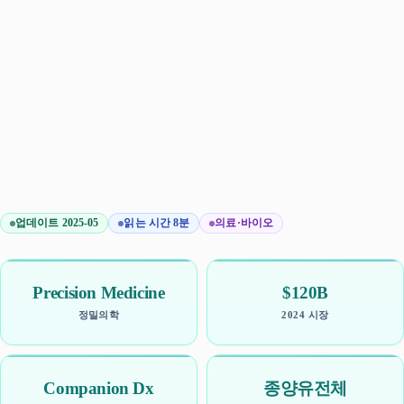
업데이트 2025-05
읽는 시간 8분
의료·바이오
Precision Medicine
$120B
정밀의학
2024 시장
Companion Dx
종양유전체