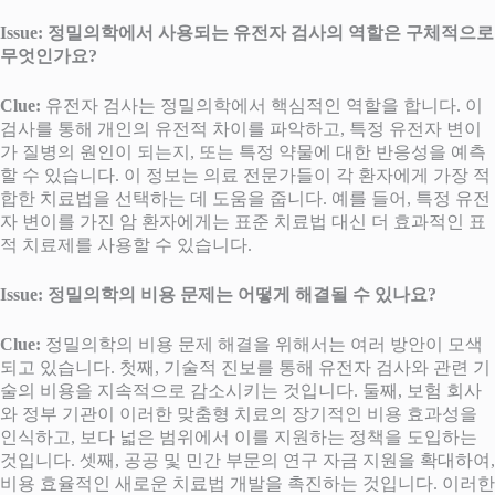
Issue: 정밀의학에서 사용되는 유전자 검사의 역할은 구체적으로
무엇인가요?
Clue:
유전자 검사는 정밀의학에서 핵심적인 역할을 합니다. 이
검사를 통해 개인의 유전적 차이를 파악하고, 특정 유전자 변이
가 질병의 원인이 되는지, 또는 특정 약물에 대한 반응성을 예측
할 수 있습니다. 이 정보는 의료 전문가들이 각 환자에게 가장 적
합한 치료법을 선택하는 데 도움을 줍니다. 예를 들어, 특정 유전
자 변이를 가진 암 환자에게는 표준 치료법 대신 더 효과적인 표
적 치료제를 사용할 수 있습니다.
Issue: 정밀의학의 비용 문제는 어떻게 해결될 수 있나요?
Clue:
정밀의학의 비용 문제 해결을 위해서는 여러 방안이 모색
되고 있습니다. 첫째, 기술적 진보를 통해 유전자 검사와 관련 기
술의 비용을 지속적으로 감소시키는 것입니다. 둘째, 보험 회사
와 정부 기관이 이러한 맞춤형 치료의 장기적인 비용 효과성을
인식하고, 보다 넓은 범위에서 이를 지원하는 정책을 도입하는
것입니다. 셋째, 공공 및 민간 부문의 연구 자금 지원을 확대하여,
비용 효율적인 새로운 치료법 개발을 촉진하는 것입니다. 이러한