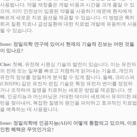
사용됩니다. 약물 재창출은 개발 비용과 시간을 크게 줄일 수 있
으며, 이미 안전성이 입증된 약물을 사용하기 때문에 환자에게
빠르게 새로운 치료 옵션을 제공할 수 있습니다. 이 방법은 특히
희귀 질환 치료나 급성질환에 대한 치료법 개발에 유용하게 사용
될 수 있습니다.
Issue: 정밀의학 연구에 있어서 현재의 기술적 진보는 어떤 것들
이 있나요?
Clue:
첫째, 유전체 시퀀싱 기술의 발전이 있습니다. 이는 유전자
의 전체 또는 일부를 빠르고 저렴하게 읽어내는 기술로, 개인의
유전적 정보를 정밀하게 분석할 수 있게 합니다. 둘째, 크리스퍼
(CRISPR) 같은 유전자 편집 기술은 특정 유전자 변이를 정정하
거나 조작하여 질병을 치료하는 새로운 방법을 제공합니다. 셋
째, 인공지능과 머신러닝은 거대한 데이터 세트에서 유의미한 패
턴을 찾아내어, 복잡한 질병의 원인을 파악하고 효과적인 치료법
을 예측하는 데 사용됩니다.
Issue: 정밀의학에 인공지능(AI)이 어떻게 통합되고 있으며, 이로
인한 혜택은 무엇인가요?