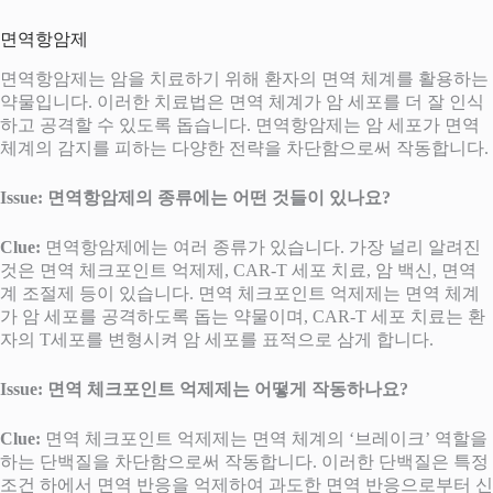
면역항암제
면역항암제는 암을 치료하기 위해 환자의 면역 체계를 활용하는
약물입니다. 이러한 치료법은 면역 체계가 암 세포를 더 잘 인식
하고 공격할 수 있도록 돕습니다. 면역항암제는 암 세포가 면역
체계의 감지를 피하는 다양한 전략을 차단함으로써 작동합니다.
Issue: 면역항암제의 종류에는 어떤 것들이 있나요?
Clue:
면역항암제에는 여러 종류가 있습니다. 가장 널리 알려진
것은 면역 체크포인트 억제제, CAR-T 세포 치료, 암 백신, 면역
계 조절제 등이 있습니다. 면역 체크포인트 억제제는 면역 체계
가 암 세포를 공격하도록 돕는 약물이며, CAR-T 세포 치료는 환
자의 T세포를 변형시켜 암 세포를 표적으로 삼게 합니다.
Issue: 면역 체크포인트 억제제는 어떻게 작동하나요?
Clue:
면역 체크포인트 억제제는 면역 체계의 ‘브레이크’ 역할을
하는 단백질을 차단함으로써 작동합니다. 이러한 단백질은 특정
조건 하에서 면역 반응을 억제하여 과도한 면역 반응으로부터 신