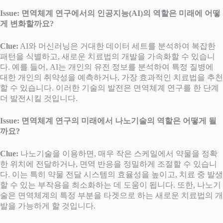
Issue: 면역체계 연구에서의 인공지능(AI)의 역할은 미래에 어떻
게 변화할까요?
Clue:
AI와 머신러닝은 거대한 데이터 세트를 분석하여 복잡한
패턴을 식별하고, 새로운 치료법의 개발을 가속화할 수 있습니
다. 예를 들어, AI는 개인의 유전 정보를 분석하여 특정 질병에
대한 개인의 취약성을 예측하거나, 가장 효과적인 치료법을 추천
할 수 있습니다. 이러한 기술의 발전은 면역체계 연구를 한 단계
더 발전시킬 것입니다.
Issue: 면역체계 연구의 미래에서 나노기술의 역할은 어떻게 될
까요?
Clue:
나노기술을 이용하면, 매우 작은 스케일에서 약물을 정확
한 위치에 전달하거나, 면역 반응을 정밀하게 조절할 수 있습니
다. 이는 특히 약물 전달 시스템의 효율성을 높이고, 치료 중 발생
할 수 있는 부작용을 최소화하는 데 도움이 됩니다. 또한, 나노기
술은 면역체계의 특정 부분을 타겟으로 하는 새로운 치료법의 개
발을 가능하게 할 것입니다.