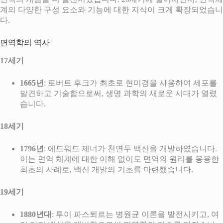
계의 다양한 구성 요소와 기능에 대한 지식이 크게 확장되었습니
다.
면역학의 역사
17세기
1665년
: 로버트 후크가 최초로 현미경을 사용하여 세포를
발견하고 기술함으로써, 생명 과학의 새로운 시대가 열렸
습니다.
18세기
1796년
: 에드워드 제너가 천연두 백신을 개발하였습니다.
이는 면역 체계에 대한 이해 없이도 면역의 원리를 응용한
최초의 사례로, 백신 개발의 기초를 마련했습니다.
19세기
1880년대
: 루이 파스퇴르는 병원균 이론을 발전시키고, 여