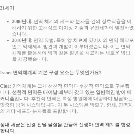
21세기
2000년대
: 면역 체계의 세포와 분자들 간의 상호작용을 이
해하기 위한 고해상도 이미징 기술과 유전체학이 발전하였
습니다.
2010년대
: 면역 요법, 특히 암 치료에 있어서의 면역 체크포
인트 억제제의 발견과 개발이 이루어졌습니다. 이는 면역
체계를 활용하여 암과 같은 질병을 치료하는 새로운 방법
을 제공했습니다.
Issue: 면역체계의 기본 구성 요소는 무엇인가요?
Clue:
면역체계는 크게 선천적 면역과 후천적 면역으로 구분됩
니다.
선천적 면역은 태어날 때부터 갖고 있는 일반적인 방어 메
커니즘
입니다. 후천적 면역은 특정 병원체에 대응하여 발달하는
맞춤형 방어 시스템입니다. 이 두 시스템은 백혈구, 항체, 면역계
의 기타 세포와 분자들을 포함합니다.
장내 세균은 신경 전달 물질을 만들어 신생아 면역 체계를 형성
합니다.