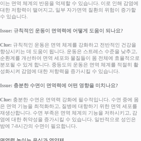
이는 면역 체계의 반응을 억제할 수 있습니다. 이로 인해 감염에
대한 저항력이 떨어지고, 일부 자가면역 질환의 위험이 증가할
수 있습니다.
Issue: 규칙적인 운동이 면역력에 어떻게 도움이 되나요?
Clue:
규칙적인 운동은 면역 체계를 강화하고 전반적인 건강을
향상시키는 데 도움이 됩니다. 운동은 스트레스 수준을 낮추고,
순환계를 개선하여 면역 세포와 물질들이 몸 전체에 효율적으로
분포될 수 있게 합니다. 중등도의 운동은 면역 체계를 적절히 활
성화시켜 감염에 대한 저항력을 증가시킬 수 있습니다.
Issue: 충분한 수면이 면역력에 어떤 영향을 미치나요?
Clue:
충분한 수면은 면역력 강화에 필수적입니다. 수면 중에 몸
은 면역 기능을 최적화하고, 질병에 대항하기 위한 면역 세포를
재생산합니다. 수면 부족은 면역 체계의 기능을 저하시키고, 감
염에 대한 취약성을 증가시킬 수 있습니다. 일반적으로 성인은
밤에 7-8시간의 수면이 필요합니다.
면역력 높이는 음식과 영양제