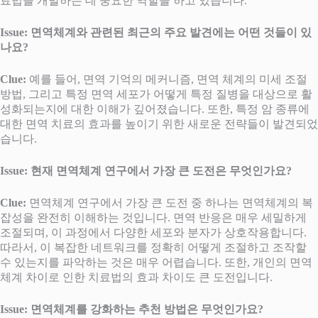
료법을 개발하는 데 중요한 역할을 하고 있습니다.
Issue: 면역체계와 관련된 최근의 주요 발견에는 어떤 것들이 있
나요?
Clue:
예를 들어, 면역 기억의 메커니즘, 면역 체계의 미세 조절
방법, 그리고 특정 면역 세포가 어떻게 특정 질병을 대상으로 활
성화되는지에 대한 이해가 깊어졌습니다. 또한, 특정 암 종류에
대한 면역 치료의 효과를 높이기 위한 새로운 전략들이 발견되었
습니다.
Issue: 현재 면역체계 연구에서 가장 큰 도전은 무엇인가요?
Clue:
면역체계 연구에서 가장 큰 도전 중 하나는 면역체계의 복
잡성을 완전히 이해하는 것입니다. 면역 반응은 매우 세밀하게
조절되며, 이 과정에서 다양한 세포와 분자가 상호작용합니다.
따라서, 이 복잡한 네트워크를 정확히 어떻게 조절하고 조작할
수 있는지를 파악하는 것은 매우 어렵습니다. 또한, 개인의 면역
체계 차이로 인한 치료법의 효과 차이도 큰 도전입니다.
Issue: 면역체계를 강화하는 추천 방법은 무엇인가요?