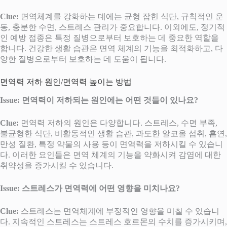
Clue:
면역체계를 강화하는 데에는 균형 잡힌 식단, 규칙적인 운
동, 충분한 수면, 스트레스 관리가 중요합니다. 이외에도, 정기적
인 예방 접종은 특정 질병으로부터 보호하는 데 중요한 역할을
합니다. 건강한 생활 습관은 면역 체계의 기능을 최적화하고, 다
양한 질병으로부터 보호하는 데 도움이 됩니다.
면역력 저하 원인/면역력 높이는 방법
Issue: 면역력이 저하되는 원인에는 어떤 것들이 있나요?
Clue:
면역력 저하의 원인은 다양합니다. 스트레스, 수면 부족,
불균형한 식단, 비활동적인 생활 습관, 과도한 알코올 섭취, 흡연,
만성 질환, 특정 약물의 사용 등이 면역력을 저하시킬 수 있습니
다. 이러한 요인들은 면역 체계의 기능을 약화시켜 감염에 대한
취약성을 증가시킬 수 있습니다.
Issue: 스트레스가 면역력에 어떤 영향을 미치나요?
Clue:
스트레스는 면역체계에 부정적인 영향을 미칠 수 있습니
다. 지속적인 스트레스는 스트레스 호르몬의 수치를 증가시키며,