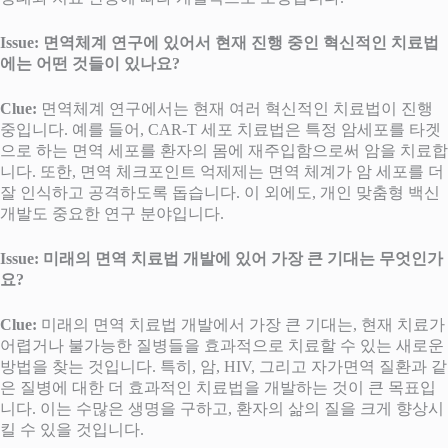
Issue: 면역체계 연구에 있어서 현재 진행 중인 혁신적인 치료법
에는 어떤 것들이 있나요?
Clue:
면역체계 연구에서는 현재 여러 혁신적인 치료법이 진행
중입니다. 예를 들어, CAR-T 세포 치료법은 특정 암세포를 타겟
으로 하는 면역 세포를 환자의 몸에 재주입함으로써 암을 치료합
니다. 또한, 면역 체크포인트 억제제는 면역 체계가 암 세포를 더
잘 인식하고 공격하도록 돕습니다. 이 외에도, 개인 맞춤형 백신
개발도 중요한 연구 분야입니다.
Issue: 미래의 면역 치료법 개발에 있어 가장 큰 기대는 무엇인가
요?
Clue:
미래의 면역 치료법 개발에서 가장 큰 기대는, 현재 치료가
어렵거나 불가능한 질병들을 효과적으로 치료할 수 있는 새로운
방법을 찾는 것입니다. 특히, 암, HIV, 그리고 자가면역 질환과 같
은 질병에 대한 더 효과적인 치료법을 개발하는 것이 큰 목표입
니다. 이는 수많은 생명을 구하고, 환자의 삶의 질을 크게 향상시
킬 수 있을 것입니다.