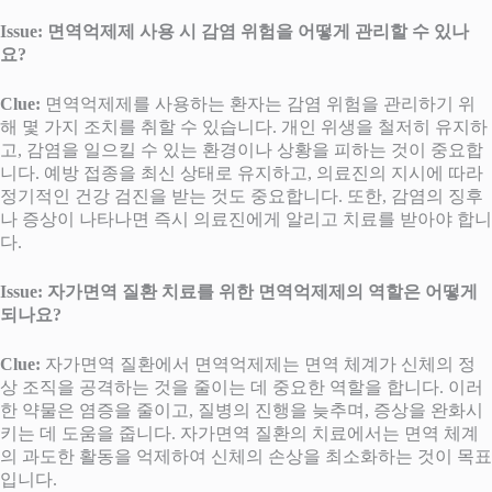
Issue: 면역억제제 사용 시 감염 위험을 어떻게 관리할 수 있나
요?
Clue:
면역억제제를 사용하는 환자는 감염 위험을 관리하기 위
해 몇 가지 조치를 취할 수 있습니다. 개인 위생을 철저히 유지하
고, 감염을 일으킬 수 있는 환경이나 상황을 피하는 것이 중요합
니다. 예방 접종을 최신 상태로 유지하고, 의료진의 지시에 따라
정기적인 건강 검진을 받는 것도 중요합니다. 또한, 감염의 징후
나 증상이 나타나면 즉시 의료진에게 알리고 치료를 받아야 합니
다.
Issue: 자가면역 질환 치료를 위한 면역억제제의 역할은 어떻게
되나요?
Clue:
자가면역 질환에서 면역억제제는 면역 체계가 신체의 정
상 조직을 공격하는 것을 줄이는 데 중요한 역할을 합니다. 이러
한 약물은 염증을 줄이고, 질병의 진행을 늦추며, 증상을 완화시
키는 데 도움을 줍니다. 자가면역 질환의 치료에서는 면역 체계
의 과도한 활동을 억제하여 신체의 손상을 최소화하는 것이 목표
입니다.