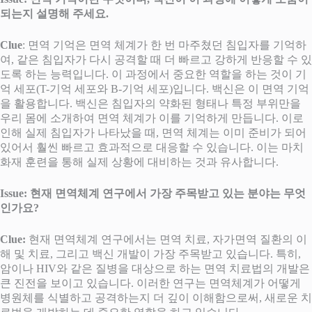
되는지 설명해 주세요.
Clue
: 면역 기억은 면역 체계가 한 번 마주쳤던 침입자를 기억하
여, 같은 침입자가 다시 공격할 때 더 빠르고 강하게 반응할 수 있
도록 하는 능력입니다. 이 과정에서 중요한 역할을 하는 것이 기
억 세포(T-기억 세포와 B-기억 세포)입니다. 백신은 이 면역 기억
을 활용합니다. 백신은 침입자의 약화된 형태나 특정 부위만을
우리 몸에 소개하여 면역 체계가 이를 기억하게 만듭니다. 이로
인해 실제 침입자가 나타났을 때, 면역 체계는 이미 준비가 되어
있어서 훨씬 빠르고 효과적으로 대응할 수 있습니다. 이는 마치
화재 훈련을 통해 실제 상황에 대비하는 것과 유사합니다.
Issue: 현재 면역체계 연구에서 가장 주목받고 있는 분야는 무엇
인가요?
Clue:
현재 면역체계 연구에서는 면역 치료, 자가면역 질환의 이
해 및 치료, 그리고 백신 개발이 가장 주목받고 있습니다. 특히,
암이나 HIV와 같은 질병을 대상으로 하는 면역 치료법의 개발은
큰 진전을 보이고 있습니다. 이러한 연구는 면역체계가 어떻게
병원체를 식별하고 공격하는지 더 깊이 이해함으로써, 새로운 치