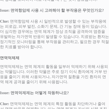
Issue: 면역항암제 사용 시 고려해야 할 부작용은 무엇인가요?
Clue:
면역항암제 사용 시 일반적으로 발생할 수 있는 부작용에
는 피로감, 피부 발진, 소화기 문제, 간 기능 장애 등이 있습니다.
더 심각한 경우에는 면역 체계가 정상 조직을 공격하여 염증을
유발하는 자가면역 반응이 발생할 수 있습니다. 치료받는 환자는
정기적인 모니터링을 통해 부작용을 관리하고, 필요한 경우 적절
한 치료를 받아야 합니다.
면역억제제
면역억제제는 면역 체계의 활동을 일부러 억제하기 위해 사용되
는 약물입니다. 이러한 약물은 주로 장기 이식 환자에게 거부 반
응을 줄이기 위해 사용되거나, 자가면역 질환을 가진 환자의 면
역 체계 공격을 줄이기 위해 사용됩니다.
Issue: 면역억제제는 어떻게 작동하나요?
Clue:
면역억제제는 면역 체계의 특정 활동을 차단하거나 줄여
서 면역 반응을 억제합니다. 이는 면역 체계가 자신의 신체 조직