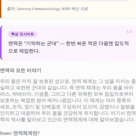
출처: Janeway’s
Immunobiology
, WHO 백신 자료
핵심 인사이트
면역은 “기억하는 군대” — 한번 싸운 적은 다음엔 압도적
으로 제압한다.
면역의 모든 이야기
우리 몸은 마치 잘 보호된 성으로, 면역 체계는 그 성을 지키는 충
실하고 숙련된 군대와 같습니다. 즉 면역 체계는 우리 몸을 바이
러스, 박테리아, 기생충, 그리고 다른 유해한 외부 침입자로부터
보호하는 복잡한 방어 메커니즘입니다. 이 체계는 여러 종류의
세포, 조직, 장기 및 단백질로 구성되어 있으며, 감염이나 질병을
인지하고 대응하여 우리 몸을 건강하게 유지합니다. 여기서 면역
학의 역사를 알아보고 인간의 면역체계에 대해 알아보겠습니다.
Issue: 면역체계란?