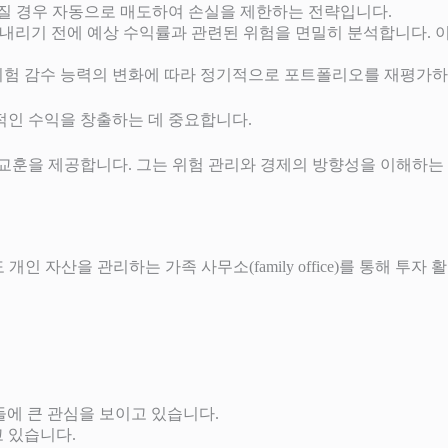
어질 경우 자동으로 매도하여 손실을 제한하는 전략입니다.
을 내리기 전에 예상 수익률과 관련된 위험을 면밀히 분석합니다. 
표, 위험 감수 능력의 변화에 따라 정기적으로 포트폴리오를 재평가
인 수익을 창출하는 데 중요합니다.
훈을 제공합니다. 그는 위험 관리와 경제의 방향성을 이해하는 데
후에도 개인 자산을 관리하는 가족 사무소(family office)를 통해
업들에 큰 관심을 보이고 있습니다.
 있습니다.