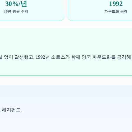
30%/년
1992
30년 평균 수익
파운드화 공격
실 없이 달성했고, 1992년 소로스와 함께 영국 파운드화를 공격해 
매크로 헤지펀드.