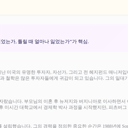
벌었는가, 틀릴 때 얼마나 잃었는가”가 핵심.
 14일 태어난 미국의 유명한 투자자, 자선가, 그리고 전 헤지펀드 매니저입
의 경력과 철학은 많은 투자자들에게 귀감이 되고 있습니다. 그의 일
랐습니다. 부모님의 이혼 후 뉴저지와 버지니아로 이사하면서 아
이후 미시간 대학교에서 경제학 박사 과정을 시작했지만, 피츠버그
ement를 설립했습니다. 그의 경력을 정의한 중요한 순간은 1988년에 So