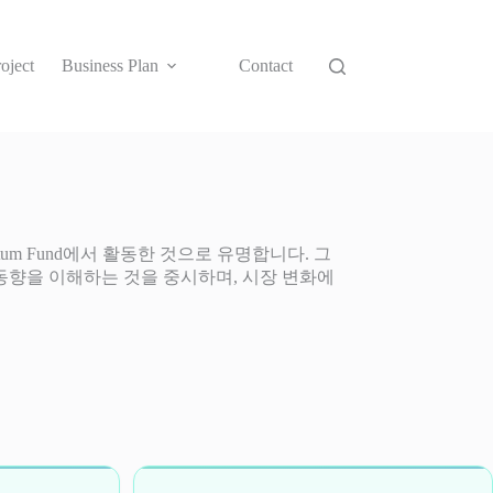
oject
Business Plan
Contact
tum Fund에서 활동한 것으로 유명합니다. 그
 동향을 이해하는 것을 중시하며, 시장 변화에