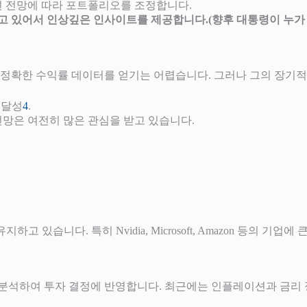
션 전망에 따라 포트폴리오를 조정합니다.
고 있어서 인상깊은 인사이트를 제공합니다.(향후 대통령이 누가 
정확한 수익률 데이터를 얻기는 어렵습니다. 그러나 그의 장기적
률 달성
4
.
전망은 여전히 많은 관심을 받고 있습니다.
 있습니다. 특히 Nvidia, Microsoft, Amazon 등의 기업
히 분석하여 투자 결정에 반영합니다. 최근에는 인플레이션과 금리