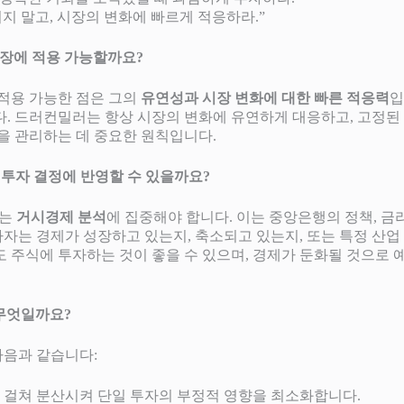
히지 말고, 시장의 변화에 빠르게 적응하라.”
 시장에 적용 가능할까요?
 적용 가능한 점은 그의
유연성과 시장 변화에 대한 빠른 적응력
입
다. 드러컨밀러는 항상 시장의 변화에 유연하게 대응하고, 고정된
을 관리하는 데 중요한 원칙입니다.
제 투자 결정에 반영할 수 있을까요?
서는
거시경제 분석
에 집중해야 합니다. 이는 중앙은행의 정책, 금리
자는 경제가 성장하고 있는지, 축소되고 있는지, 또는 특정 산업
도 주식에 투자하는 것이 좋을 수 있으며, 경제가 둔화될 것으로
 무엇일까요?
다음과 같습니다:
에 걸쳐 분산시켜 단일 투자의 부정적 영향을 최소화합니다.