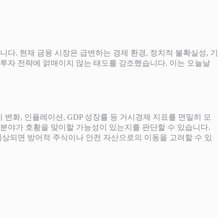
니다. 현재 금융 시장은 급변하는 경제 환경, 정치적 불확실성, 기
 투자 전략에 얽매이지 않는 태도를 강조했습니다. 이는 오늘날
 변화, 인플레이션, GDP 성장률 등 거시경제 지표를 면밀히 모
 분야가 호황을 맞이할 가능성이 있는지를 판단할 수 있습니다.
 예상되면 방어적 주식이나 안전 자산으로의 이동을 고려할 수 있