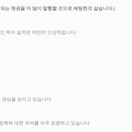
되는 채권을 더 많이 발행할 것으로 베팅한것 같습니다.)
인 투자 실적은 여전히 인상적입니다:
에 큰 관심을 보이고 있습니다
 정책에 대한 우려를 자주 표명하고 있습니다