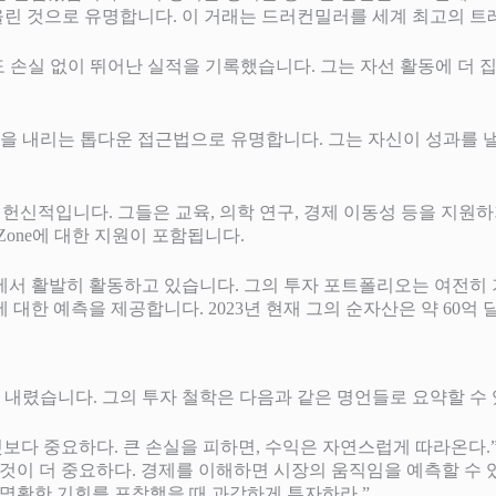
 올린 것으로 유명합니다. 이 거래는 드러컨밀러를 세계 최고의 트
도 손실 없이 뛰어난 실적을 기록했습니다. 그는 자선 활동에 더 집중하기 위
 내리는 톱다운 접근법으로 유명합니다. 그는 자신이 성과를 낼
 헌신적입니다. 그들은 교육, 의학 연구, 경제 이동성 등을 지원하기
s Zone에 대한 지원이 포함됩니다.
에서 활발히 활동하고 있습니다. 그의 투자 포트폴리오는 여전히 
대한 예측을 제공합니다. 2023년 현재 그의 순자산은 약 60억 
내렸습니다. 그의 투자 철학은 다음과 같은 명언들로 요약할 수 
것보다 중요하다. 큰 손실을 피하면, 수익은 자연스럽게 따라온다.
것이 더 중요하다. 경제를 이해하면 시장의 움직임을 예측할 수 있
만 명확한 기회를 포착했을 때 과감하게 투자하라.”