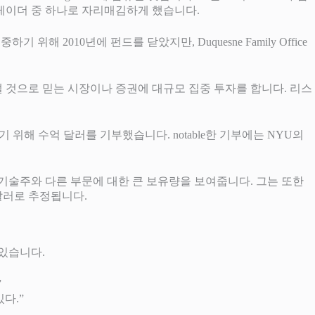
레이더 중 하나로 자리매김하게 했습니다​.
해 2010년에 펀드를 닫았지만, Duquesne Family Office
 것으로 믿는 시장이나 증권에 대규모 집중 투자를 합니다. 리스
 위해 수억 달러를 기부했습니다. notable한 기부에는 NYU의
기술주와 다른 부문에 대한 큰 보유량을 보여줍니다. 그는 또한
달러로 추정됩니다​.
있습니다.
”
다.”