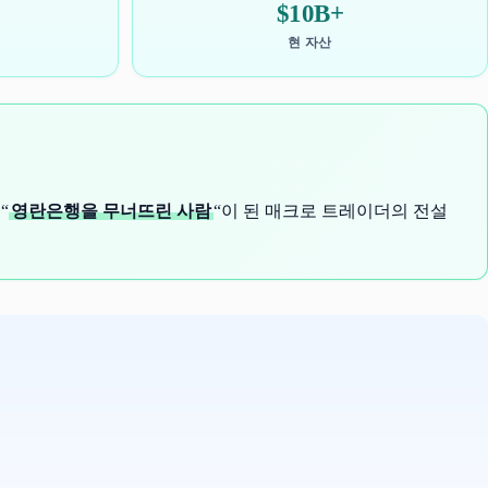
$10B+
현 자산
“
영란은행을 무너뜨린 사람
“이 된 매크로 트레이더의 전설