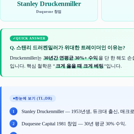
Stanley Druckenmiller
Duquesne 창업
QUICK ANSWER
Q. 스탠리 드러켄밀러가 위대한 트레이더인 이유는?
Druckenmiller는
30년간 연평균 30%+ 수익
을 단 한 해도 손
입니다. 핵심 철학은 “
크게 옳을 때 크게 베팅
“입니다.
한눈에 보기 (TL;DR)
Stanley Druckenmiller — 1953년생, 듀크대 출신, 
Duquesne Capital 1981 창업 — 30년 평균 30% 수익.