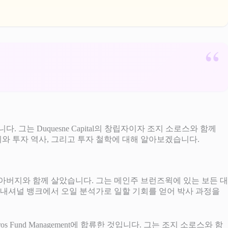
니다. 그는 Duquesne Capital의 창립자이자 조지 소로스와 함께
대기와 투자 역사, 그리고 투자 철학에 대해 알아보겠습니다.
버지와 함께 살았습니다. 그는 메인주 브런즈윅에 있는 보든 대
 내셔널 뱅크에서 오일 분석가로 일할 기회를 얻어 박사 과정을
ros Fund Management에 합류한 것입니다. 그는 조지 소로스와 함