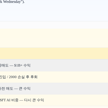
 Wednesday”).
매도 — $1B+ 수익
입 / 2000 손실 후 후회
전 매도 — 큰 수익
MSFT AI 비중 — 다시 큰 수익