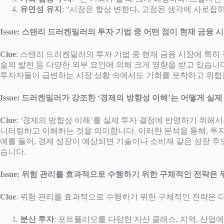
유연성 유지
: “시장은 항상 변한다. 고정된 생각에 사로잡
Issue: 스탠리 드러켄밀러의 투자 기법 중 어떤 점이 현재 금융
Clue
: 스탠리 드러켄밀러의 투자 기법 중 현재 금융 시장에 특히
술의 발전 등 다양한 외부 요인에 의해 크게 영향을 받고 있습니
투자자들이 급변하는 시장 상황 속에서도 기회를 포착하고 위험
Issue: 드러켄밀러가 강조한 ‘경제의 방향성 이해’는 어떻게 실
Clue
: ‘경제의 방향성 이해’를 실제 투자 결정에 반영하기 위해
니터링하고 이해하는 것을 의미합니다. 이러한 분석을 통해, 투자
예를 들어, 경제 성장이 예상되면 기술이나 소비재 같은 성장 주
습니다.
Issue: 위험 관리를 효과적으로 수행하기 위한 구체적인 전략은
Clue
: 위험 관리를 효과적으로 수행하기 위한 구체적인 전략은 
분산 투자
: 포트폴리오를 다양한 자산 클래스, 지역, 산업