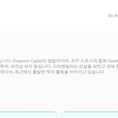
My Pr
Duquesne Capital의 창립자이며, 조지 소로스와 함께 Quan
중 투자, 유연성 유지 등입니다. 드러켄밀러는 손실을 피하고 경제
적이며, 최근에도 활발한 투자 활동을 이어가고 있습니다.