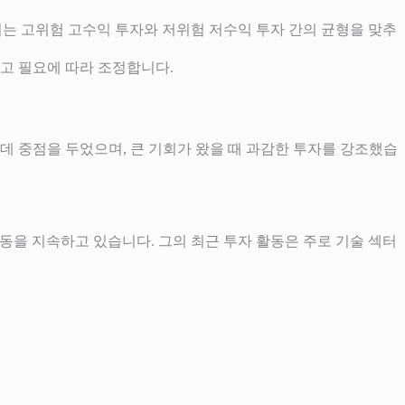
이는 고위험 고수익 투자와 저위험 저수익 투자 간의 균형을 맞추
하고 필요에 따라 조정합니다.
 중점을 두었으며, 큰 기회가 왔을 때 과감한 투자를 강조했습
 투자 활동을 지속하고 있습니다. 그의 최근 투자 활동은 주로 기술 섹터