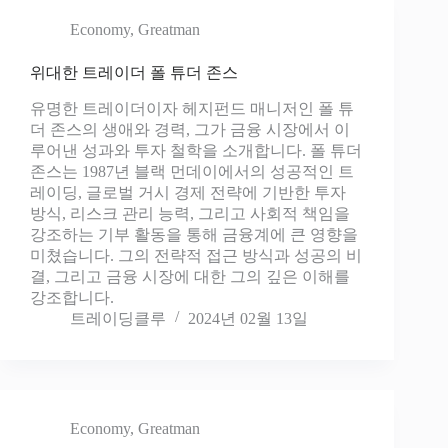
Economy
,
Greatman
위대한 트레이더 폴 튜더 존스
유명한 트레이더이자 헤지펀드 매니저인 폴 튜
더 존스의 생애와 경력, 그가 금융 시장에서 이
루어낸 성과와 투자 철학을 소개합니다. 폴 튜더
존스는 1987년 블랙 먼데이에서의 성공적인 트
레이딩, 글로벌 거시 경제 전략에 기반한 투자
방식, 리스크 관리 능력, 그리고 사회적 책임을
강조하는 기부 활동을 통해 금융계에 큰 영향을
미쳤습니다. 그의 전략적 접근 방식과 성공의 비
결, 그리고 금융 시장에 대한 그의 깊은 이해를
강조합니다.
트레이딩클루
2024년 02월 13일
Economy
,
Greatman