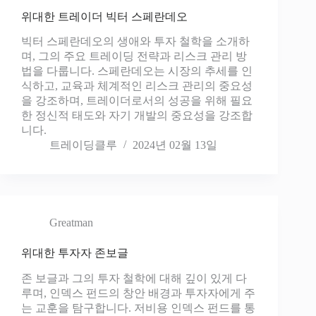
위대한 트레이더 빅터 스페란데오
빅터 스페란데오의 생애와 투자 철학을 소개하
며, 그의 주요 트레이딩 전략과 리스크 관리 방
법을 다룹니다. 스페란데오는 시장의 추세를 인
식하고, 교육과 체계적인 리스크 관리의 중요성
을 강조하며, 트레이더로서의 성공을 위해 필요
한 정신적 태도와 자기 개발의 중요성을 강조합
니다.
트레이딩클루
2024년 02월 13일
Greatman
위대한 투자자 존보글
존 보글과 그의 투자 철학에 대해 깊이 있게 다
루며, 인덱스 펀드의 창안 배경과 투자자에게 주
는 교훈을 탐구합니다. 저비용 인덱스 펀드를 통