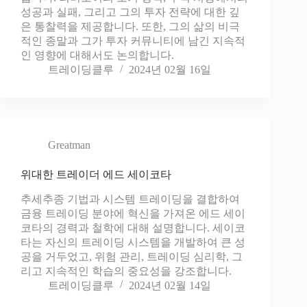
성공과 실패, 그리고 그의 투자 전략에 대한 깊
은 통찰력을 제공합니다. 또한, 그의 삶의 비극
적인 종말과 그가 투자 커뮤니티에 남긴 지속적
인 영향에 대해서도 논의합니다.
트레이딩클루
2024년 02월 16일
Greatman
위대한 트레이더 에드 세이코타
추세추종 기법과 시스템 트레이딩을 결합하여
금융 트레이딩 분야에 혁신을 가져온 에드 세이
코타의 경력과 철학에 대해 설명합니다. 세이코
타는 자신의 트레이딩 시스템을 개발하여 큰 성
공을 거두었고, 위험 관리, 트레이딩 심리학, 그
리고 지속적인 학습의 중요성을 강조합니다.
트레이딩클루
2024년 02월 14일