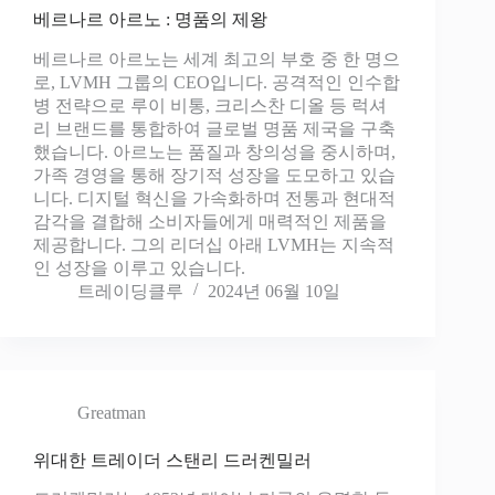
베르나르 아르노 : 명품의 제왕
베르나르 아르노는 세계 최고의 부호 중 한 명으
로, LVMH 그룹의 CEO입니다. 공격적인 인수합
병 전략으로 루이 비통, 크리스찬 디올 등 럭셔
리 브랜드를 통합하여 글로벌 명품 제국을 구축
했습니다. 아르노는 품질과 창의성을 중시하며,
가족 경영을 통해 장기적 성장을 도모하고 있습
니다. 디지털 혁신을 가속화하며 전통과 현대적
감각을 결합해 소비자들에게 매력적인 제품을
제공합니다. 그의 리더십 아래 LVMH는 지속적
인 성장을 이루고 있습니다.
트레이딩클루
2024년 06월 10일
Greatman
위대한 트레이더 스탠리 드러켄밀러