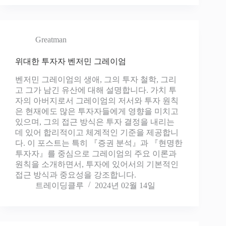
Greatman
위대한 투자자 벤저민 그레이엄
벤저민 그레이엄의 생애, 그의 투자 철학, 그리
고 그가 남긴 유산에 대해 설명합니다. 가치 투
자의 아버지로서 그레이엄의 저서와 투자 원칙
은 현재에도 많은 투자자들에게 영향을 미치고
있으며, 그의 접근 방식은 투자 결정을 내리는
데 있어 합리적이고 체계적인 기준을 제공합니
다. 이 포스트는 특히 『증권 분석』과 『현명한
투자자』를 중심으로 그레이엄의 주요 이론과
원칙을 소개하면서, 투자에 있어서의 기본적인
접근 방식과 중요성을 강조합니다.
트레이딩클루
2024년 02월 14일