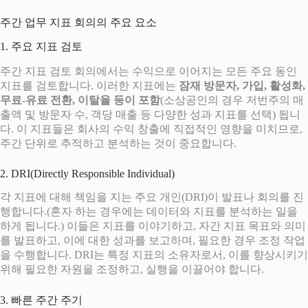
주간 업무 지표 회의의 주요 요소
1. 주요 지표 검토
주간 지표 검토 회의에서는 수익으로 이어지는 모든 주요 동인
지표를 검토합니다. 이러한 지표에는
잠재 방문자, 가입, 활성화,
무료-유료 전환, 이탈율 등이 포함
(소상공인의 경우 저번주의 매
출액 및 방문자 수, 객당 매출 등 다양한 성과 지표를 선택) 됩니
다. 이 지표들은 회사의 수익 창출에 직접적인 영향을 미치므로,
주간 단위로 추적하고 분석하는 것이 중요합니다.
2. DRI(Directly Responsible Individual)
각 지표에 대해 책임을 지는 주요 개인(DRI)이 발표나 회의를 진
행합니다.(혼자 하는 경우에는 데이터와 지표를 분석하는 일을
하게 됩니다.) 이들은 지표를 이야기하고, 자간 지표 목표와 의미
를 발표하고, 이에 대한 성과를 보고하며, 필요한 경우 조정 작업
을 수행합니다. DRI는 특정 지표의 소유자로서, 이를 향상시키기
위해 필요한 자원을 조정하고, 실행을 이끌어야 합니다.
3. 빠른 주간 주기