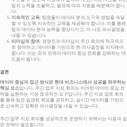
팀의 노력을 조율하고, 필요에 따라 자원을 배분해야 합니
다.
지속적인 교육
: 팀원들이 데이터 분석 도구와 방법을 숙달
할 수 있도록 지속적인 교육을 제공해야 합니다. 이를 통해
팀의 데이터 분석 능력을 향상시키고, 더 나은 의사결정을
내릴 수 있습니다.
리더십의 참여
: 경영진과 리더십이 주간 회의에 적극적으
로 참여하고, 데이터를 기반으로 한 의사결정을 지지해야
합니다. 이는 조직 전체의 데이터 중심 문화를 강화하는 데
도움이 됩니다.
결론
데이터 중심의 접근 방식은 현대 비즈니스에서 성공을 좌우하는
핵심 요소
입니다. 주간 업무 지표 회의는 이러한 데이터 중심 전
략을 실현하는 가장 효과적인 도구입니다. 주간 지표 검토 회의
를 통해 팀은 일관된 목표를 공유하고, 실시간 데이터를 기반으
로 신속하고 정확한 의사결정을 내릴 수 있습니다.
주간 업무 지표 회의를 성공적으로 운영하기 위해서는 다음과 같
은 전략이 필요합니다: