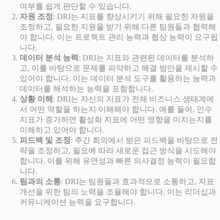
여부를 쉽게 판단할 수 있습니다.
자원 조정
: DRI는 지표를 향상시키기 위해 필요한 자원을
조정하고, 필요한 지원을 받기 위해 다른 팀원들과 협력해
야 합니다. 이는 프로젝트 관리 능력과 협상 능력이 요구됩
니다.
데이터 분석 능력
: DRI는 지표와 관련된 데이터를 분석하
고, 이를 바탕으로 문제를 파악하고 해결 방안을 제시할 수
있어야 합니다. 이는 데이터 분석 도구를 활용하는 능력과
데이터를 해석하는 능력을 포함합니다.
상황 이해
: DRI는 자신의 지표가 전체 비즈니스 생태계에
서 어떤 역할을 하는지 이해해야 합니다. 예를 들어, 인수
지표가 증가하면 활성화 지표에 어떤 영향을 미치는지를
이해하고 있어야 합니다.
피드백 및 조정
: 주간 회의에서 받은 피드백을 바탕으로 전
략을 조정하고, 필요에 따라 새로운 접근 방식을 시도해야
합니다. 이를 위해 유연성과 빠른 의사결정 능력이 필요합
니다.
팀과의 소통
: DRI는 팀원들과 효과적으로 소통하고, 지표
개선을 위한 팀의 노력을 조율해야 합니다. 이는 리더십과
커뮤니케이션 능력을 요구합니다.