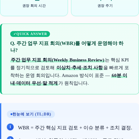
권장 회의 시간
권장 주기
QUICK ANSWER
Q. 주간 업무 지표 회의(WBR)를 어떻게 운영해야 하
나?
주간 업무 지표 회의(Weekly Business Review)
는 핵심 KPI
를 정기적으로 검토해
이상치·추세·조치 사항
을 빠르게 포
착하는 운영 회의입니다. Amazon 방식이 표준 —
60분 이
내·데이터 우선·말 적게
가 원칙입니다.
한눈에 보기 (TL;DR)
WBR = 주간 핵심 지표 검토 + 이슈 분류 + 조치 결정.