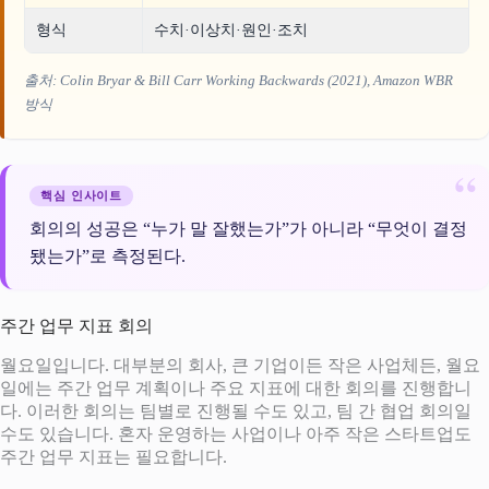
형식
수치·이상치·원인·조치
출처: Colin Bryar & Bill Carr
Working Backwards
(2021), Amazon WBR
방식
핵심 인사이트
회의의 성공은 “누가 말 잘했는가”가 아니라 “무엇이 결정
됐는가”로 측정된다.
주간 업무 지표 회의
월요일입니다. 대부분의 회사, 큰 기업이든 작은 사업체든, 월요
일에는 주간 업무 계획이나 주요 지표에 대한 회의를 진행합니
다. 이러한 회의는 팀별로 진행될 수도 있고, 팀 간 협업 회의일
수도 있습니다. 혼자 운영하는 사업이나 아주 작은 스타트업도
주간 업무 지표는 필요합니다.