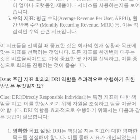
이 얼마나 오랫동안 제품이나 서비스를 사용하는지를 보여
줍니다.
수익 지표
: 평균 수익(Average Revenue Per User, ARPU), 월
간 반복 수익(Monthly Recurring Revenue, MRR) 등. 이는 직
접적인 수익 관련 지표입니다.
이 지표들을 선택할 때 중요한 것은 회사의 현재 상황과 목표에
맞는 지표를 선택하는 것입니다. 모든 지표를 한꺼번에 다루는
것은 비효율적이므로, 가장 중요한 몇 가지를 선택하고, 이를 중
심으로 회의를 진행하는 것이 좋습니다.
Issue: 주간 지표 회의의 DRI 역할을 효과적으로 수행하기 위한
방법은 무엇일까요?
Clue: DRI(Directly Responsible Individual)는 특정 지표에 대한 책
임을 지고, 이를 향상시키기 위해 자원을 조정하고 팀을 이끌어
야 합니다. DRI 역할을 효과적으로 수행하기 위해서는 다음과 같
은 방법이 필요합니다:
명확한 목표 설정
: DRI는 책임을 지는 지표에 대한 명확한
목표를 설정해야 합니다. 이를 통해 지표가 개선되었는지