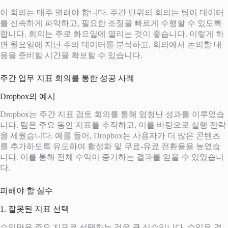
이 회의는 매주 열려야 합니다. 주간 단위의 회의는 팀이 데이터
를 신속하게 파악하고, 필요한 조정을 빠르게 수행할 수 있도록
합니다. 회의는 주로 화요일에 열리는 것이 좋습니다. 이렇게 하
면 월요일에 지난 주의 데이터를 분석하고, 회의에서 논의할 내
용을 준비할 시간을 확보할 수 있습니다.
주간 업무 지표 회의를 통한 성공 사례
Dropbox의 예시
Dropbox는 주간 지표 검토 회의를 통해 엄청난 성과를 이루었습
니다. 팀은 주요 동인 지표를 추적하고, 이를 바탕으로 실행 전략
을 세웠습니다. 예를 들어, Dropbox는 사용자가 더 많은 콘텐츠
를 추가하도록 유도하여 활성화 및 무료-유료 전환율을 높였습
니다. 이를 통해 전체 수익이 증가하는 결과를 얻을 수 있었습니
다.
피해야 할 실수
1. 잘못된 지표 선택
수익만을 주요 지표로 선택하는 것은 큰 실수입니다. 수익은 결