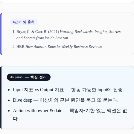
근거 및 출처
Bryar, C. & Carr, B. (2021)
Working Backwards: Insights, Stories
and Secrets from Inside Amazon
HBR
How Amazon Runs Its Weekly Business Reviews
마무리 — 핵심 정리
Input 지표 vs Output 지표 — 행동 가능한 input에 집중.
Dive deep — 이상치의 근본 원인을 묻고 또 묻는다.
Action with owner & date — 책임자·기한 없는 액션은 없
다.