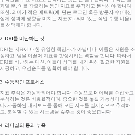
과일 뿐, 이를 창출하는 동인 지표를 추적하고 분석해야 합니다.
또한, 의미가 적은 메트릭(예: 단순 로그인 혹은 방문자 수) 대신
실제 성과에 영향을 미치는 지표(예: 의미 있는 작업 수행 비율)
를 선택해야 합니다.
2. DRI를 비난하는 것
DRI는 지표에 대한 유일한 책임자가 아닙니다. 이들은 자원을 조
정하고, 팀을 이끌어 지표를 향상시키는 역할을 합니다. 따라서
DRI를 비난하는 대신, 이들이 성과를 내기 위해 필요한 지원을
제공하고, 우선순위를 명확히 해야 합니다.
3. 수동적인 프로세스
지표 추적은 자동화되어야 합니다. 수동으로 데이터를 수집하고
분석하는 것은 비효율적이며, 중요한 것을 놓칠 가능성이 큽니
다. 자동화된 대시보드를 통해 모든 지표를 실시간으로 추적하
고, 분석할 수 있는 시스템을 갖추는 것이 중요합니다.
4. 리더십의 동의 부족