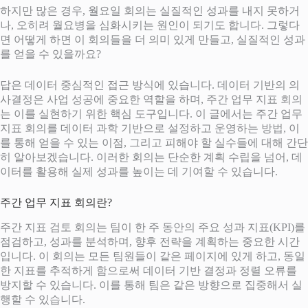
하지만 많은 경우, 월요일 회의는 실질적인 성과를 내지 못하거
나, 오히려 월요병을 심화시키는 원인이 되기도 합니다. 그렇다
면 어떻게 하면 이 회의들을 더 의미 있게 만들고, 실질적인 성과
를 얻을 수 있을까요?
답은 데이터 중심적인 접근 방식에 있습니다. 데이터 기반의 의
사결정은 사업 성공에 중요한 역할을 하며, 주간 업무 지표 회의
는 이를 실현하기 위한 핵심 도구입니다. 이 글에서는 주간 업무
지표 회의를 데이터 과학 기반으로 설정하고 운영하는 방법, 이
를 통해 얻을 수 있는 이점, 그리고 피해야 할 실수들에 대해 간단
히 알아보겠습니다. 이러한 회의는 단순한 계획 수립을 넘어, 데
이터를 활용해 실제 성과를 높이는 데 기여할 수 있습니다.
주간 업무 지표 회의란?
주간 지표 검토 회의는 팀이 한 주 동안의 주요 성과 지표(KPI)를
점검하고, 성과를 분석하며, 향후 전략을 계획하는 중요한 시간
입니다. 이 회의는 모든 팀원들이 같은 페이지에 있게 하고, 동일
한 지표를 추적하게 함으로써 데이터 기반 결정과 정렬 오류를
방지할 수 있습니다. 이를 통해 팀은 같은 방향으로 집중해서 실
행할 수 있습니다.