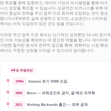
한 목표를 향해 집중하고, 데이터 기반의 의사결정을 통해 비즈
니스 성장을 촉진할 수 있습니다. 성공적인 비즈니스를 위해 데
이터 중심의 전략을 주간 업무 지표 회의에 도입하는 것이 중요
합니다.(대부분은 실제 운용하고 있지만, 소상공인나 스타트업
에서는 아직 도입되지 않은 곳도 많을 것입니다.)
이러한 주간 업무 지표 회의는 단기적인 성과뿐만 아니라 장기적
인 지속 가능성을 확보하는 데 중요한 역할을 합니다. 데이터에
기반한 철저한 분석과 전략적 접근을 통해, 변화하는 시장 환경
에서도 꾸준한 성장을 이어갈 수 있으리라 생각합니다.
주요 타임라인
Amazon 초기 WBR 도입
1990s
Bezos — 파워포인트 금지, 글 메모 의무화
2004
Working Backwards
출간 — 외부 공개
2021