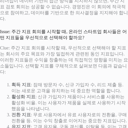
리더십이 데이터 기반의 접근 방식을 지지하지 않으면, 주간 지
표 검토 회의는 성공할 수 없습니다. 경영진은 이 회의에 적극적
으로 참여하고, 데이터를 기반으로 한 의사결정을 지지해야 합니
다.
Issue: 주간 지표 회의를 시작할 때, 온라인 스타트업 회사들은 어
떤 지표들을 우선적으로 선택해야 할까요?
Clue: 주간 지표 회의를 시작할 때, 우선적으로 선택해야 할 지표
는 회사의 주요 목표와 가장 밀접하게 관련된 동인 지표입니다.
이러한 지표들은 수익을 창출하는 데 직접적인 영향을 미치는 요
소들입니다. 선택할 지표를 구체적으로 살펴보면 다음과 같습니
다:
획득 지표
: 잠재 방문자 수, 신규 가입자 수, 리드 제출 등.
이는 새로운 고객을 유치하는 데 중요한 역할을 합니다.
활성화 지표
: 신규 가입자가 제품이나 서비스를 사용하는
활성화 비율. 이는 사용자가 제품을 실제로 사용하기 시작
했음을 나타냅니다.
전환 지표
: 무료 사용자에서 유료 사용자로의 전환율, 구매
전환율 등. 이는 수익 창출로 이어지는 중요한 지표입니다.
유지 지표
: 고객 유지율, 구독 갱신률, 이탈율 등. 이는 고객