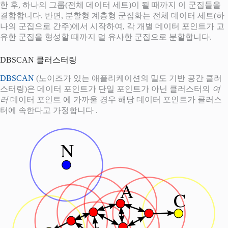
한 후, 하나의 그룹(전체 데이터 세트)이 될 때까지 이 군집들을
결합합니다. 반면, 분할형 계층형 군집화는 전체 데이터 세트(하
나의 군집으로 간주)에서 시작하여, 각 개별 데이터 포인트가 고
유한 군집을 형성할 때까지 덜 유사한 군집으로 분할합니다.
DBSCAN 클러스터링
DBSCAN
(노이즈가 있는 애플리케이션의 밀도 기반 공간 클러
스터링)은 데이터 포인트가 단일 포인트가 아닌 클러스터의
여
러
데이터 포인트 에 가까울 경우 해당 데이터 포인트가 클러스
터에 속한다고 가정합니다 .