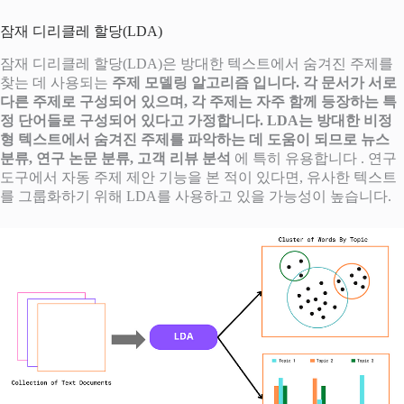
잠재 디리클레 할당(LDA)
잠재 디리클레 할당(LDA)은 방대한 텍스트에서 숨겨진 주제를
찾는 데 사용되는
주제 모델링 알고리즘 입니다. 각 문서가 서로
다른 주제로 구성되어 있으며, 각 주제는 자주 함께 등장하는 특
정 단어들로 구성되어 있다고 가정합니다. LDA는 방대한 비정
형 텍스트에서 숨겨진 주제를 파악하는 데 도움이 되므로
뉴스
분류, 연구 논문 분류, 고객 리뷰 분석
에 특히 유용합니다 . 연구
도구에서 자동 주제 제안 기능을 본 적이 있다면, 유사한 텍스트
를 그룹화하기 위해 LDA를 사용하고 있을 가능성이 높습니다.