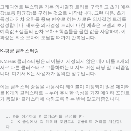
그래디언트 부스팅은 기본 의사결정 트리를 구축하고 초기 예측
값(보통 평균값)을 구하는 것으로 시작합니다. 그런 다음, 초기
특성과 잔차 오차를 종속 변수로 하는 새로운 의사결정 트리를
생성합니다. 새로운 의사결정 트리에 대한 예측은 모델의 초기
예측값 + 샘플의 잔차 오차 + 학습률을 곱한 값을 사용하며, 이
과정은 최소 오차에 도달할 때까지 반복됩니다.
K-평균 클러스터링
KMeans 클러스터링은 레이블이 지정되지 않은 데이터를 K개의
서로 다른 클러스터로 그룹화하는 비지도 머신 러닝 알고리즘입
니다. 여기서 K는 사용자가 정의한 정수입니다.
이는 클러스터 중심을 사용하여 레이블이 지정되지 않은 데이터
를 K개의 클러스터로 나누어 유사한 속성을 가진 데이터 포인트
가 동일한 클러스터에 속하도록 하는 반복 알고리즘입니다.
1. K를 정의하고 K 클러스터를 생성합니다 
. 2. K 중심에서 각 데이터 포인트의 유클리드 거리를 계산합니
다 