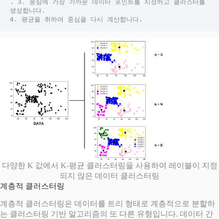
. 3. 중심에 가장 가까운 데이터 포인트를 지정하고 클러스터를 
생성합니다. 
4. 평균을 취하여 중심을 다시 계산합니다.
다양한 K 값에서 K-평균 클러스터링을 사용하여 레이블이 지정
되지 않은 데이터 클러스터링
계층적 클러스터링
계층적 클러스터링은 데이터를 트리 형태로 계층적으로 분할하
는 클러스터링 기반 알고리즘의 또 다른 유형입니다. 데이터 간