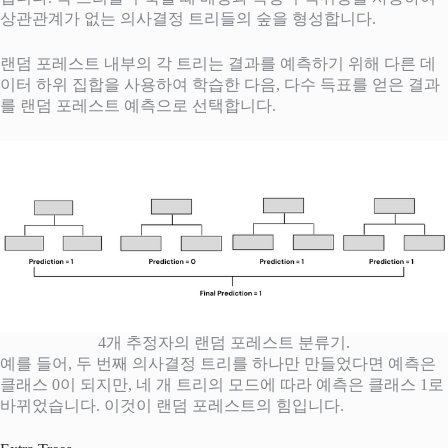
상관관계가 없는 의사결정 트리들의 숲을 형성합니다.
랜덤 포레스트 내부의 각 트리는 결과를 예측하기 위해 다른 데
이터 하위 집합을 사용하여 학습한 다음, 다수 득표를 얻은 결과
를 랜덤 포레스트 예측으로 선택합니다.
4개 추정자의 랜덤 포레스트 분류기.
예를 들어, 두 번째 의사결정 트리를 하나만 만들었다면 예측은
클래스 0이 되지만, 네 개 트리의 모드에 따라 예측은 클래스 1로
바뀌었습니다. 이것이 랜덤 포레스트의 힘입니다.