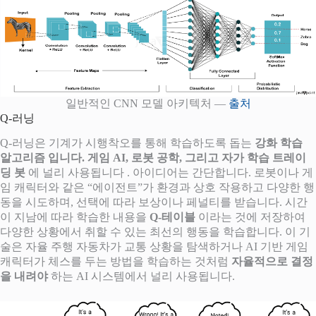
일반적인 CNN 모델 아키텍처 —
출처
Q-러닝
Q-러닝은 기계가 시행착오를 통해 학습하도록 돕는
강화 학습
알고리즘 입니다.
게임 AI, 로봇 공학, 그리고 자가 학습 트레이
딩 봇
에 널리 사용됩니다 . 아이디어는 간단합니다. 로봇이나 게
임 캐릭터와 같은 “에이전트”가 환경과 상호 작용하고 다양한 행
동을 시도하며, 선택에 따라 보상이나 페널티를 받습니다. 시간
이 지남에 따라 학습한 내용을
Q-테이블
이라는 것에 저장하여
다양한 상황에서 취할 수 있는 최선의 행동을 학습합니다. 이 기
술은 자율 주행 자동차가 교통 상황을 탐색하거나 AI 기반 게임
캐릭터가 체스를 두는 방법을 학습하는 것처럼
자율적으로 결정
을 내려야
하는 AI 시스템에서 널리 사용됩니다.