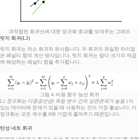
과적합된 회귀선에 대한 정규화 효과를 보여주는 그래프
릿지 회귀(L2)
릿지 회귀는 라소 회귀와 유사합니다. 두 회귀의 유일한 차이점
은 페널티 항의 계산 방식입니다. 릿지 회귀는 람다 크기의 제곱
에 해당하는 페널티 항을 추가합니다.
그림 4: 비용 함수 능선 회귀
L2 정규화는 다중공선성( 독립 변수 간의 상관관계가 높음
) 이
있는 데이터에 문제가 있을 때 사용하는 것이 가장 좋습니다. 이
정규화는 모든 계수를 0에 가깝게 줄여주기 때문입니다.
탄성 네트 회귀