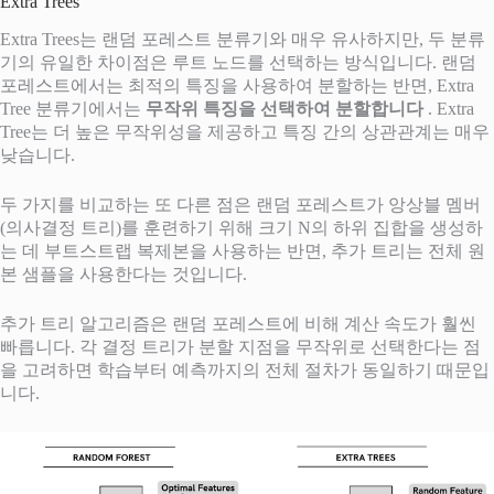
Extra Trees
Extra Trees는 랜덤 포레스트 분류기와 매우 유사하지만, 두 분류
기의 유일한 차이점은 루트 노드를 선택하는 방식입니다. 랜덤
포레스트에서는 최적의 특징을 사용하여 분할하는 반면, Extra
Tree 분류기에서는
무작위 특징을 선택하여 분할합니다
. Extra
Tree는 더 높은 무작위성을 제공하고 특징 간의 상관관계는 매우
낮습니다.
두 가지를 비교하는 또 다른 점은 랜덤 포레스트가 앙상블 멤버
(의사결정 트리)를 훈련하기 위해 크기 N의 하위 집합을 생성하
는 데 부트스트랩 복제본을 사용하는 반면, 추가 트리는 전체 원
본 샘플을 사용한다는 것입니다.
추가 트리 알고리즘은 랜덤 포레스트에 비해 계산 속도가 훨씬
빠릅니다. 각 결정 트리가 분할 지점을 무작위로 선택한다는 점
을 고려하면 학습부터 예측까지의 전체 절차가 동일하기 때문입
니다.