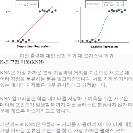
이진 출력에 대한 선형 회귀 대 로지스틱 회귀
K-최근접 이웃(KNN)
KNN은 가장 가까운 분류 지점과의 거리를 기준으로 새로운 데
이터 지점을 분류하는 분류 알고리즘입니다. 서로 가까운 거리에
있는 데이터 지점들은 매우 유사하다고 가정합니다.
KNN 알고리즘은 학습 데이터를 저장하고 예측을 위한 새로운
데이터 포인트가 발생할 때까지 다른 클래스로 분류하지 않기 때
문에 게으른 학습자라고도 합니다.
기본적으로 KNN은 유클리드 거리를 사용하여 새 데이터에 대한
가장 가까운 분류된 포인트를 찾고, 가장 가까운 클래스
모드