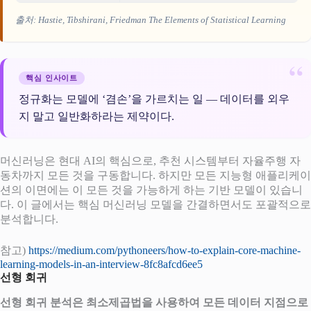
출처: Hastie, Tibshirani, Friedman
The Elements of Statistical Learning
핵심 인사이트
정규화는 모델에 ‘겸손’을 가르치는 일 — 데이터를 외우
지 말고 일반화하라는 제약이다.
머신러닝은 현대 AI의 핵심으로, 추천 시스템부터 자율주행 자
동차까지 모든 것을 구동합니다. 하지만 모든 지능형 애플리케이
션의 이면에는 이 모든 것을 가능하게 하는 기반 모델이 있습니
다. 이 글에서는 핵심 머신러닝 모델을 간결하면서도 포괄적으로
분석합니다.
참고)
https://medium.com/pythoneers/how-to-explain-core-machine-
learning-models-in-an-interview-8fc8afcd6ee5
선형 회귀
선형 회귀 분석은 최소제곱법을 사용하여 모든 데이터 지점으로