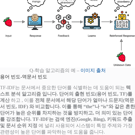
Q-학습 알고리즘의 예 –
이미지 출처
용어 빈도-역문서 빈도
TF-IDF는 문서에서 중요한 단어를 식별하는 데 도움이 되는
텍
스트 분석 알고리즘 입니다.
단어의 출현 빈도(용어 빈도, TF)를
계산
하고 , 이를
전체 문서에서 해당 단어가 얼마나 드문지(역문
서 빈도, IDF) 와 비교합니다. 이를 통해 “the”나 “is”와 같은 흔한
단어가 높은 순위를 차지하는 것을 방지하고, 더 의미 있는 단어
를 강조합니다. TF-IDF는
검색 엔진(Google, Bing), 키워드 추출
및 문서 순위 지정
에 널리 사용되어 시스템이 특정 주제와 가장
관련성이 높은 단어를 파악하는 데 도움을 줍니다.