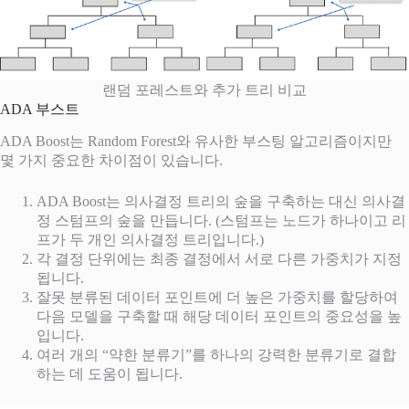
랜덤 포레스트와 추가 트리 비교
ADA 부스트
ADA Boost는 Random Forest와 유사한 부스팅 알고리즘이지만
몇 가지 중요한 차이점이 있습니다.
ADA Boost는 의사결정 트리의 숲을 구축하는 대신 의사결
정 스텀프의 숲을 만듭니다. (스텀프는 노드가 하나이고 리
프가 두 개인 의사결정 트리입니다.)
각 결정 단위에는 최종 결정에서 서로 다른 가중치가 지정
됩니다.
잘못 분류된 데이터 포인트에 더 높은 가중치를 할당하여
다음 모델을 구축할 때 해당 데이터 포인트의 중요성을 높
입니다.
여러 개의 “약한 분류기”를 하나의 강력한 분류기로 결합
하는 데 도움이 됩니다.