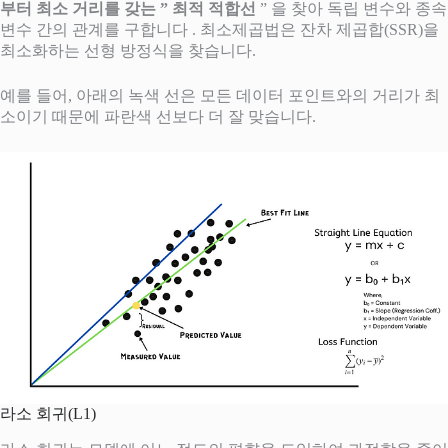
부터 최소 거리를 갖는 ” 최적 적합선
” 을 찾아 독립 변수와 종속
변수 간의 관계를 구합니다 . 최소제곱법은 잔차 제곱합(SSR)을
최소화하는 선형 방정식을 찾습니다.
예를 들어, 아래의 녹색 선은 모든 데이터 포인트와의 거리가 최
소이기 때문에 파란색 선보다 더 잘 맞습니다.
라소 회귀(L1)