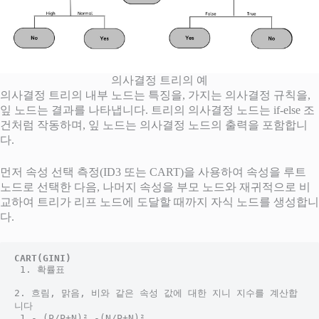
의사결정 트리의 예
의사결정 트리의 내부 노드는 특징을, 가지는 의사결정 규칙을,
잎 노드는 결과를 나타냅니다. 트리의 의사결정 노드는 if-else 조
건처럼 작동하며, 잎 노드는 의사결정 노드의 출력을 포함합니
다.
먼저 속성 선택 측정(ID3 또는 CART)을 사용하여 속성을 루트
노드로 선택한 다음, 나머지 속성을 부모 노드와 재귀적으로 비
교하여 트리가 리프 노드에 도달할 때까지 자식 노드를 생성합니
다.
CART(GINI)
 1. 확률표 
2. 흐림, 맑음, 비와 같은 속성 값에 대한 지니 지수를 계산합
니다 
.1 - (P/P+N)² -(N/P+N)² 