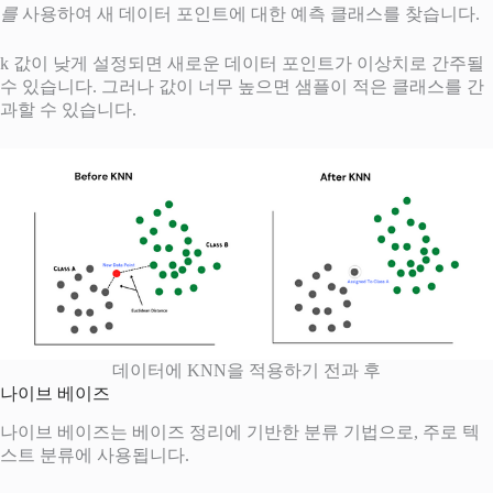
를
사용하여 새 데이터 포인트에 대한 예측 클래스를 찾습니다.
k 값이 낮게 설정되면 새로운 데이터 포인트가 이상치로 간주될
수 있습니다. 그러나 값이 너무 높으면 샘플이 적은 클래스를 간
과할 수 있습니다.
데이터에 KNN을 적용하기 전과 후
나이브 베이즈
나이브 베이즈는 베이즈 정리에 기반한 분류 기법으로, 주로 텍
스트 분류에 사용됩니다.