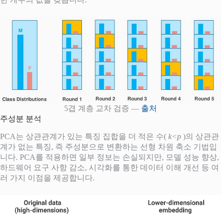
5겹 계층 교차 검증 —
출처
주성분 분석
PCA는 상관관계가 있는 특징 집합을 더 적은 수(
k<p
)의 상관관
계가 없는 특징, 즉 주성분으로 변환하는 선형 차원 축소 기법입
니다. PCA를 적용하면 일부 정보는 손실되지만, 모델 성능 향상,
하드웨어 요구 사항 감소, 시각화를 통한 데이터 이해 개선 등 여
러 가지 이점을 제공합니다.