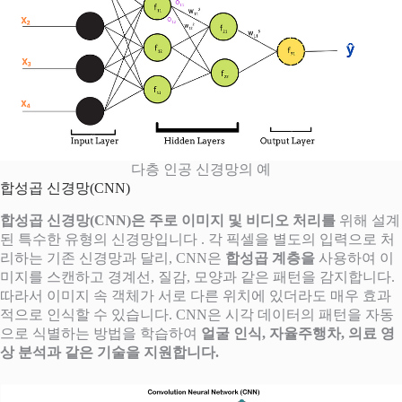
다층 인공 신경망의 예
합성곱 신경망(CNN)
합성곱 신경망(CNN)은 주로 이미지 및 비디오 처리를
위해 설계
된 특수한 유형의 신경망입니다 . 각 픽셀을 별도의 입력으로 처
리하는 기존 신경망과 달리, CNN은
합성곱 계층을
사용하여 이
미지를 스캔하고 경계선, 질감, 모양과 같은 패턴을 감지합니다.
따라서 이미지 속 객체가 서로 다른 위치에 있더라도 매우 효과
적으로 인식할 수 있습니다. CNN은 시각 데이터의 패턴을 자동
으로 식별하는 방법을 학습하여
얼굴 인식, 자율주행차, 의료 영
상 분석과 같은 기술을 지원합니다.