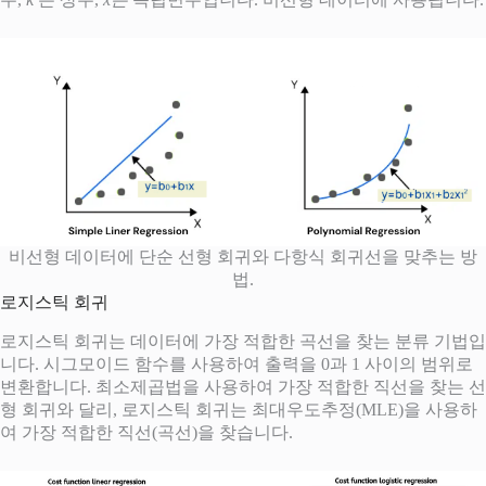
비선형 데이터에 단순 선형 회귀와 다항식 회귀선을 맞추는 방
법.
로지스틱 회귀
로지스틱 회귀는 데이터에 가장 적합한 곡선을 찾는 분류 기법입
니다. 시그모이드 함수를 사용하여 출력을 0과 1 사이의 범위로
변환합니다. 최소제곱법을 사용하여 가장 적합한 직선을 찾는 선
형 회귀와 달리, 로지스틱 회귀는 최대우도추정(MLE)을 사용하
여
가장 적합한 직선(곡선)을 찾습니다.