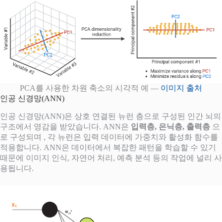
PCA를 사용한 차원 축소의 시각적 예 —
이미지 출처
인공 신경망(ANN)
인공 신경망(ANN)은 상호 연결된 뉴런 층으로 구성된 인간 뇌의
구조에서 영감을 받았습니다. ANN은
입력층, 은닉층, 출력층
으
로 구성되며 , 각 뉴런은 입력 데이터에 가중치와 활성화 함수를
적용합니다. ANN은 데이터에서 복잡한 패턴을 학습할 수 있기
때문에 이미지 인식, 자연어 처리, 예측 분석 등의 작업에 널리 사
용됩니다.