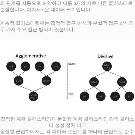
의 관계를 자동으로 파악하고 이를 n개의 서로 다른 클러스터로
분할합니다. 여기서 n은 데이터 크기입니다.
계층적 클러스터링에는 집적적 접근 방식과 분할적 접근 방식의
두 가지 주요 접근 방식이 있습니다.
집적형 계층 클러스터링과 분할형 계층 클러스터링 간의 클러스
터 생성 절차 비교
응집형 군집화에서는 각 데이터 포인트를 하나의 군집으로 간주