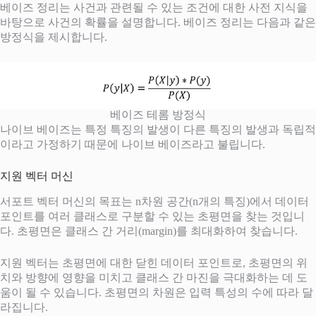
베이즈 정리는 사건과 관련될 수 있는 조건에 대한 사전 지식을
바탕으로 사건의 확률을 설명합니다. 베이즈 정리는 다음과 같은
방정식을 제시합니다.
베이즈 테롬 방정식
나이브 베이즈는 특정 특징의 발생이 다른 특징의 발생과 독립적
이라고 가정하기 때문에 나이브 베이즈라고 불립니다.
지원 벡터 머신
서포트 벡터 머신의 목표는 n차원 공간(n개의 특징)에서 데이터
포인트를 여러 클래스로 구분할 수 있는 초평면을 찾는 것입니
다. 초평면은 클래스 간 거리(margin)를 최대화하여 찾습니다.
지원 벡터는 초평면에 대한 닫힌 데이터 포인트로, 초평면의 위
치와 방향에 영향을 미치고 클래스 간 마진을 극대화하는 데 도
움이 될 수 있습니다. 초평면의 차원은 입력 특성의 수에 따라 달
라집니다.