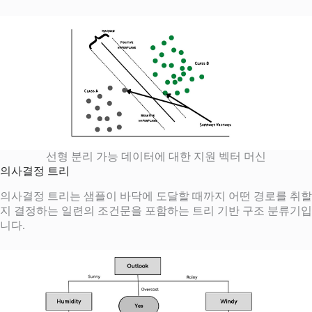
선형 분리 가능 데이터에 대한 지원 벡터 머신
의사결정 트리
의사결정 트리는 샘플이 바닥에 도달할 때까지 어떤 경로를 취할
지 결정하는 일련의 조건문을 포함하는 트리 기반 구조 분류기입
니다.