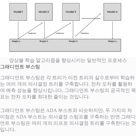
앙상블 학습 알고리즘을 향상시키는 일반적인 프로세스
그래디언트 부스팅
그래디언트 부스팅은 각 트리가 이전 트리의 실수로부터 학습하
는 여러 개의 의사결정 트리를 구축합니다. 잔차 오차를 활용하
여 예측 성능을 향상시킵니다. 그래디언트 부스팅의 궁극적인 목
표는 잔차 오차를 최대한 줄이는 것입니다.
그래디언트 부스팅은 ADA 부스트와 비슷하지만, 두 가지의 차
이점은 ADA 부스트는 의사결정 스텀프를 구축하는 반면 그래디
언트 부스팅은 여러 개의 리프로 의사결정 트리를 구축한다는 것
입니다.