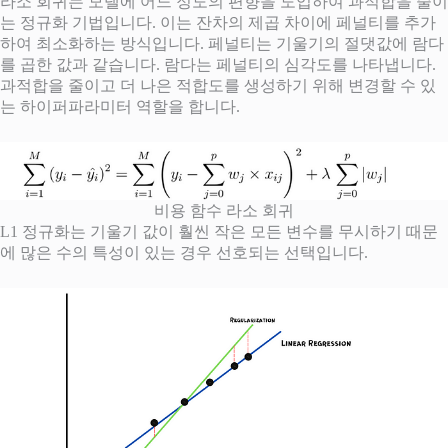
라소 회귀는 모델에 어느 정도의 편향을 도입하여 과적합을 줄이
는 정규화 기법입니다. 이는 잔차의 제곱 차이에 페널티를 추가
하여 최소화하는 방식입니다. 페널티는 기울기의 절댓값에 람다
를 곱한 값과 같습니다. 람다는 페널티의 심각도를 나타냅니다.
과적합을 줄이고 더 나은 적합도를 생성하기 위해 변경할 수 있
는 하이퍼파라미터 역할을 합니다.
비용 함수 라소 회귀
L1 정규화는 기울기 값이 훨씬 작은 모든 변수를 무시하기 때문
에 많은 수의 특성이 있는 경우 선호되는 선택입니다.