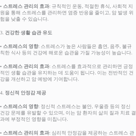
•
스트레스 관리의 효과
: 규칙적인 운동, 적절한 휴식, 사회적 지
원을 통해 스트레스를 관리하면 염증 반응을 줄이고, 암 발생 위
험을 낮출 수 있습니다.
3.
건강한 생활 습관 유도
•
스트레스의 영향
: 스트레스가 높은 사람들은 흡연, 음주, 불규
칙한 식사 등의 건강에 해로운 습관을 가질 가능성이 높습니다.
•
스트레스 관리의 효과
: 스트레스를 효과적으로 관리하면 긍정
적인 생활 습관을 유지하는 데 도움이 됩니다. 이는 전반적인 건
강을 개선하고 암 예방에 기여합니다.
4.
정신적 안정감 제공
•
스트레스의 영향
: 정신적 스트레스는 불안, 우울증 등의 정신
건강 문제를 유발할 수 있으며, 이는 암 환자의 삶의 질과 치료 결
과에 부정적인 영향을 미칩니다.
•
스트레스 관리의 효과
: 심리적 안정감을 제공하는 스트레스 관