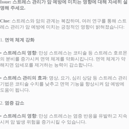
Issue: 스트레스 관리가 암 예방에 미치는 영향에 대해 자세히 설
명해 주세요.
Clue
: 스트레스와 암의 관계는 복잡하며, 여러 연구를 통해 스트
레스 관리가 암 예방에 미치는 긍정적인 영향이 밝혀졌습니다:
1.
면역 체계 강화
•
스트레스의 영향
: 만성 스트레스는 코티솔 등 스트레스 호르몬
의 분비를 증가시켜 면역 체계를 약화시킵니다. 면역 체계가 약
해지면 암세포를 제거하는 능력이 감소합니다.
•
스트레스 관리의 효과
: 명상, 요가, 심리 상담 등 스트레스 관리
기법은 코티솔 수치를 낮추고 면역 기능을 향상시켜 암 예방에
도움이 됩니다.
2.
염증 감소
•
스트레스의 영향
: 만성 스트레스는 염증 반응을 유발하고 지속
시켜 암 발생 위험을 증가시킬 수 있습니다.