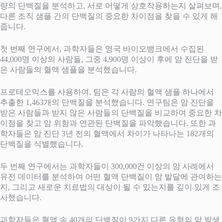
량의 단백질을 분석하고, 서로 어떻게 상호작용하는지 살펴보며,
다른 조직 샘플 간의 단백질의 중요한 차이점을 찾을 수 있게 해
줍니다.
첫 번째 연구에서, 과학자들은 영국 바이오뱅크에서 수집된
44,000명 이상의 사람들, 그중 4,900명 이상이 후에 암 진단을 받
은 사람들의 혈액 샘플을 분석했습니다.
프로테오믹스를 사용하여, 팀은 각 사람의 혈액 샘플 하나에서
추출한 1,463개의 단백질을 분석했습니다. 연구팀은 암 진단을
받은 사람들과 받지 않은 사람들의 단백질을 비교하여 중요한 차
이점을 찾고 암 위험과 연관된 단백질을 파악했습니다. 또한 과
학자들은 암 진단 3년 전의 혈액에서 차이가 나타나는 182개의
단백질을 식별했습니다.
두 번째 연구에서는 과학자들이 300,000건 이상의 암 사례에서
유전 데이터를 분석하여 어떤 혈액 단백질이 암 발달에 관여하는
지, 그리고 새로운 치료법의 대상이 될 수 있는지를 깊이 있게 조
사했습니다.
과학자들은 혈액 속 40개의 단백질이 9가지 다른 유형의 암 발생