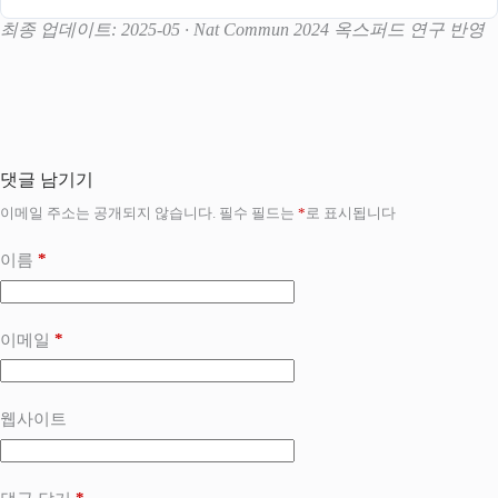
최종 업데이트: 2025-05 · Nat Commun 2024 옥스퍼드 연구 반영
댓글 남기기
이메일 주소는 공개되지 않습니다.
필수 필드는
*
로 표시됩니다
*
이름
*
이메일
웹사이트
*