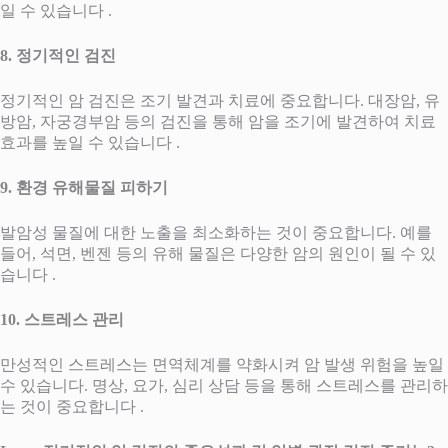
일 수 있습니다 .
8. 정기적인 검진
정기적인 암 검진은 조기 발견과 치료에 중요합니다. 대장암, 유
방암, 자궁경부암 등의 검진을 통해 암을 조기에 발견하여 치료
효과를 높일 수 있습니다 .
9. 환경 유해물질 피하기
발암성 물질에 대한 노출을 최소화하는 것이 중요합니다. 예를
들어, 석면, 벤젠 등의 유해 물질은 다양한 암의 원인이 될 수 있
습니다 .
10. 스트레스 관리
만성적인 스트레스는 면역체계를 약화시켜 암 발생 위험을 높일
수 있습니다. 명상, 요가, 심리 상담 등을 통해 스트레스를 관리하
는 것이 중요합니다 .