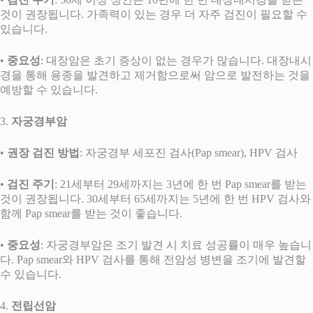
것이 권장됩니다. 가족력이 있는 경우 더 자주 검진이 필요할 수
있습니다.
•
중요성
: 대장암은 초기 증상이 없는 경우가 많습니다. 대장내시
경을 통해 용종을 발견하고 제거함으로써 암으로 발전하는 것을
예방할 수 있습니다.
3.
자궁경부암
•
권장 검진 방법
: 자궁경부 세포진 검사(Pap smear), HPV 검사
•
검진 주기
: 21세부터 29세까지는 3년에 한 번 Pap smear를 받는
것이 권장됩니다. 30세부터 65세까지는 5년에 한 번 HPV 검사와
함께 Pap smear를 받는 것이 좋습니다.
•
중요성
: 자궁경부암은 조기 발견 시 치료 성공률이 매우 높습니
다. Pap smear와 HPV 검사를 통해 전암성 병변을 조기에 발견할
수 있습니다.
4.
전립선암