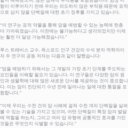
할지 예측했으며, 많은 잠재적 부작용을 포함했습니다. 임상 시
험이 이루어지기 전에 우리는 의도하지 않은 부작용 때문에 표적
으로 삼지 않을 단백질에 대한 초기 징후를 가지고 있습니다.
“이 연구는 표적 약물을 통해 암을 예방할 수 있는 능력에 한층
더 가까워졌습니다. 이전에는 불가능하다고 생각되었지만 이제
는 훨씬 더 달성 가능해졌습니다.”
루스 트래비스 교수, 옥스포드 인구 건강의 수석 분자 역학자이
자 두 연구의 공동 저자는 다음과 같이 말했습니다:
“암을 예방하기 위해서는 그 개발의 가장 초기 단계를 주도하는
요인들을 이해할 필요가 있습니다. 이 연구들은 다양한 암의 원
인과 생물학에 대해 많은 새로운 단서를 제공하는 것이 중요합니
다. 이는 암이 진단되기 수년 전에 일어나는 일에 대한 통찰을 포
함합니다.”
“이제 우리는 수천 건의 암 사례에 걸쳐 수천 개의 단백질을 살펴
볼 수 있는 기술을 가지고 있으며, 어떤 단백질이 특정 암의 발달
에 역할을 하는지, 그리고 여러 암 유형에 공통적인 효과를 가진
것들은 무엇인지 식별할 수 있습니다.”