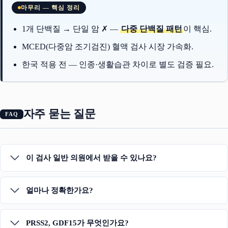
마무리 — 핵심 정리
1개 단백질 → 단일 암 ✗ —
다중 단백질 패턴
이 핵심.
MCED(다중암 조기검진) 혈액 검사 시장 가속화.
한국 적용 전 — 인종·생활습관 차이로 별도 검증 필요.
자주 묻는 질문
이 검사 일반 의원에서 받을 수 있나요?
얼마나 정확한가요?
PRSS2, GDF15가 무엇인가요?