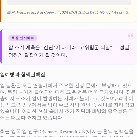
출처: Watts et al.,
Nat Commun
2024 (DOI 10.1038/s41467-024-46834-3)
핵심 인사이트
암 조기 예측은 “진단”이 아니라 “고위험군 식별” — 정밀
검진의 길잡이가 될 것이다.
암예방과 혈액단백질
암 질환은 모든 연령대에서 주요한 건강 문제로 부상하고 있으
며, 특히 나이가 들어감에 따라 그 위험은 더욱 증가합니다. 젊은
층에서도 조기 암이 발생하는 사례가 늘어나고 있으며, 60대 이
상의 고령 인구에서는 암이 주요 사망 원인 중 하나로 자리 잡고
있습니다. 이러한 현실 속에서 조기 진단과 예방의 중요성은 그
어느 때보다 커지고 있습니다.
최근 영국 암 연구소(Cancer Research UK)에서는 혈액 단백질을