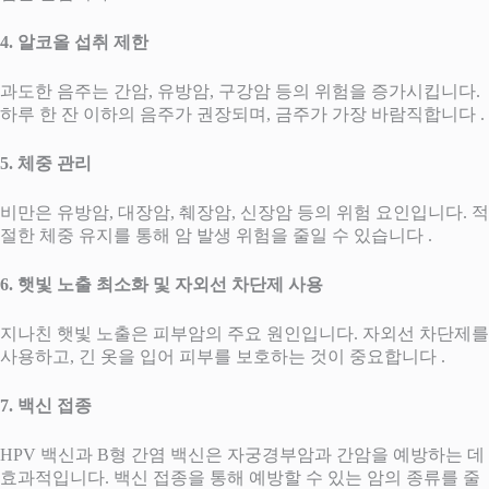
4. 알코올 섭취 제한
과도한 음주는 간암, 유방암, 구강암 등의 위험을 증가시킵니다.
하루 한 잔 이하의 음주가 권장되며, 금주가 가장 바람직합니다 .
5. 체중 관리
비만은 유방암, 대장암, 췌장암, 신장암 등의 위험 요인입니다. 적
절한 체중 유지를 통해 암 발생 위험을 줄일 수 있습니다 .
6. 햇빛 노출 최소화 및 자외선 차단제 사용
지나친 햇빛 노출은 피부암의 주요 원인입니다. 자외선 차단제를
사용하고, 긴 옷을 입어 피부를 보호하는 것이 중요합니다 .
7. 백신 접종
HPV 백신과 B형 간염 백신은 자궁경부암과 간암을 예방하는 데
효과적입니다. 백신 접종을 통해 예방할 수 있는 암의 종류를 줄