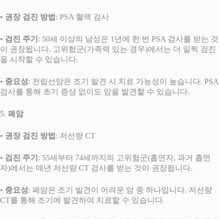
•
권장 검진 방법
: PSA 혈액 검사
•
검진 주기
: 50세 이상의 남성은 1년에 한 번 PSA 검사를 받는 것
이 권장됩니다. 고위험군(가족력 있는 경우)에서는 더 일찍 검진
을 시작할 수 있습니다.
•
중요성
: 전립선암은 조기 발견 시 치료 가능성이 높습니다. PSA
검사를 통해 초기 증상 없이도 암을 발견할 수 있습니다.
5.
폐암
•
권장 검진 방법
: 저선량 CT
•
검진 주기
: 55세부터 74세까지의 고위험군(흡연자, 과거 흡연
자)에서는 매년 저선량 CT 검사를 받는 것이 권장됩니다.
•
중요성
: 폐암은 조기 발견이 어려운 암 중 하나입니다. 저선량
CT를 통해 조기에 발견하여 치료할 수 있습니다.