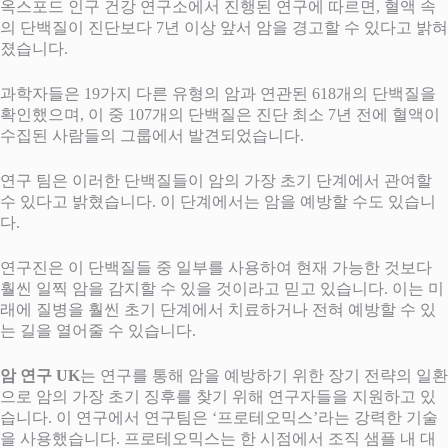
옥스포드 인구 건강 연구소에서 진행된 연구에 따르면, 혈액 속
의 단백질이 진단보다 7년 이상 앞서 암을 경고할 수 있다고 밝혀
졌습니다.
과학자들은 19가지 다른 유형의 암과 연관된 618개의 단백질을
확인했으며, 이 중 107개의 단백질은 진단 최소 7년 전에 혈액이
수집된 사람들의 그룹에서 발견되었습니다.
연구 팀은 이러한 단백질들이 암의 가장 초기 단계에서 관여할
수 있다고 밝혔습니다. 이 단계에서는 암을 예방할 수도 있습니
다.
연구진은 이 단백질들 중 일부를 사용하여 현재 가능한 것보다
훨씬 일찍 암을 감지할 수 있을 것이라고 믿고 있습니다. 이는 미
래에 질병을 훨씬 초기 단계에서 치료하거나 전혀 예방할 수 있
는 길을 열어줄 수 있습니다.
암 연구 UK
는 연구를 통해 암을 예방하기 위한 장기 전략의 일환
으로 암의 가장 초기 징후를 찾기 위해 연구자들을 지원하고 있
습니다. 이 연구에서 연구팀은 ‘프로테오믹스’라는 강력한 기술
을 사용했습니다. 프로테오믹스는 한 시점에서 조직 샘플 내 대