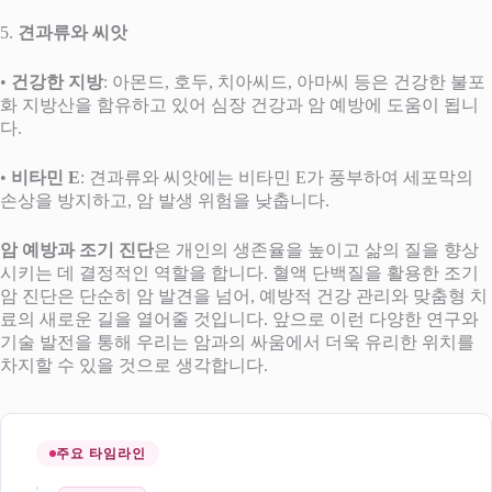
5.
견과류와 씨앗
•
건강한 지방
: 아몬드, 호두, 치아씨드, 아마씨 등은 건강한 불포
화 지방산을 함유하고 있어 심장 건강과 암 예방에 도움이 됩니
다.
•
비타민 E
: 견과류와 씨앗에는 비타민 E가 풍부하여 세포막의
손상을 방지하고, 암 발생 위험을 낮춥니다.
암 예방과 조기 진단
은 개인의 생존율을 높이고 삶의 질을 향상
시키는 데 결정적인 역할을 합니다. 혈액 단백질을 활용한 조기
암 진단은 단순히 암 발견을 넘어, 예방적 건강 관리와 맞춤형 치
료의 새로운 길을 열어줄 것입니다. 앞으로 이런 다양한 연구와
기술 발전을 통해 우리는 암과의 싸움에서 더욱 유리한 위치를
차지할 수 있을 것으로 생각합니다.
주요 타임라인