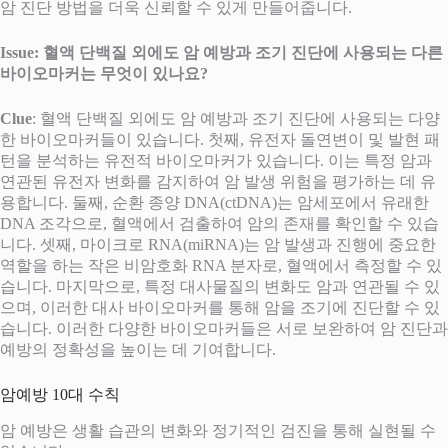
암 진단 방법을 더욱 신뢰할 수 있게 만들어줍니다.
Issue: 혈액 단백질 외에도 암 예방과 조기 진단에 사용되는 다른
바이오마커는 무엇이 있나요?
Clue
: 혈액 단백질 외에도 암 예방과 조기 진단에 사용되는 다양
한 바이오마커들이 있습니다. 첫째, 유전자 돌연변이 및 발현 패
턴을 분석하는 유전적 바이오마커가 있습니다. 이는 특정 암과
연관된 유전자 변화를 감지하여 암 발생 위험을 평가하는 데 유
용합니다. 둘째, 순환 종양 DNA(ctDNA)는 암세포에서 유래한
DNA 조각으로, 혈액에서 검출하여 암의 존재를 확인할 수 있습
니다. 셋째, 마이크로 RNA(miRNA)는 암 발생과 진행에 중요한
역할을 하는 작은 비암호화 RNA 분자로, 혈액에서 측정할 수 있
습니다. 마지막으로, 특정 대사물질의 변화도 암과 연관될 수 있
으며, 이러한 대사 바이오마커를 통해 암을 조기에 진단할 수 있
습니다. 이러한 다양한 바이오마커들은 서로 보완하여 암 진단과
예방의 정확성을 높이는 데 기여합니다.
암예방 10대 수칙
암 예방은 생활 습관의 변화와 정기적인 검진을 통해 실현될 수