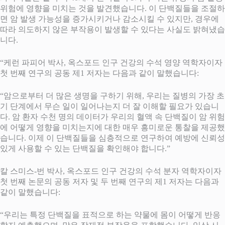
위험에 영향을 미치는 것을 발견했습니다. 이 단백질들을 조절하
면 암 발생 가능성을 증가시키거나 감소시킬 수 있지만, 경우에
따라 의도하지 않은 부작용이 발생할 수 있다는 사실도 밝혀냈습
니다.
“케런 파피어 박사, 옥스포드 인구 건강의 수석 영양 역학자이자
첫 번째 연구의 공동 제1 저자는 다음과 같이 말했습니다:
“암으로부터 더 많은 생명을 구하기 위해, 우리는 질병의 가장 초
기 단계에서 무슨 일이 일어나는지 더 잘 이해할 필요가 있습니
다. 암 환자 수천 명의 데이터가 우리의 혈액 속 단백질이 암 위험
에 어떻게 영향을 미치는지에 대한 매우 흥미로운 통찰을 제공했
습니다. 이제 이 단백질들을 심층적으로 연구하여 예방에 신뢰성
있게 사용할 수 있는 단백질을 확인해야 합니다.”
칼 스미스-번 박사, 옥스포드 인구 건강의 수석 분자 역학자이자
첫 번째 논문의 공동 저자 및 두 번째 연구의 제1 저자는 다음과
같이 말했습니다:
“우리는 특정 단백질을 표적으로 하는 약물에 몸이 어떻게 반응