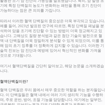
활용한 조기 암 진단의 가능성을 발표했습니다. 특히, 암 발생 초
기에 특정 단백질의 농도가 변화하는 패턴을 통해 조기 진단이
가능하다는 점은 큰 의의를 가집니다.
따라서 이러한 혈액 단백질의 중요성은 더욱 부각되고 있습니다.
예를 들어, 2023년 발표된 연구에 따르면, 특정 단백질 패널을 분
석하여 암을 조기에 진단할 수 있는 방법이 더욱 정교해지고 있
습니다. 고해상도 질량 분석법과 같은 첨단 기술의 발전으로 혈
액 내 단백질을 더욱 정밀하게 분석할 수 있게 되었으며, 이를 통
해 암의 초기 징후를 더 정확하게 감지할 수 있습니다. 이러한 기
술적 진보는 암 진단과 예방에 있어서 혁신적인 변화를 가져올
것으로 기대됩니다.
여기서 혈액단백질을 간단히 알아보고, 해당 논문을 소개하겠습
니다.
혈액단백질이란?
혈액 단백질은 우리 몸에서 매우 중요한 역할을 하는 분자들입니
다. 이 단백질들은 혈액 내에서 여러 가지 생리적 기능을 수행하
며, 주로 운반, 방어, 조절 기능을 담당합니다. 여기에는 알부민,
글로불린, 피브리노겐과 같은 다양한 종류가 포함됩니다.