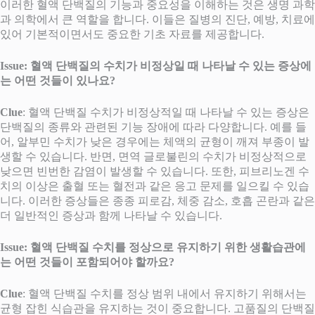
이러한 혈액 단백질의 기능과 중요성을 이해하는 것은 생명 과학
과 의학에서 큰 역할을 합니다. 이들은 질병의 진단, 예방, 치료에
있어 기본적이면서도 중요한 기초 자료를 제공합니다.
Issue: 혈액 단백질의 수치가 비정상일 때 나타날 수 있는 증상에
는 어떤 것들이 있나요?
Clue
: 혈액 단백질 수치가 비정상적일 때 나타날 수 있는 증상은
단백질의 종류와 관련된 기능 장애에 따라 다양합니다. 예를 들
어, 알부민 수치가 낮은 경우에는 체액의 균형이 깨져 부종이 발
생할 수 있습니다. 반면, 면역 글로불린의 수치가 비정상적으로
낮으면 빈번한 감염이 발생할 수 있습니다. 또한, 피브리노겐 수
치의 이상은 출혈 또는 혈전과 같은 응고 문제를 일으킬 수 있습
니다. 이러한 증상들은 종종 피로감, 체중 감소, 호흡 곤란과 같은
더 일반적인 증상과 함께 나타날 수 있습니다.
Issue: 혈액 단백질 수치를 정상으로 유지하기 위한 생활습관에
는 어떤 것들이 포함되어야 할까요?
Clue
: 혈액 단백질 수치를 정상 범위 내에서 유지하기 위해서는
균형 잡힌 식습관을 유지하는 것이 중요합니다. 고품질의 단백질