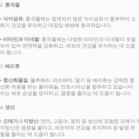
2.
통곡물
•
식이섬유
: 통곡물에는 정제되지 않은 식이섬유가 풍부하여 소
화기 건강을 유지하고 대장암 예방에 효과적입니다.
•
비타민과 미네랄
: 통곡물에는 다양한 비타민과 미네랄이 포함
되어 있어 면역력을 강화하고, 세포의 건강을 유지하는 데 도움
이 됩니다.
3.
베리류
•
항산화물질
: 블루베리, 라즈베리, 딸기 등 베리류는 강력한 항
산화 작용을 하는 폴리페놀, 안토시아닌을 함유하고 있습니다.
이는 세포 손상을 방지하고, 염증을 줄이는 데 도움이 됩니다.
4.
생선
•
오메가-3 지방산
: 연어, 고등어, 참치 등 생선에 포함된 오메가-3
지방산은 염증을 줄이고, 세포막의 건강을 유지하여 암 발생 위
험을 줄이는 데 도움이 됩니다.