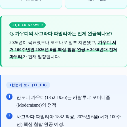
QUICK ANSWER
Q. 가우디의 사그라다 파밀리아는 언제 완공되나요?
2026년이 목표였으나 코로나로 일부 지연됐고,
가우디 서
거 100주년인 2026년 6월 핵심 첨탑 완공 + 2030년대 전체
마무리
가 현재 일정입니다.
한눈에 보기 (TL;DR)
안토니 가우디(1852-1926)는 카탈루냐 모더니즘
(Modernisme)의 정점.
사그라다 파밀리아 1882 착공, 2026년 6월(서거 100주
년) 핵심 첨탑 완공 예정.