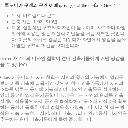
7. 콜로니아 구엘의 구엘 예배당 (Crypt of the Colònia Güell)
위치: 바르셀로나 근교
건축 기간: 1908-1915년
특징: 실험적인 구조와 디자인이 돋보이며, 사그라다 파밀
리아에 적용된 많은 혁신적 기법들을 처음 시도한 곳입니
다. 이곳의 아치와 컬럼은 가우디가 자연에서 영감을 받아
개발한 구조적 혁신을 보여줍니다.
Issue: 가우디의 디자인 철학이 현대 건축가들에게 어떤 영감을
줄 수 있나요?
Clue:
가우디의 디자인 철학은 자연의 형태와 기능에서 영감을
받아 이를 건축에 접목시킨 것으로, 현대 건축가들에게 자연과
조화를 이루는 동시에 기능적이며 미적인 건축물을 설계하는 데
있어 중요한 영감을 제공합니다. 가우디는 자연의 원리를 건축
설계에 적용함으로써, 공간을 최적화하고 구조적 안정성을 확보
하는 동시에 독특한 미적 경험을 창조했습니다. 이러한 접근 방
식은 지속 가능한 디자인, 생태 건축, 그리고 인간 중심 디자인을
추구하는 현대 건축가들에게 특히 중요합니다.