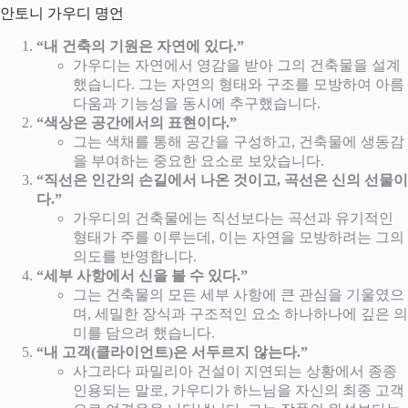
안토니 가우디 명언
“내 건축의 기원은 자연에 있다.”
가우디는 자연에서 영감을 받아 그의 건축물을 설계
했습니다. 그는 자연의 형태와 구조를 모방하여 아름
다움과 기능성을 동시에 추구했습니다.
“색상은 공간에서의 표현이다.”
그는 색채를 통해 공간을 구성하고, 건축물에 생동감
을 부여하는 중요한 요소로 보았습니다.
“직선은 인간의 손길에서 나온 것이고, 곡선은 신의 선물이
다.”
가우디의 건축물에는 직선보다는 곡선과 유기적인
형태가 주를 이루는데, 이는 자연을 모방하려는 그의
의도를 반영합니다.
“세부 사항에서 신을 볼 수 있다.”
그는 건축물의 모든 세부 사항에 큰 관심을 기울였으
며, 세밀한 장식과 구조적인 요소 하나하나에 깊은 의
미를 담으려 했습니다.
“내 고객(클라이언트)은 서두르지 않는다.”
사그라다 파밀리아 건설이 지연되는 상황에서 종종
인용되는 말로, 가우디가 하느님을 자신의 최종 고객