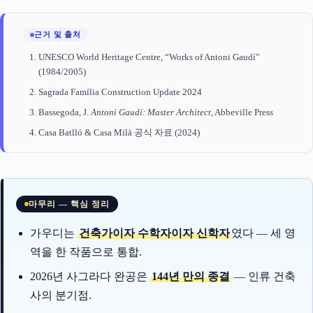
근거 및 출처
UNESCO World Heritage Centre, “Works of Antoni Gaudí”
(1984/2005)
Sagrada Família Construction Update 2024
Bassegoda, J.
Antoni Gaudí: Master Architect
, Abbeville Press
Casa Batlló & Casa Milà 공식 자료 (2024)
마무리 — 핵심 정리
가우디는
건축가이자 수학자이자 신학자
였다 — 세 영
역을 한 작품으로 통합.
2026년 사그라다 완공은
144년 만의 종결
— 인류 건축
사의 분기점.