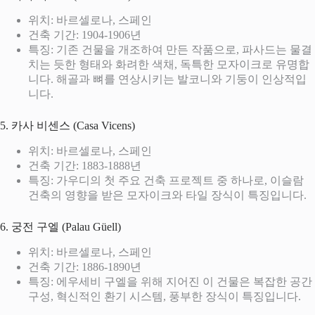
위치: 바르셀로나, 스페인
건축 기간: 1904-1906년
특징: 기존 건물을 개조하여 만든 작품으로, 파사드는 물결
치는 듯한 형태와 화려한 색채, 독특한 모자이크로 유명합
니다. 해골과 뼈를 연상시키는 발코니와 기둥이 인상적입
니다.
5. 카사 비센스 (Casa Vicens)
위치: 바르셀로나, 스페인
건축 기간: 1883-1888년
특징: 가우디의 첫 주요 건축 프로젝트 중 하나로, 이슬람
건축의 영향을 받은 모자이크와 타일 장식이 특징입니다.
6. 궁전 구엘 (Palau Güell)
위치: 바르셀로나, 스페인
건축 기간: 1886-1890년
특징: 에우세비 구엘을 위해 지어진 이 건물은 복잡한 공간
구성, 혁신적인 환기 시스템, 풍부한 장식이 특징입니다.