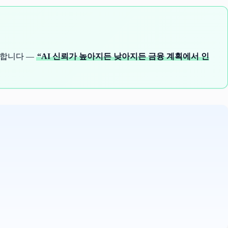
확합니다 —
“AI 신뢰가 높아지든 낮아지든 금융 계획에서 인