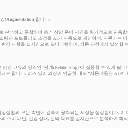
강(
Augmentation
)합니다.
로 분석하고 통합하여 초기 상담 준비 시간을 획기적으로 단축합
델링과 포트폴리오 조정을 AI가 자동으로 제안하며, 자문가는 
 변경 사항을 실시간으로 모니터링하여, 자문 과정에서 발생할 수
간 고유의 영역인 ‘관계(Relationship)’에 집중할 수 있게
요로 합니다. 리즈 밀러 의장이 언급한 대로 “자문가들은 AI로 
등 일상생활의 모든 측면에 깊숙이 융화되는 세상을 상상합니다. 이
자의 소비 패턴, 건강 상태, 은퇴 목표를 실시간으로 분석하여 최