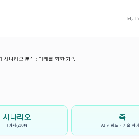
My Pr
지 시나리오 분석 : 미래를 향한 가속
시나리오
축
4가지(2030)
AI 신뢰도 × 기술 파