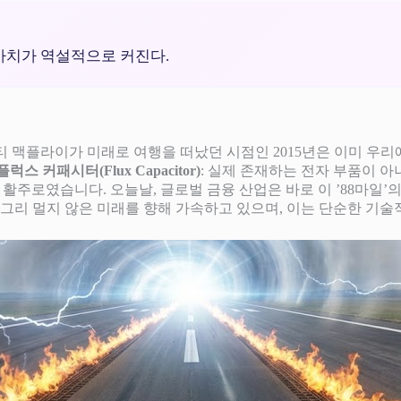
가치가 역설적으로 커진다.
 마티 맥플라이가 미래로 여행을 떠났던 시점인 2015년은 이미 
플럭스 커패시터(Flux Capacitor)
: 실제 존재하는 전자 부품이 아
충분한 활주로였습니다. 오늘날, 글로벌 금융 산업은 바로 이 ’88마일
 그리 멀지 않은 미래를 향해 가속하고 있으며, 이는 단순한 기