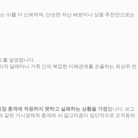
는 AI를 더 신뢰하며, 단순한 자산 배분이나 상품 추천만으로는
요소를 설명합니다.
는 윤리적 딜레마나 가족 간의 복잡한 이해관계를 조율하는 최상위 컨
시장 충격에 적응하지 못하고 실패하는 상황을 가정
합니다. 보고
리 인하와 같은 거시경제적 충격에 AI 알고리즘이 집단적으로 오작동하