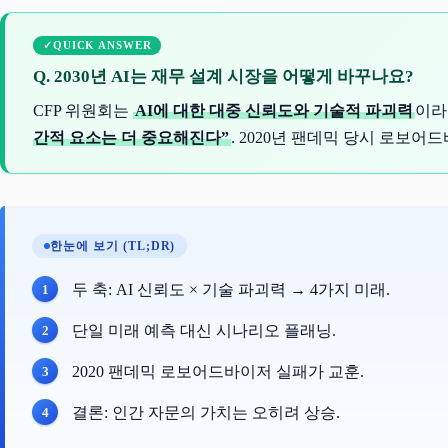
QUICK ANSWER
Q. 2030년 AI는 재무 설계 시장을 어떻게 바꾸나요?
CFP 위원회는
AI에 대한 대중 신뢰도와 기술적 파괴력
이라
간적 요소는 더 중요해진다”
. 2020년 팬데믹 당시 로보
한눈에 보기 (TL;DR)
두 축: AI 신뢰도 × 기술 파괴력 → 4가지 미래.
단일 미래 예측 대신 시나리오 플래닝.
2020 팬데믹 로보어드바이저 실패가 교훈.
결론: 인간 자문의 가치는 오히려 상승.