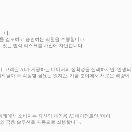
니다.
이를 검토하고 승인하는 역할을 수행합니다.
 있는 법적 리스크를 사전에 차단합니다.
 됩니다. 고객은 AI가 제공하는 데이터의 정확성을 신뢰하지만, 인생의
대체될까 봐 걱정할 필요는 없지만, 기술 분야에서 새로운 역량이
 미래에서 소비자는 자신의 개인용 AI 에이전트인 ‘마이
적의 금융 솔루션을 자동으로 실행합니다.