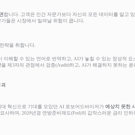
면
합니다. 고객은 인간 자문가보다 자신의 모든 데이터를 알고 있
문가들은 시장에서 밀려날 위험이 큽니다.
 전략을 취합니다.
 이해할 수 있는 언어로 번역하고, AI가 놓칠 수 있는 정성적 
략을 제3자의 관점에서 검증(Audit)하고, AI가 해결하지 못하
 붕괴
세대 혁신으로 기대를 모았던 AI 로보어드바이저가
예상치 못한 
사건으로 묘사하며, 2029년경 연방준비제도(Fed)의 갑작스러운 금