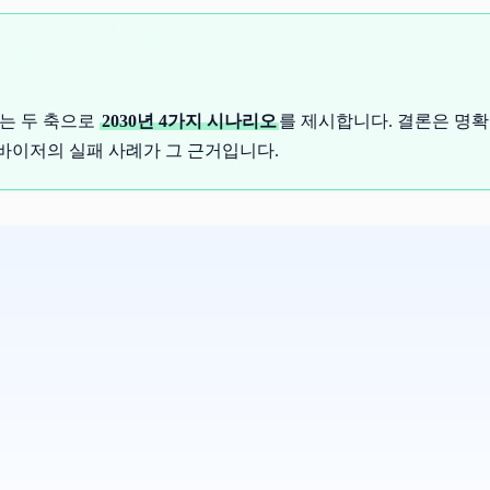
는 두 축으로
2030년 4가지 시나리오
를 제시합니다. 결론은 명
어드바이저의 실패 사례가 그 근거입니다.