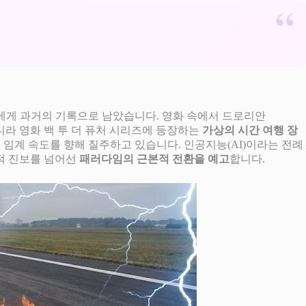
우리에게 과거의 기록으로 남았습니다. 영화 속에서 드로리안
니라 영화 백 투 더 퓨처 시리즈에 등장하는
가상의 시간 여행 장
’의 임계 속도를 향해 질주하고 있습니다. 인공지능(AI)이라는 전례
술적 진보를 넘어선
패러다임의 근본적 전환을 예고
합니다.