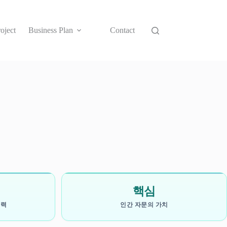
oject
Business Plan
Contact
핵심
괴력
인간 자문의 가치