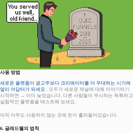
사용 방법
새로운 플랫폼이 광고주보다 크리에이터를 더 우대하는 시기에
얼리 어답터가 되세요
. 모두가 새로운 채널에 대해 이야기하기
시작하면 → 이미 늦었습니다. 다른 사람들이 무시하는 독특하고
실험적인 플랫폼을 테스트해 보세요.
아직 아무도 사용하지 않는 곳에 돈이 흘러들어갔습니다.
6. 글래드웰의 법칙