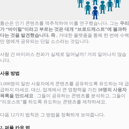
톰슨은 인기 콘텐츠를 역추적하여 이를 연구했습니다. 그는
우리
가 “바이럴”이라고 부르는 것은 대개 “브로드캐스트”에 불과하
다는 것을 발견했습니다. 즉
, 거대한 플랫폼을 통해 한 번에 수백
만 명에게 공유되는 단일 소스라는 것입니다.
사람 간 바이러스 전파가 실제로 일어날까? 거의 일어나지 않습
니다.
사용 방법
1,000명의 일반 사용자에게 콘텐츠를 공유하도록 유도하는 데 급
급하지 마세요. 대신, 업계에서 큰 영향력을 가진
10명의 사용자
목록을 만드세요
. 그들이 공유하는 콘텐츠를 분석하고, 그들이
“리포스트”를 하도록 유도하는 콘텐츠를 제작하세요.
다음 12가지 법칙은 그 방법을 정확하게 보여줍니다.
2. 퍼플 카우 법