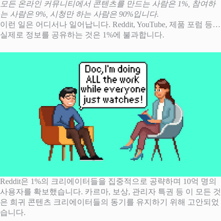
모든 온라인 커뮤니티에서 콘텐츠를 만드는 사람은 1%, 참여하
는 사람은 9%, 시청만 하는 사람은 90%입니다.
이런 일은 어디서나 일어납니다. Reddit, YouTube, 제품 포럼 등…
실제로 정보를 공유하는 것은 1%에 불과합니다.
Reddit은 1%의 크리에이터들을 집중적으로 공략하며 10억 명의
사용자를 확보했습니다. 카르마, 보상, 관리자 특권 등 이 모든 것
은 희귀 콘텐츠 크리에이터들의 동기를 유지하기 위해 고안되었
습니다.