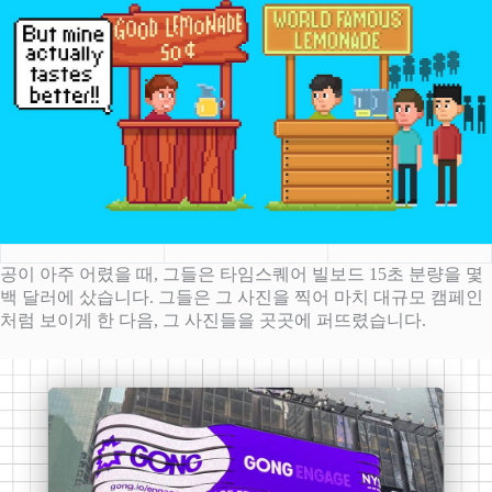
공이 아주 어렸을 때, 그들은 타임스퀘어 빌보드 15초 분량을 몇
백 달러에 샀습니다. 그들은 그 사진을 찍어 마치 대규모 캠페인
처럼 보이게 한 다음, 그 사진들을 곳곳에 퍼뜨렸습니다.