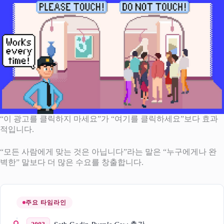
“이 광고를 클릭하지 마세요”가 “여기를 클릭하세요”보다 효과
적입니다.
“모든 사람에게 맞는 것은 아닙니다”라는 말은 “누구에게나 완
벽한” 말보다 더 많은 수요를 창출합니다.
주요 타임라인