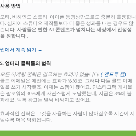
사용 방법
오타, 비하인드 스토리, 아이폰 동영상만으로도 충분히 훌륭합니
다. 심지어 스튜디오 제작물보다 더 좋은 성과를 내는 경우도 많
습니다.
사람들은 뻔한 AI 콘텐츠가 넘쳐나는 세상에서 진정성
을 원합니다
.
웹에서 계속 읽기 →
5. 엉터리 클릭률의 법칙
모든 마케팅 전략은 결국에는 효과가 없습니다.
(-앤드류 첸)
콜드 이메일은 예전에는 효과가 있었죠. 그러다 다들 콜드 이메
일을 쓰기 시작했죠. 이제는 스팸이 됐어요. 인스타그램 게시물
은 팔로워의 30%에게 자연스럽게 도달했는데, 지금은 3%에 불
과해요. 틱톡 광고는 벌써 비싸지고 있어요.
효과적인 전략은 그것을 사용하는 사람이 많아질수록 시간이 지
날수록 더욱 악화됩니다.