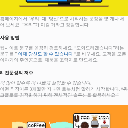
홈페이지에서 ‘우리’ 대 ‘당신’으로 시작하는 문장을 몇 개나 세
어 보세요. “우리”가 이길 거라고 장담합니다.
사용 방법
웹사이트 문구를 꼼꼼히 검토하세요. “도와드리겠습니다”라는
문구를 ”
이제 당신도 할 수 있습니다
“로 바꾸세요. 고객을 모든
이야기의 주인공으로, 제품을 조력자로 만드세요.
8. 전문성의 저주
더 많이 알수록 더 나쁘게 설명할 수 있습니다.
어떤 직장이든 3개월만 지나면 로봇처럼 말하기 시작합니다.
“워
크플로를 최적화하기 위해 전체적인 솔루션을 활용하세요.”