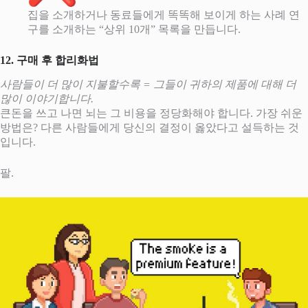
집을 소개하거나 동료들에게 똑똑해 보이게 하는 사례 연
구를 소개하는 “상위 10개” 목록을 만듭니다.
12. 구매 후 합리화법
사람들이 더 많이 지불할수록 = 그들이 귀하의 제품에 대해 더
많이 이야기합니다.
큰돈을 쓰고 나면 뇌는 그 비용을 정당화해야 합니다. 가장 쉬운
방법은? 다른 사람들에게 당신의 결정이 옳았다고 설득하는 것
입니다.
팔.