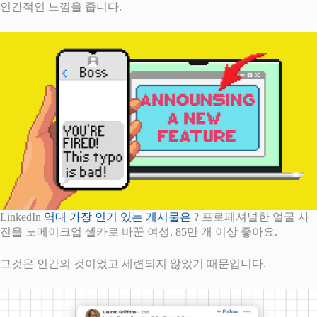
인간적인 느낌을 줍니다.
LinkedIn
역대 가장 인기 있는 게시물은
? 프로페셔널한 얼굴 사
진을 노메이크업 셀카로 바꾼 여성. 85만 개 이상 좋아요.
그것은 인간의 것이었고 세련되지 않았기 때문입니다.