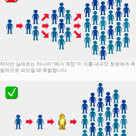
하지만 실제로는 하나의 “메가 계정”이 이를 대규모 청중에게 폭
발적으로 퍼뜨릴 때 폭발합니다.