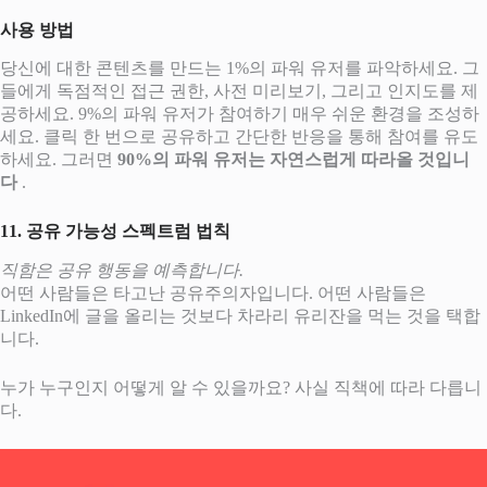
사용 방법
당신에 대한 콘텐츠를 만드는 1%의 파워 유저를 파악하세요. 그
들에게 독점적인 접근 권한, 사전 미리보기, 그리고 인지도를 제
공하세요. 9%의 파워 유저가 참여하기 매우 쉬운 환경을 조성하
세요. 클릭 한 번으로 공유하고 간단한 반응을 통해 참여를 유도
하세요. 그러면
90%의 파워 유저는 자연스럽게 따라올 것입니
다
.
11. 공유 가능성 스펙트럼 법칙
직함은 공유 행동을 예측합니다.
어떤 사람들은 타고난 공유주의자입니다. 어떤 사람들은
LinkedIn에 글을 올리는 것보다 차라리 유리잔을 먹는 것을 택합
니다.
누가 누구인지 어떻게 알 수 있을까요? 사실 직책에 따라 다릅니
다.