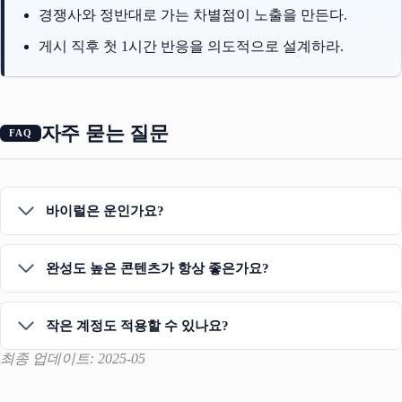
경쟁사와 정반대로 가는 차별점이 노출을 만든다.
게시 직후 첫 1시간 반응을 의도적으로 설계하라.
자주 묻는 질문
바이럴은 운인가요?
완성도 높은 콘텐츠가 항상 좋은가요?
작은 계정도 적용할 수 있나요?
최종 업데이트: 2025-05