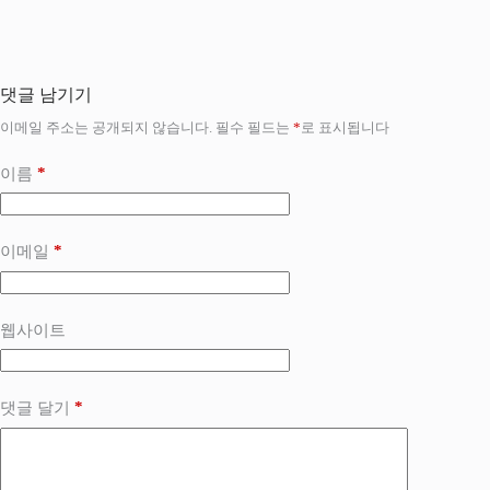
댓글 남기기
이메일 주소는 공개되지 않습니다.
필수 필드는
*
로 표시됩니다
*
이름
*
이메일
웹사이트
*
댓글 달기