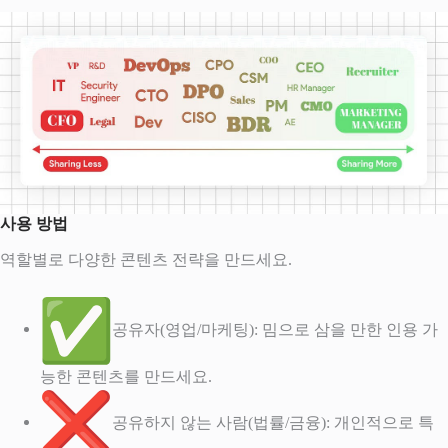
사용 방법
역할별로 다양한 콘텐츠 전략을 만드세요.
공유자(영업/마케팅): 밈으로 삼을 만한 인용 가
능한 콘텐츠를 만드세요.
공유하지 않는 사람(법률/금융): 개인적으로 특