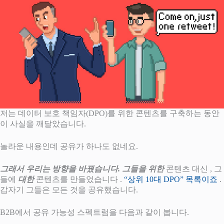
저는 데이터 보호 책임자(DPO)를 위한 콘텐츠를 구축하는 동안
이 사실을 깨달았습니다.
놀라운 내용인데 공유가 하나도 없네요.
그래서 우리는 방향을 바꿨습니다. 그들을 위한
콘텐츠 대신 , 그
들에
대한
콘텐츠를 만들었습니다 .
“상위 10대 DPO” 목록이죠
.
갑자기 그들은 모든 것을 공유했습니다.
B2B에서 공유 가능성 스펙트럼을 다음과 같이 봅니다.