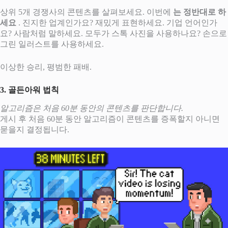
상위 5개 경쟁사의 콘텐츠를 살펴보세요. 이번에
는 정반대로 하
세요
. 진지한 업계인가요? 재밌게 표현하세요. 기업 언어인가
요? 사람처럼 말하세요. 모두가 스톡 사진을 사용하나요? 손으로
그린 ​​일러스트를 사용하세요.
이상한 승리, 평범한 패배.
3. 골든아워 법칙
알고리즘은 처음 60분 동안의 콘텐츠를 판단합니다.
게시 후 처음 60분 동안 알고리즘이 콘텐츠를 증폭할지 아니면
묻을지 결정됩니다.