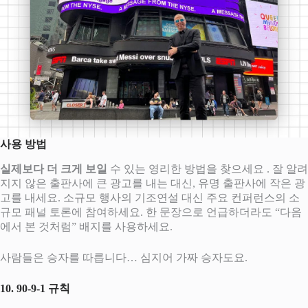
사용 방법
실제보다 더 크게 보일
수 있는 영리한 방법을 찾으세요 . 잘 알려
지지 않은 출판사에 큰 광고를 내는 대신, 유명 출판사에 작은 광
고를 내세요. 소규모 행사의 기조연설 대신 주요 컨퍼런스의 소
규모 패널 토론에 참여하세요. 한 문장으로 언급하더라도 “다음
에서 본 것처럼” 배지를 사용하세요.
사람들은 승자를 따릅니다… 심지어 가짜 승자도요.
10. 90-9-1 규칙