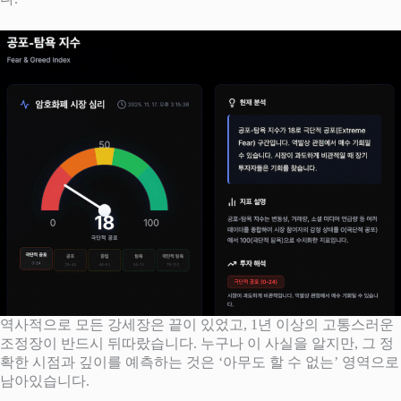
역사적으로 모든 강세장은 끝이 있었고, 1년 이상의 고통스러운
조정장이 반드시 뒤따랐습니다. 누구나 이 사실을 알지만, 그 정
확한 시점과 깊이를 예측하는 것은 ‘아무도 할 수 없는’ 영역으로
남아있습니다.