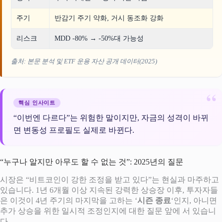
주기
반감기 주기 약화, 거시 동조화 강화
리스크
MDD -80% → -50%대 가능성
출처: 본문 분석 및 ETF 운용 자산 공개 데이터(2025)
핵심 인사이트
“이번엔 다르다”는 위험한 말이지만, 자금의 성격이 바뀌
면 변동성 프로필도 실제로 바뀐다.
“누구나 알지만 아무도 할 수 없는 것”: 2025년의 질문
시장은 “비트코인이 강한 조정을 받고 있다”는 현실과 마주하고
있습니다. 1년 6개월 이상 지속된 강력한 상승장 이후, 투자자들
은 이것이 4년 주기의 마지막을 고하는 ‘
시즌 종료
‘인지, 아니면
추가 상승을 위한 일시적 조정인지에 대한 질문 앞에 서 있습니
다.