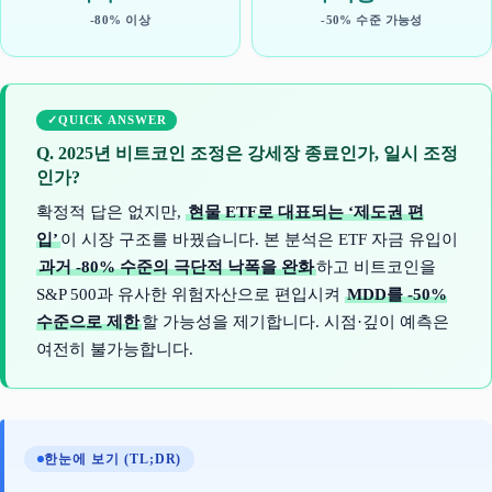
-80% 이상
-50% 수준 가능성
QUICK ANSWER
Q. 2025년 비트코인 조정은 강세장 종료인가, 일시 조정
인가?
확정적 답은 없지만,
현물 ETF로 대표되는 ‘제도권 편
입’
이 시장 구조를 바꿨습니다. 본 분석은 ETF 자금 유입이
과거 -80% 수준의 극단적 낙폭을 완화
하고 비트코인을
S&P 500과 유사한 위험자산으로 편입시켜
MDD를 -50%
수준으로 제한
할 가능성을 제기합니다. 시점·깊이 예측은
여전히 불가능합니다.
한눈에 보기 (TL;DR)