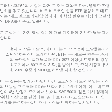
그러나 2025년의 시장은 과거 그 어느 때와도 다른, 명백한 환경
변화를 겪고 있습니다. 바로 비트코인 현물 ETF 활성화로 대표
되는 ‘제도권으로의 편입’입니다.
이 핵심 변수는 시장의 근본적
인 DNA를 바꾸고 있습니다.
본 분석은 두 가지 핵심 질문에 대해 데이터에 기반한 답을 제시
합니다.
현재 시장은 기술적, 데이터 분석 상 정점에 도달했는가?
만약 하락장이 도래한다면, ETF라는 새로운 변수는 과거
의 극단적인 최대낙폭(MDD) -80% 이상(비트코인의 경우
최고가에서 80프로의 하락)을 방어하고, 주식 시장과 유사
한 -50% 수준의 MDD로 하락을 제한할 것인가?
이 두 질문은 별개가 아닙니다. 비트코인의 제도권 편입은 시장
의 변동성 프로필(MDD)을 변화시키는 ‘원인’이며, 이는 비트코
인이 4년 반감기 주기에서 벗어나 S&P 500과 같은 거시 경제의
‘위험 자산’으로 편입되는 ‘결과’로 나타나고 있습니다. 이 인과
관계를 분석하는 것이 현재 시장을 이해하는 열쇠입니다.