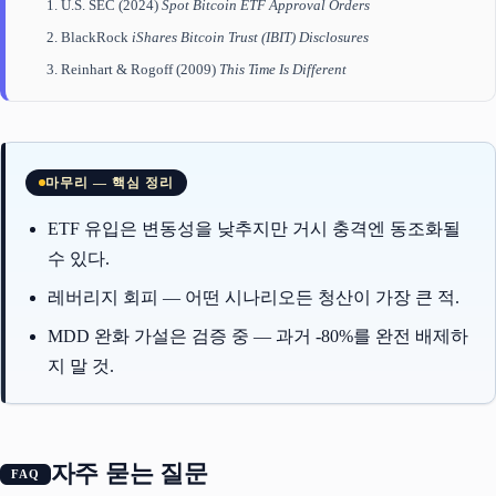
U.S. SEC (2024)
Spot Bitcoin ETF Approval Orders
BlackRock
iShares Bitcoin Trust (IBIT) Disclosures
Reinhart & Rogoff (2009)
This Time Is Different
마무리 — 핵심 정리
ETF 유입은 변동성을 낮추지만 거시 충격엔 동조화될
수 있다.
레버리지 회피 — 어떤 시나리오든 청산이 가장 큰 적.
MDD 완화 가설은 검증 중 — 과거 -80%를 완전 배제하
지 말 것.
자주 묻는 질문