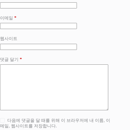
*
이메일
웹사이트
*
댓글 달기
다음에 댓글을 달 때를 위해 이 브라우저에 내 이름, 이
메일, 웹사이트를 저장합니다.