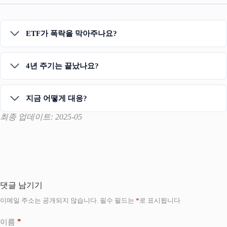
ETF가 폭락을 막아주나요?
4년 주기는 끝났나요?
지금 어떻게 대응?
최종 업데이트: 2025-05
댓글 남기기
이메일 주소는 공개되지 않습니다.
필수 필드는
*
로 표시됩니다
*
이름