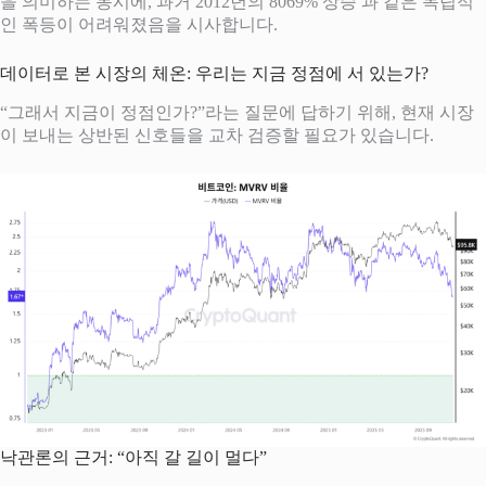
을 의미하는 동시에, 과거 2012년의 8069% 상승
과 같은 독립적
인 폭등이 어려워졌음을 시사합니다.
데이터로 본 시장의 체온: 우리는 지금 정점에 서 있는가?
“그래서 지금이 정점인가?”라는 질문에 답하기 위해, 현재 시장
이 보내는 상반된 신호들을 교차 검증할 필요가 있습니다.
낙관론의 근거: “아직 갈 길이 멀다”