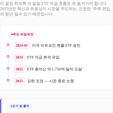
리 결정 회의록 과 일일 ETF 자금 흐름표 로 옮겨가야 합니다.
2025년은 혁신과 유용성이 시장을 주도하는, 진정한 ‘주류 편입
의 원년’일수 있기 때문입니다.
주요 타임라인
미국 비트코인 현물 ETF 승인
2024-01
ETF 자금 본격 유입
2024
ETF 총자산 약 1,750억 달러 도달
2025
강한 조정 — 시즌 종료 논쟁
2025
근거 및 출처