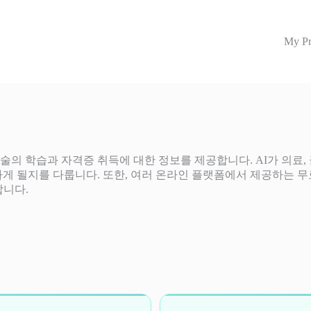
My Pr
기술의 학습과 자격증 취득에 대한 정보를 제공합니다. AI가 의료,
게 될지를 다룹니다. 또한, 여러 온라인 플랫폼에서 제공하는 무료
합니다.