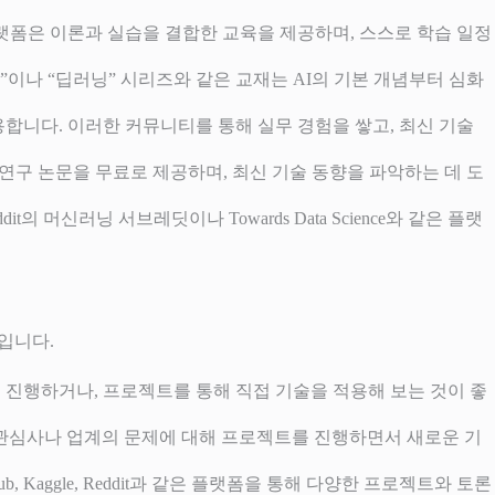
플랫폼은 이론과 실습을 결합한 교육을 제공하며, 스스로 학습 일정
”이나 “딥러닝” 시리즈와 같은 교재는 AI의 기본 개념부터 심화
용합니다. 이러한 커뮤니티를 통해 실무 경험을 쌓고, 최신 기술
I 연구 논문을 무료로 제공하며, 최신 기술 동향을 파악하는 데 도
 머신러닝 서브레딧이나 Towards Data Science와 같은 플랫
입니다.
을 진행하거나, 프로젝트를 통해 직접 기술을 적용해 보는 것이 좋
의 관심사나 업계의 문제에 대해 프로젝트를 진행하면서 새로운 기
Kaggle, Reddit과 같은 플랫폼을 통해 다양한 프로젝트와 토론