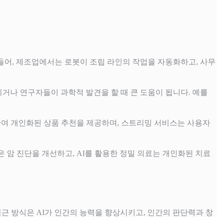
 들어, 제조업에서는 로봇이 조립 라인의 작업을 자동화하고, 사무
리거나 연구자들이 과학적 발견을 할 때 큰 도움이 됩니다. 예를
용하여 개인화된 상품 추천을 제공하며, 스트리밍 서비스는 사용자
석은 암 진단을 개선하고, AI를 활용한 정밀 의료는 개인화된 치료
접근 방식은 AI가 인간의 능력을 향상시키고, 인간의 판단력과 창