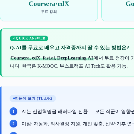
Coursera·edX
Go
무료 강의
QUICK ANSWER
Q. AI를 무료로 배우고 자격증까지 딸 수 있는 방법은?
Coursera, edX, fast.ai, DeepLearning.AI
에서 무료 청강이 
니다. 한국은 K-MOOC, 부스트캠프 AI Tech도 활용 가능.
한눈에 보기 (TL;DR)
AI는 산업혁명급 패러다임 전환 — 모든 직군이 영향권
이점: 자동화, 의사결정 지원, 개인 맞춤, 신약·기후 연