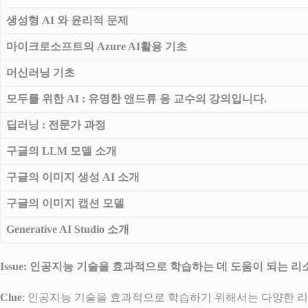
생성형 AI 와 윤리적 문제
마이크로소프트의 Azure AI활용 기초
머신러닝 기초
모두를 위한 AI : 유명한 앤드류 응 교수의 강의입니다.
딥러닝 : 전문가 과정
구글의 LLM 모델 소개
구글의 이미지 생성 AI 소개
구글의 이미지 캡션 모델
Generative AI Studio 소개
Issue: 인공지능 기술을 효과적으로 학습하는 데 도움이 되는 
Clue
: 인공지능 기술을 효과적으로 학습하기 위해서는 다양한 리