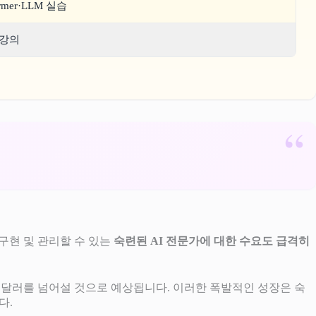
ormer·LLM 실습
 강의
 구현 및 관리할 수 있는
숙련된 AI 전문가에 대한 수요도 급격히
년에는 1조 달러를 넘어설 것으로 예상됩니다. 이러한 폭발적인 성장은 숙
다.