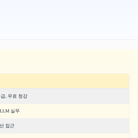
급, 무료 청강
LLM 실무
선 접근