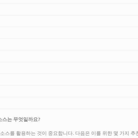
리소스는 무엇일까요?
소스를 활용하는 것이 중요합니다. 다음은 이를 위한 몇 가지 추