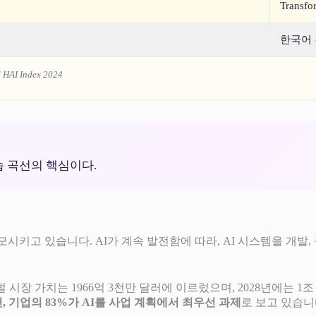
Transf
한국어
 HAI Index 2024
습 곡선의 핵심이다.
변모시키고 있습니다. AI가 계속 발전함에 따라, AI 시스템을 개발,
AI의 글로벌 시장 가치는 1966억 3천만 달러에 이르렀으며, 2028
르면, 기업의 83%가 AI를 사업 계획에서 최우선 과제
로 보고 있습니