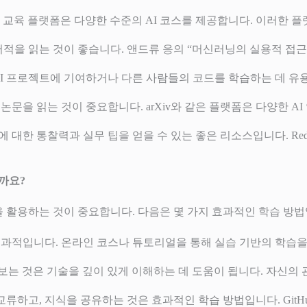
라인 교육 플랫폼은 다양한 수준의 AI 코스를 제공합니다. 이러한 
 서적을 읽는 것이 좋습니다. 앤드류 응의 “머신러닝의 실용적 접근
는 AI 프로젝트에 기여하거나 다른 사람들의 코드를 학습하는 데 유
 논문을 읽는 것이 중요합니다. arXiv와 같은 플랫폼은 다양한 A
대한 통찰력과 실무 팁을 얻을 수 있는 좋은 리소스입니다. Reddit의
일까요?
을 활용하는 것이 중요합니다. 다음은 몇 가지 효과적인 학습 방법
 효과적입니다. 온라인 코스나 튜토리얼을 통해 실습 기반의 학습
 보는 것은 기술을 깊이 있게 이해하는 데 도움이 됩니다. 자신
류하고, 지식을 공유하는 것은 효과적인 학습 방법입니다. GitHub, 