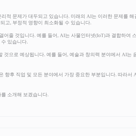
 윤리적 문제가 대두되고 있습니다. 미래의 AI는 이러한 문제를
화되고, 부정적 영향이 최소화될 수 있습니다.
어줄 것입니다. 예를 들어, AI는 사물인터넷(IoT)과 결합하여 
 수 있습니다.
 것으로 예상됩니다. 예를 들어, 예술과 창의력 분야에서 AI는 음
 향후 직업 및 모든 분야에서 가장 중요한 부분입니다. 따라서 
좌를 소개해 보겠습니다.