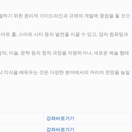
 해결하기 위한 윤리적 가이드라인과 규제의 개발에 중점을 둘 것으
스마트 홈, 스마트 시티 등의 발전을 이끌 수 있고, 양자 컴퓨팅과
악, 미술, 문학 등의 창작 과정을 지원하거나, 새로운 예술 형태
AI 지식을 배워두는 것은 다양한 분야에서의 커리어 전망을 높일
강좌바로가기
강좌바로가기