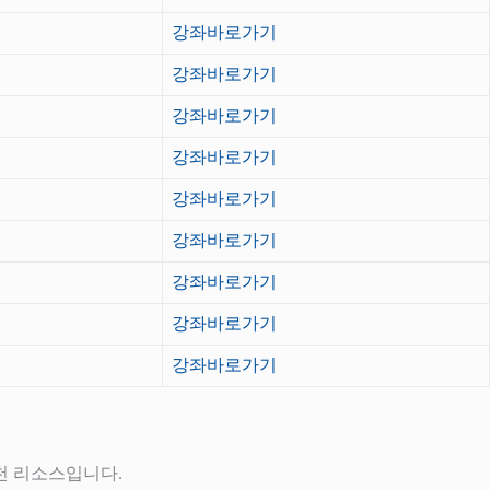
강좌바로가기
강좌바로가기
강좌바로가기
강좌바로가기
강좌바로가기
강좌바로가기
강좌바로가기
강좌바로가기
강좌바로가기
천 리소스입니다.