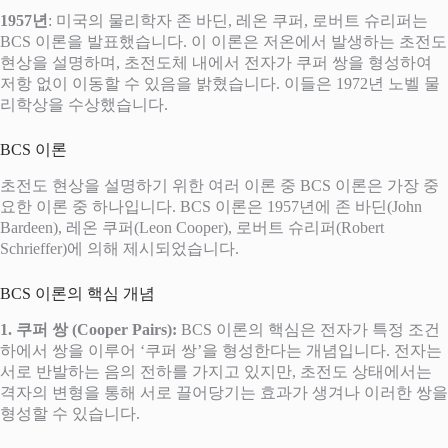
1957년
: 미국의 물리학자 존 바딘, 레온 쿠퍼, 로버트 슈리퍼는
BCS 이론을 발표했습니다. 이 이론은 저온에서 발생하는 초전도
현상을 설명하며, 초전도체 내에서 전자가 쿠퍼 쌍을 형성하여
저항 없이 이동할 수 있음을 밝혔습니다. 이들은 1972년 노벨 물
리학상을 수상했습니다.
BCS 이론
초전도 현상을 설명하기 위한 여러 이론 중 BCS 이론은 가장 중
요한 이론 중 하나입니다. BCS 이론은 1957년에 존 바딘(John
Bardeen), 레온 쿠퍼(Leon Cooper), 로버트 슈리퍼(Robert
Schrieffer)에 의해 제시되었습니다.
BCS 이론의 핵심 개념
1. 쿠퍼 쌍 (Cooper Pairs):
BCS 이론의 핵심은 전자가 특정 조건
하에서 쌍을 이루어 ‘쿠퍼 쌍’을 형성한다는 개념입니다. 전자는
서로 반발하는 음의 전하를 가지고 있지만, 초전도 상태에서는
격자의 변형을 통해 서로 끌어당기는 효과가 생겨나 이러한 쌍을
형성할 수 있습니다.