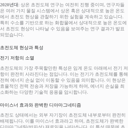
2020년대
: 상온 초전도체 연구는 여전히 진행 중이며, 연구자들
은 여러 가지 물질 시스템에서 상온 혹은 상대적으로 높은 온도
에서 초전도 현상을 관찰하기 위한 실험을 계속하고 있습니다.
특히 수소를 기반으로 하는 화합물에서 상대적으로 높은 온도에
서 초전도 현상이 나타날 수 있음을 보여주는 연구 결과가 발표
되었습니다.
초전도체 현상과 특성
전기 저항의 소멸
초전도체의 가장 주목할만한 특성은 임계 온도 아래에서 전기 저
항이 완전히 사라진다는 점입니다. 이는 전기가 초전도체를 통해
전혀 에너지 손실 없이 이동할 수 있음을 의미합니다. 이 현상은
효율적인 전력 전송과 저장을 가능하게 하며, 에너지 손실을 최
소화하는 다양한 기술적 응용을 암시합니다.
마이스너 효과와 완벽한 디아마그네티즘
초전도 상태에서는 외부 자기장이 초전도체 내부로부터 완전히
배제됩니다. 이를 마이스너 효과라고 하며, 초전도체가 완벽한
디아마그네틱(반자성) 재료임을 나타냅니다. 이 특성 때문에 초