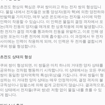
초전도 현상의 핵심은 쿠퍼 쌍이라고 하는 전자 쌍의 형성입니
다. 물질 내에서 전자들은 보통 양성자(원자 핵)에 의한 양전하와
반발력을 가지지만, 매우 낮은 온도에서는 전자들 사이에 약한
인력이 작용할 수 있습니다. 이 인력은 물질의 결정 격자에서 포
논(격자 진동의 양자)을 매개로 한 상호작용에 의해 발생합니다.
한 전자가 결정 격자를 통과하며 진동을 유발하고, 이로 인해 생
성된 포논이 다른 전자에 의해 흡수됩니다. 이 과정에서 두 전자
사이에는 인력이 작용하게 되며, 이 인력은 두 전자를 결합시켜
쿠퍼 쌍을 형성합니다.
초전도 상태의 형성
쿠퍼 쌍이 형성되면, 이 쌍들은 마치 하나의 거대한 양자 상태를
공유하는 것처럼 행동하기 시작합니다. 이 상태에서는 모든 쿠퍼
쌍이 동일한 양자역학적 특성(위상)을 가집니다. 쿠퍼 쌍들이 형
성하는 이 거대한 양자 상태는 매우 안정적이며, 결정 격자의 불
규칙성이나 임펄스에 의해 쉽게 교란되지 않습니다. 결과적으로,
이 상태에서 전자들(쿠퍼 쌍)은 저항 없이 물질 내를 흐를 수 있
게 됩니다.