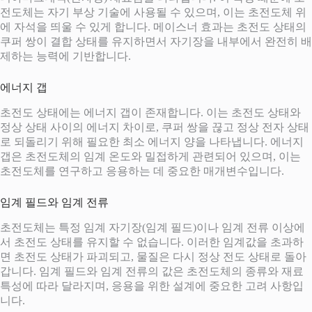
전도체는 자기 부상 기술에 사용될 수 있으며, 이는 초전도체 위
에 자석을 띄울 수 있게 합니다. 메이스너 효과는 초전도 상태의
쿠퍼 쌍이 결합 상태를 유지하면서 자기장을 내부에서 완전히 배
제하는 능력에 기반합니다.
에너지 갭
초전도 상태에는 에너지 갭이 존재합니다. 이는 초전도 상태와
정상 상태 사이의 에너지 차이로, 쿠퍼 쌍을 끊고 정상 전자 상태
로 되돌리기 위해 필요한 최소 에너지 양을 나타냅니다. 에너지
갭은 초전도체의 임계 온도와 밀접하게 관련되어 있으며, 이는
초전도체를 연구하고 응용하는 데 중요한 매개변수입니다.
임계 필드와 임계 전류
초전도체는 특정 임계 자기장(임계 필드)이나 임계 전류 이상에
서 초전도 상태를 유지할 수 없습니다. 이러한 임계값을 초과하
면 초전도 상태가 파괴되고, 물질은 다시 정상 전도 상태로 돌아
갑니다. 임계 필드와 임계 전류의 값은 초전도체의 종류와 재료
특성에 따라 달라지며, 응용을 위한 설계에 중요한 고려 사항입
니다.