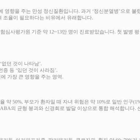
반에 영향을 주는 만성 정신질환입니다. 과거 ‘정신분열병’으로 불
풀려 조율이 필요하다는 비유에서 유래합니다.
보험심사평가원 기준 약 12~13만 명이 진료받았습니다. 첫 발병 평
‘없던 것이 나타남’.
언증 등 ‘있던 것이 사라짐’.
에 가장 큰 영향을 주는 영역.
약 50%, 부모가 환자일 때 자녀 위험은 약 10%로 일반 인구(
BA의 균형 붕괴와 신경회로 발달 이상으로 통합 해석합니다. 산