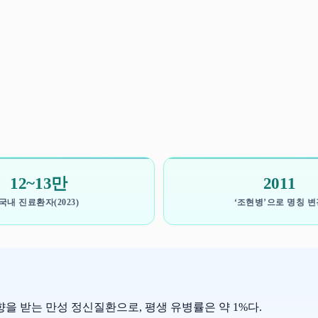
12~13만
2011
국내 진료환자(2023)
‘조현병’으로 명칭 변
을 받는 만성 정신질환으로, 평생 유병률은 약 1%다.