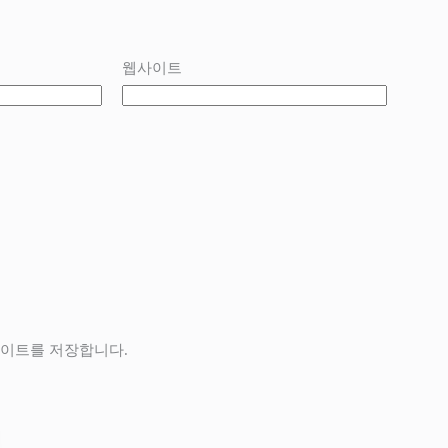
웹사이트
사이트를 저장합니다.