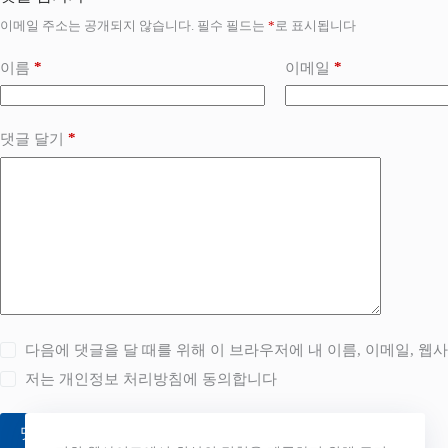
이메일 주소는 공개되지 않습니다.
필수 필드는
*
로 표시됩니다
*
*
이름
이메일
*
댓글 달기
다음에 댓글을 달 때를 위해 이 브라우저에 내 이름, 이메일, 웹
저는
개인정보 처리방침
에 동의합니다
댓글 달기