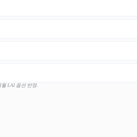
6개월 LAI 옵션 반영.