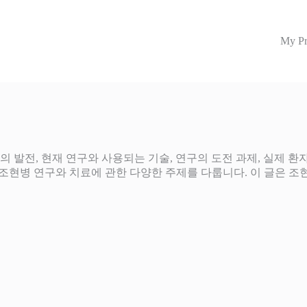
My Pr
의 발전, 현재 연구와 사용되는 기술, 연구의 도전 과제, 실제 환자
 등 조현병 연구와 치료에 관한 다양한 주제를 다룹니다. 이 글은 