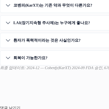
코벤피(KarXT)는 기존 약과 무엇이 다른가요?
LAI(장기지속형 주사제)는 누구에게 좋나요?
환자가 폭력적이라는 것은 사실인가요?
회복이 가능한가요?
최종 업데이트: 2024-12 — Cobenfy(KarXT) 2024-09 FDA 승인, 
댓글 남기기