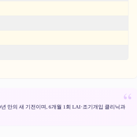
0년 만의 새 기전이며, 6개월 1회 LAI·조기개입 클리닉과