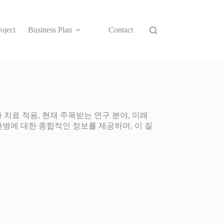
oject
Business Plan
Contact
 치료 적용, 현재 주목받는 연구 분야, 미래
조현병에 대한 종합적인 정보를 제공하며, 이 질