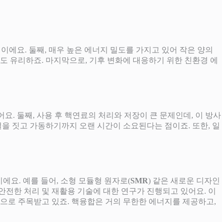
점이에요. 둘째, 매우 높은 에너지 밀도를 가지고 있어 작은 양의
도 유리하죠. 마지막으로, 기후 변화에 대응하기 위한 친환경 에
어요. 둘째, 사용 후 핵연료의 처리와 저장이 큰 문제인데, 이 방사
설을 짓고 가동하기까지 오랜 시간이 소요된다는 점이죠. 또한, 일
이에요. 예를 들어, 소형 모듈형 원자로(
SMR
) 같은 새로운 디자인
 안전한 처리 및 재활용 기술에 대한 연구가 진행되고 있어요. 이
책으로 주목받고 있죠. 핵융합은 거의 무한한 에너지를 제공하고,