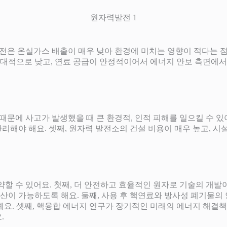
원자력발전 1
력 발전은 온실가스 배출이 매우 낮아 환경에 미치는 영향이 적다는 
 상대적으로 낮고, 연료 공급이 안정적이어서 에너지 안보 측면에서
기 때문에 사고가 발생했을 때 큰 환경적, 인적 피해를 일으킬 수 있
리해야 해요. 셋째, 원자력 발전소의 건설 비용이 매우 높고, 시
요약할 수 있어요. 첫째, 더 안전하고 효율적인 원자로 기술의 개발
생산이 가능하도록 해요. 둘째, 사용 후 핵연료와 방사성 폐기물의
예요. 셋째, 핵융합 에너지 연구가 장기적인 미래의 에너지 해결
.