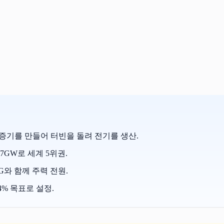
기를 만들어 터빈을 돌려 전기를 생산.
.7GW로 세계 5위권.
NG와 함께 주력 전원.
.4% 목표로 설정.