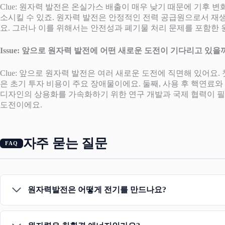
Clue: 원자력 발전은 온실가스 배출이 매우 낮기 때문에 기후 
소시킬 수 있죠. 원자력 발전은 안정적인 전력 공급원으로서 재생
요. 그러나 이를 위해서는 안전성과 폐기물 처리 문제를 포함한 
Issue: 앞으로 원자력 발전에 어떤 새로운 도전이 기다리고 있을
Clue: 앞으로 원자력 발전은 여러 새로운 도전에 직면해 있어요
은 초기 투자 비용이 주요 장애물이에요. 둘째, 사용 후 핵연료와
디자인의 상용화를 가속화하기 위한 연구 개발과 국제 협력이 필
도전이에요.
자주 묻는 질문
원자력발전은 어떻게 전기를 만드나요?