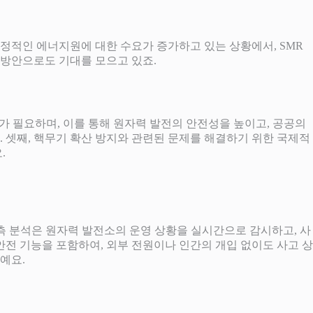
 안정적인 에너지원에 대한 수요가 증가하고 있는 상황에서, SMR
 방안으로도 기대를 모으고 있죠.
화가 필요하며, 이를 통해 원자력 발전의 안전성을 높이고, 공공의
. 셋째, 핵무기 확산 방지와 관련된 문제를 해결하기 위한 국제적
.
 예측 분석은 원자력 발전소의 운영 상황을 실시간으로 감시하고, 사
안전 기능을 포함하여, 외부 전원이나 인간의 개입 없이도 사고 상
예요.