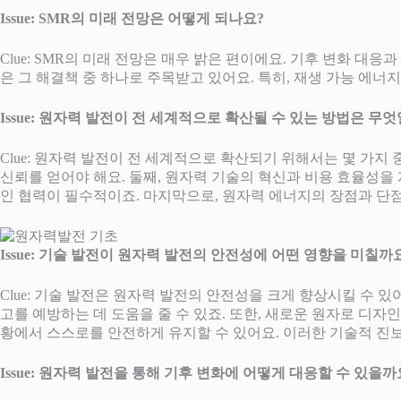
Issue: SMR의 미래 전망은 어떻게 되나요?
Clue: SMR의 미래 전망은 매우 밝은 편이에요. 기후 변화 
은 그 해결책 중 하나로 주목받고 있어요. 특히, 재생 가능 에
Issue: 원자력 발전이 전 세계적으로 확산될 수 있는 방법은 무
Clue: 원자력 발전이 전 세계적으로 확산되기 위해서는 몇 가지
신뢰를 얻어야 해요. 둘째, 원자력 기술의 혁신과 비용 효율성을
인 협력이 필수적이죠. 마지막으로, 원자력 에너지의 장점과 단
Issue: 기술 발전이 원자력 발전의 안전성에 어떤 영향을 미칠까
Clue: 기술 발전은 원자력 발전의 안전성을 크게 향상시킬 수 
고를 예방하는 데 도움을 줄 수 있죠. 또한, 새로운 원자로 디자
황에서 스스로를 안전하게 유지할 수 있어요. 이러한 기술적 진보
Issue: 원자력 발전을 통해 기후 변화에 어떻게 대응할 수 있을까