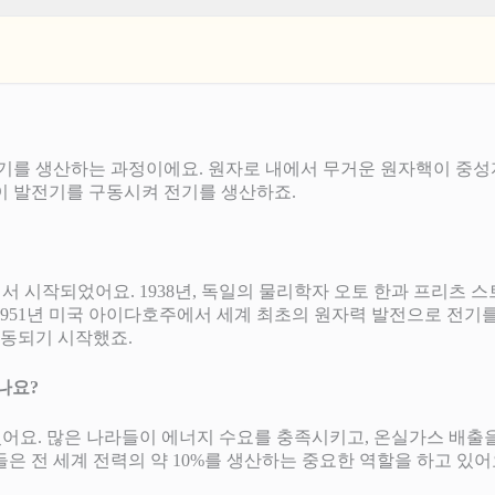
를 생산하는 과정이에요. 원자로 내에서 무거운 원자핵이 중성자
이 발전기를 구동시켜 전기를 생산하죠.
되면서 시작되었어요. 1938년, 독일의 물리학자 오토 한과 프리츠
1951년 미국 아이다호주에서 세계 최초의 원자력 발전으로 전기를
가동되기 시작했죠.
나요?
 있어요. 많은 나라들이 에너지 수요를 충족시키고, 온실가스 배출
들은 전 세계 전력의 약 10%를 생산하는 중요한 역할을 하고 있어