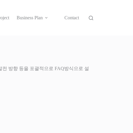
oject
Business Plan
Contact
 발전 방향 등을 포괄적으로 FAQ방식으로 설