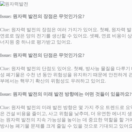
Issue: 원자력 발전의 장점은 무엇인가요?
Clue: 원자력 발전의 장점은 여러 가지가 있어요. 첫째, 원자
연료로 많은 양의 전기를 생산할 수 있어요. 셋째, 연료 비용이
너지원 중 하나로 평가받고 있어요.
Issue: 원자력 발전의 단점은 무엇인가요?
Clue: 원자력 발전의 단점도 있어요. 첫째, 방사능 물질을 다루
성 폐기물은 수천 년 동안 위험성을 유지하기 때문에 안전하게 관
부에서는 핵무기 확산의 위험성도 우려하고 있어요.
Issue: 원자력 발전의 미래 발전 방향에는 어떤 것들이 있을까요?
Clue: 원자력 발전의 미래 발전 방향은 몇 가지 주요 트렌드로 
은 건설 비용을 줄이고, 사고 위험을 낮추며, 더 유연한 에너지 
는 원자력 발전의 지속 가능성을 높이는 데 중요한 역할을 할 거
방사능 폐기물 문제를 크게 줄일 수 있을 것으로 기대되고 있어요