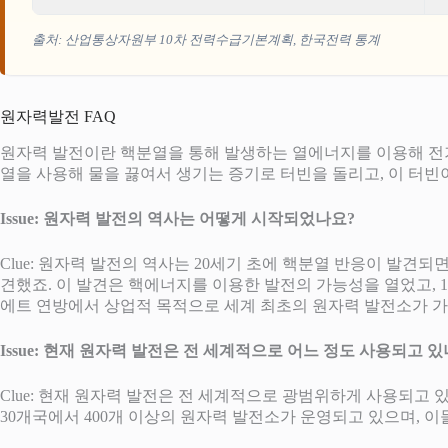
출처: 산업통상자원부 10차 전력수급기본계획, 한국전력 통계
원자력발전 FAQ
원자력 발전이란 핵분열을 통해 발생하는 열에너지를 이용해 전기
열을 사용해 물을 끓여서 생기는 증기로 터빈을 돌리고, 이 터빈
Issue: 원자력 발전의 역사는 어떻게 시작되었나요?
Clue: 원자력 발전의 역사는 20세기 초에 핵분열 반응이 발견
견했죠. 이 발견은 핵에너지를 이용한 발전의 가능성을 열었고, 
에트 연방에서 상업적 목적으로 세계 최초의 원자력 발전소가 
Issue: 현재 원자력 발전은 전 세계적으로 어느 정도 사용되고 있
Clue: 현재 원자력 발전은 전 세계적으로 광범위하게 사용되고
30개국에서 400개 이상의 원자력 발전소가 운영되고 있으며, 이