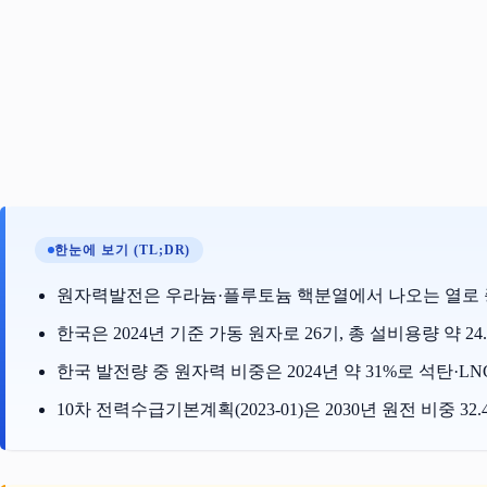
한눈에 보기 (TL;DR)
원자력발전은 우라늄·플루토늄 핵분열에서 나오는 열로 증
한국은 2024년 기준 가동 원자로 26기, 총 설비용량 약 24
한국 발전량 중 원자력 비중은 2024년 약 31%로 석탄·L
10차 전력수급기본계획(2023-01)은 2030년 원전 비중 32