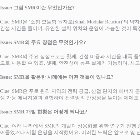
Issue: 그럼 SMR이란 무엇인가요?
Clue: SMR은 ‘소형 모듈형 원자로(Small Modular Re
건설 시간을 줄이며, 유연한 설치 위치와 운영이 가능한 것이 특
Issue: SMR의 주요 장점은 무엇인가요?
Clue: SMR의 주요 장점으로는 첫째, 건설 비용과 시간을 대폭
으로 사용할 수 있죠. 셋째, 안전성이 높은 설계가 가능하며, 사
Issue: SMR을 활용한 사례에는 어떤 것들이 있나요?
Clue: SMR은 주로 원격 지역의 전력 공급, 산업 단지의 에너
생 가능 에너지원과 결합하여 전력망의 안정성을 높이는 데에도 
Issue: SMR 개발 현황은 어떻게 되나요?
Clue: 여러 나라에서 SMR의 개발과 상용화를 위한 연구가 진행 
어들었거나 시험 운영을 시작했어요. 이러한 노력은 앞으로 몇 년