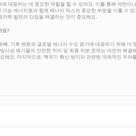
변화에 대응하는 데 중요한 역할을 할 수 있어요. 이를 통해 석탄이
 가능 에너지원과 함께 에너지 믹스의 중요한 부분을 이룰 수 있
원자력 발전의 단점을 해결하는 것이 중요해요.
까요?
. 첫째, 기후 변화와 글로벌 에너지 수요 증가에 대응하기 위해 
 방사성 폐기물의 안전한 처리 및 최종 처분 문제는 여전히 해결해
요해요. 마지막으로, 핵무기 확산 방지와 관련된 국제적인 우려를