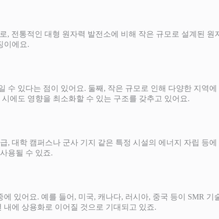
actor)’의 약자로, 전통적인 대형 원자력 발전소에 비해 작은 규모로
징이에요.
 줄일 수 있다는 점이 있어요. 둘째, 작은 규모로 인해 다양한 지
고 시에도 영향을 최소화할 수 있는 구조를 갖추고 있어요.
지 공급, 대학 캠퍼스나 군사 기지 같은 특정 시설의 에너지 자립 등
사용될 수 있죠.
중에 있어요. 예를 들어, 미국, 캐나다, 러시아, 중국 등이 SMR
 내에 상용화로 이어질 것으로 기대되고 있죠.