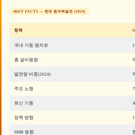
KEY FACTS — 한국 원자력발전 (2024)
항목
국내 가동 원자로
총 설비용량
약
발전량 비중(2024)
주요 노형
최신 기종
정책 방향
SMR 동향