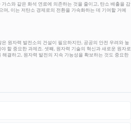
나 가스와 같은 화석 연료에 의존하는 것을 줄이고, 탄소 배출을 감
으며, 이는 저탄소 경제로의 전환을 가속화하는 데 기여할 거예
더 많은 원자력 발전소의 건설이 필요하지만, 공공의 안전 우려와 높
야 할 중요한 과제죠. 셋째, 원자력 기술의 혁신과 새로운 원자로
 해결하고, 원자력 발전의 지속 가능성을 확보하는 것도 중요한