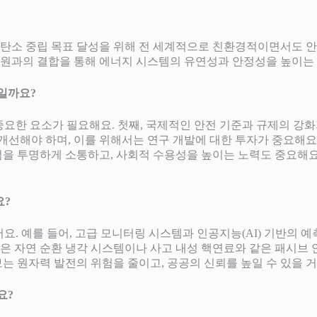
대응과 탄소 중립 목표 달성을 위해 전 세계적으로 친환경적이면서도
너지원과의 결합을 통해 에너지 시스템의 유연성과 안정성을 높이는
엇일까요?
 중요한 요소가 필요해요. 첫째, 국제적인 안전 기준과 규제의 강
 개선해야 하며, 이를 위해서는 연구 개발에 대한 투자가 중요해요
점을 투명하게 소통하고, 사회적 수용성을 높이는 노력도 중요해요
요?
있어요. 예를 들어, 고급 모니터링 시스템과 인공지능(AI) 기반의
인은 자연 순환 냉각 시스템이나 사고 내성 핵연료와 같은 패시브 
는 원자력 발전의 위험을 줄이고, 공공의 신뢰를 높일 수 있을 거
요?