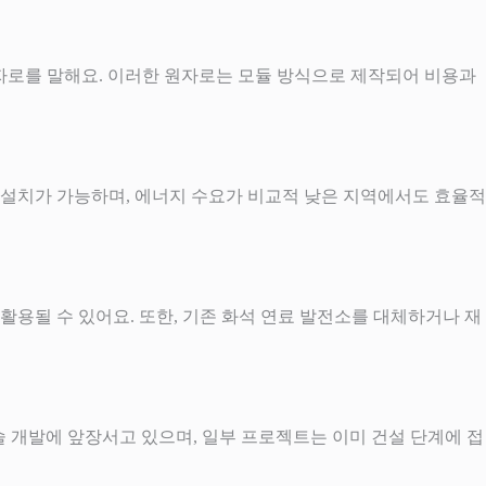
 설계된 원자로를 말해요. 이러한 원자로는 모듈 방식으로 제작되어 비용과
역에 설치가 가능하며, 에너지 수요가 비교적 낮은 지역에서도 효율적
에 활용될 수 있어요. 또한, 기존 화석 연료 발전소를 대체하거나 재
 기술 개발에 앞장서고 있으며, 일부 프로젝트는 이미 건설 단계에 접