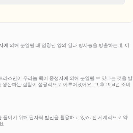
에 의해 분열될 때 엄청난 양의 열과 방사능을 방출하는데, 이
 스트라스만이 우라늄 핵이 중성자에 의해 분열될 수 있다는 것을 발
 생산하는 실험이 성공적으로 이루어졌어요. 그 후 1954년 소비
을 줄이기 위해 원자력 발전을 활용하고 있죠. 전 세계적으로 약
요.