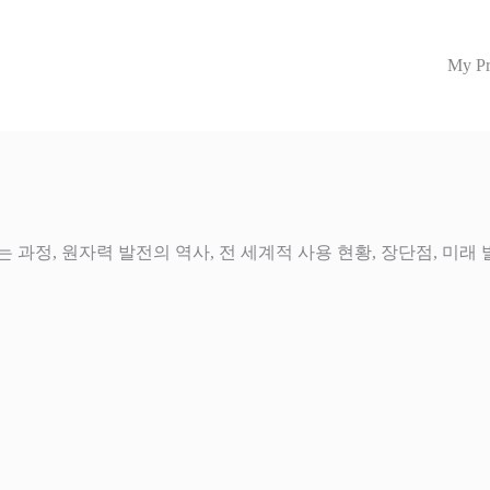
My Pr
과정, 원자력 발전의 역사, 전 세계적 사용 현황, 장단점, 미래