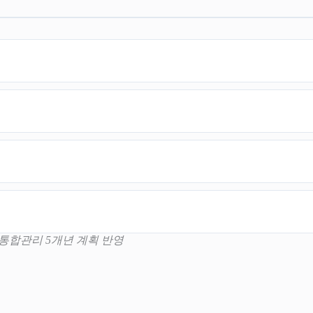
국 결핵 통합관리 5개년 계획 반영