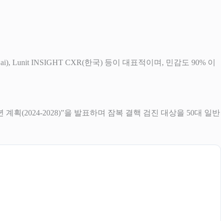
.ai), Lunit INSIGHT CXR(한국) 등이 대표적이며, 민감도 90% 이
 계획(2024-2028)”을 발표하며 잠복 결핵 검진 대상을 50대 일반