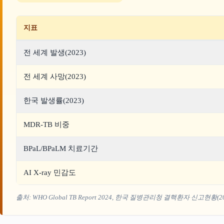
지표
전 세계 발생(2023)
전 세계 사망(2023)
한국 발생률(2023)
MDR-TB 비중
BPaL/BPaLM 치료기간
AI X-ray 민감도
출처: WHO Global TB Report 2024, 한국 질병관리청 결핵환자 신고현황(2024), L