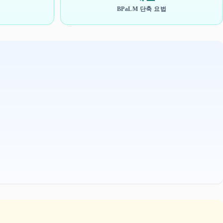
BPaLM 단축 요법