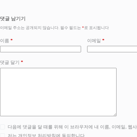
댓글 남기기
이메일 주소는 공개되지 않습니다.
필수 필드는
*
로 표시됩니다
*
*
이름
이메일
*
댓글 달기
다음에 댓글을 달 때를 위해 이 브라우저에 내 이름, 이메일, 웹
저는
개인정보 처리방침
에 동의합니다