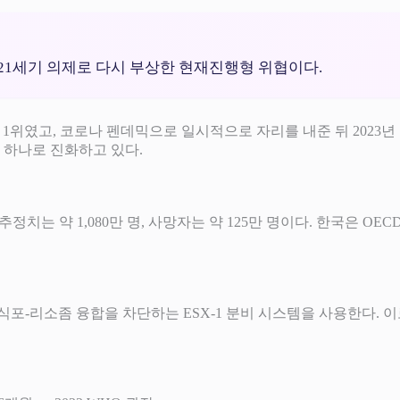
 21세기 의제로 다시 부상한 현재진행형 위협이다.
망 원인 1위였고, 코로나 펜데믹으로 일시적으로 자리를 내준 뒤 2023
중 하나로 진화하고 있다.
결핵 발생 추정치는 약 1,080만 명, 사망자는 약 125만 명이다. 한국은
 잠복하면서 식포-리소좀 융합을 차단하는 ESX-1 분비 시스템을 사용한다