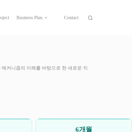
oject
Business Plan
Contact
사 메커니즘의 이해를 바탕으로 한 새로운 치
6개월