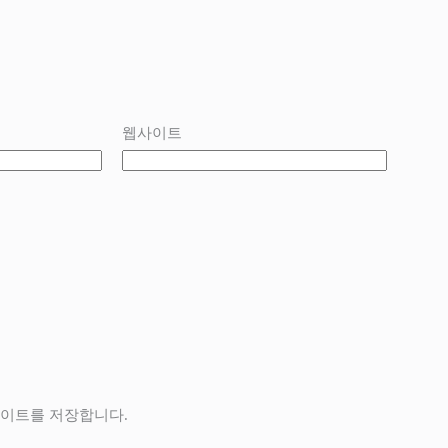
웹사이트
사이트를 저장합니다.