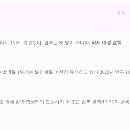
년 다시 1위에 복귀했다. 결핵은 옛 병이 아니라,
약제 내성 결핵
 OECD 발생률 1위라는 불명예를 여전히 유지하고 있다(2023년 인구 10
. 이로 인해 일반 항생제가 도달하기 어렵고, 잠복 결핵(LTBI)이 평생