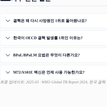
결핵은 왜 다시 사망원인 1위로 돌아왔나요?
한국이 OECD 결핵 발생률 1위인 이유는?
BPaL/BPaLM 요법은 무엇이 다른가요?
M72/AS01E 백신은 언제 사용 가능한가요?
최종 업데이트: 2025-03 · WHO Global TB Report 2024, 한