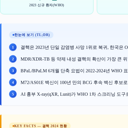
2023 신규 환자(WHO)
한눈에 보기 (TL;DR)
결핵은 2023년 단일 감염병 사망 1위로 복귀, 한국은 O
MDR/XDR-TB 등 약제 내성 결핵의 확산이 가장 큰 위
BPaL/BPaLM 6개월 단축 요법이 2022-2024년 WH
M72/AS01E 백신이 100년 만의 BCG 후속 백신 후보로
AI 흉부 X-ray(qXR, Lunit)가 WHO 1차 스크리닝 도
KEY FACTS — 결핵 2024 현황