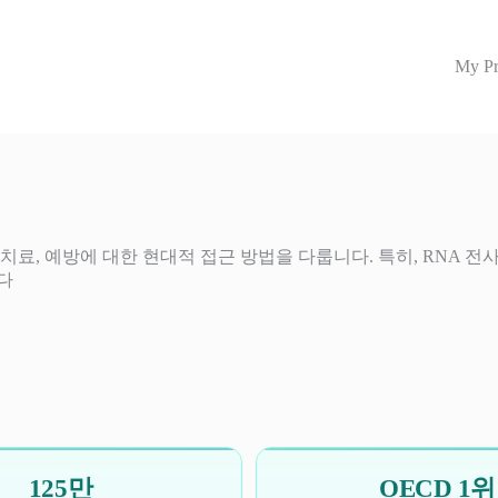
My Pr
료, 예방에 대한 현대적 접근 방법을 다룹니다. 특히, RNA 전
다
125만
OECD 1위