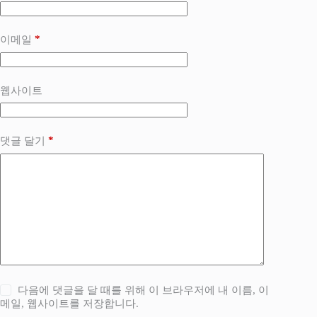
*
이메일
웹사이트
*
댓글 달기
다음에 댓글을 달 때를 위해 이 브라우저에 내 이름, 이
메일, 웹사이트를 저장합니다.