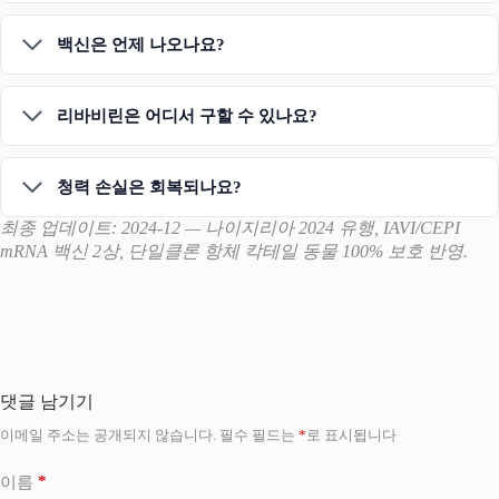
백신은 언제 나오나요?
리바비린은 어디서 구할 수 있나요?
청력 손실은 회복되나요?
최종 업데이트: 2024-12 — 나이지리아 2024 유행, IAVI/CEPI
mRNA 백신 2상, 단일클론 항체 칵테일 동물 100% 보호 반영.
댓글 남기기
이메일 주소는 공개되지 않습니다.
필수 필드는
*
로 표시됩니다
*
이름