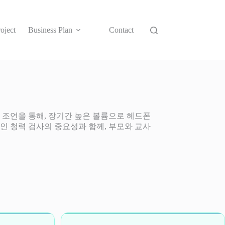
oject
Business Plan
Contact
 조언을 통해, 장기간 높은 볼륨으로 헤드폰
인 청력 검사의 중요성과 함께, 부모와 교사