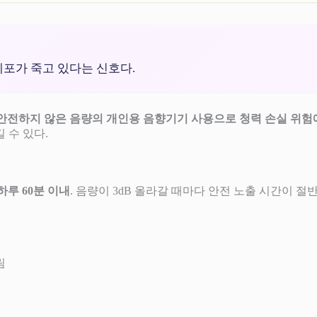
세포가 죽고 있다는 신호다.
명)이 안전하지 않은 음량의 개인용 음향기기 사용으로 청력 손실 위
 수 있다.
 하루 60분 이내
. 음량이 3dB 올라갈 때마다 안전 노출 시간이 절반
림