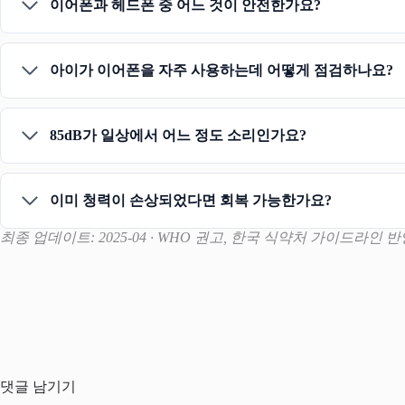
이어폰과 헤드폰 중 어느 것이 안전한가요?
아이가 이어폰을 자주 사용하는데 어떻게 점검하나요?
85dB가 일상에서 어느 정도 소리인가요?
이미 청력이 손상되었다면 회복 가능한가요?
최종 업데이트: 2025-04 · WHO 권고, 한국 식약처 가이드라인 
댓글 남기기