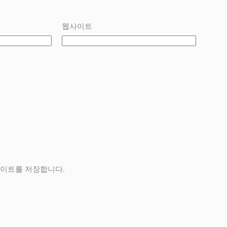
웹사이트
사이트를 저장합니다.