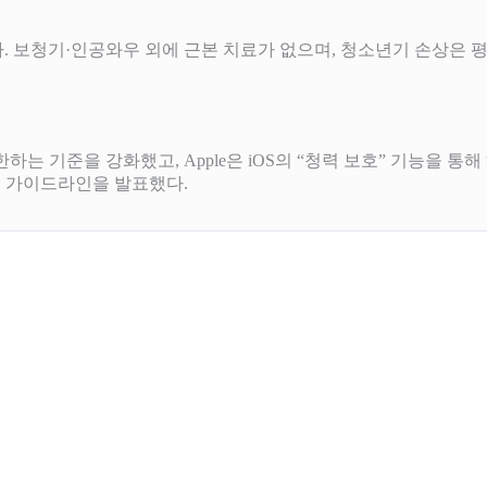
않는다. 보청기·인공와우 외에 근본 치료가 없으며, 청소년기 손상은
한하는 기준을 강화했고, Apple은 iOS의 “청력 보호” 기능을 
준 가이드라인을 발표했다.