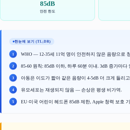
85dB
안전 한도
한눈에 보기 (TL;DR)
WHO — 12-35세 11억 명이 안전하지 않은 음량으로 
85-60 원칙: 85dB 이하, 하루 60분 이내. 3dB 증가마
아동은 이도가 짧아 같은 음량이 4-5dB 더 크게 들리고
유모세포는 재생되지 않음 — 손상은 평생 비가역.
EU·미국 어린이 헤드폰 85dB 제한, Apple 청력 보호 