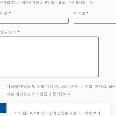
이메일 주소는 공개되지 않습니다.
필수 필드는
*
로 표시됩니다
*
*
이름
이메일
*
댓글 달기
다음에 댓글을 달 때를 위해 이 브라우저에 내 이름, 이메일, 웹
저는
개인정보 처리방침
에 동의합니다
댓글 달기
저희 웹사이트에서 최상의 경험을 제공하기 위해 쿠키