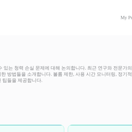
My Pr
있는 청력 손실 문제에 대해 논의합니다. 최근 연구와 전문가의
한 방법들을 소개합니다. 볼륨 제한, 사용 시간 모니터링, 정기적
인 팁들을 제공합니다.