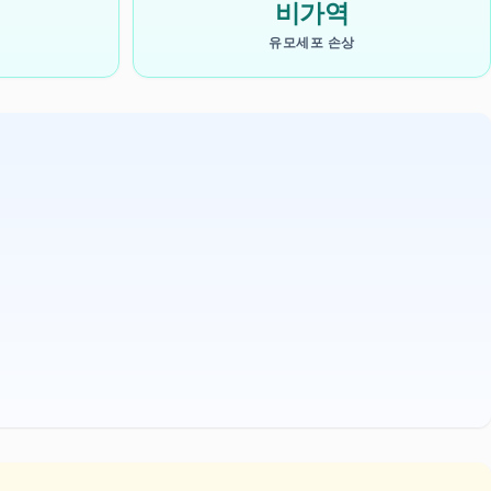
비가역
유모세포 손상