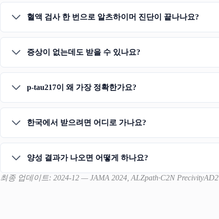
혈액 검사 한 번으로 알츠하이머 진단이 끝나나요?
증상이 없는데도 받을 수 있나요?
p-tau217이 왜 가장 정확한가요?
한국에서 받으려면 어디로 가나요?
양성 결과가 나오면 어떻게 하나요?
최종 업데이트: 2024-12 — JAMA 2024, ALZpath·C2N Preci