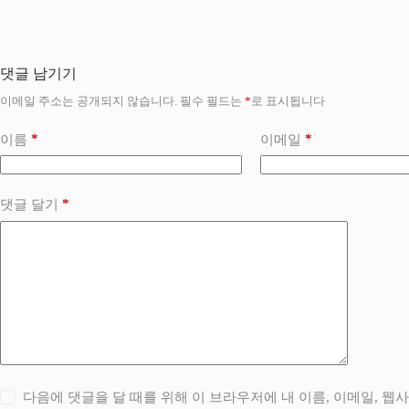
댓글 남기기
이메일 주소는 공개되지 않습니다.
필수 필드는
*
로 표시됩니다
*
*
이름
이메일
*
댓글 달기
다음에 댓글을 달 때를 위해 이 브라우저에 내 이름, 이메일, 웹