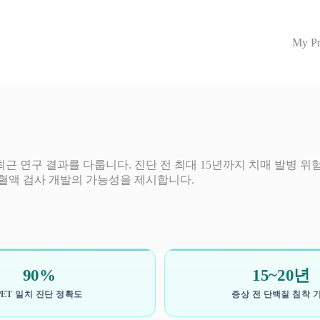
My Pr
최근 연구 결과를 다룹니다. 진단 전 최대 15년까지 치매 발병 
 혈액 검사 개발의 가능성을 제시합니다.
90%
15~20년
PET 일치 진단 정확도
증상 전 단백질 침착 