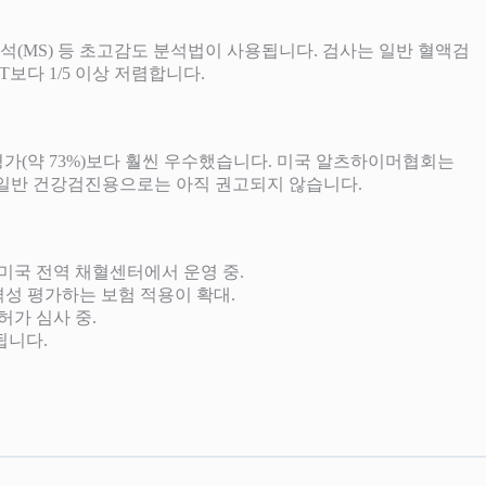
분석(MS) 등 초고감도 분석법이 사용됩니다. 검사는 일반 혈액검
T보다 1/5 이상 저렴합니다.
평가(약 73%)보다 훨씬 우수했습니다. 미국 알츠하이머협회는
상 일반 건강검진용으로는 아직 권고되지 않습니다.
orp이 미국 전역 채혈센터에서 운영 중.
로 적격성 평가하는 보험 적용이 확대.
 허가 심사 중.
됩니다.