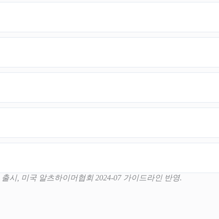
vityAD2 출시, 미국 알츠하이머협회 2024-07 가이드라인 반영.