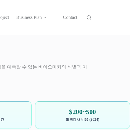
oject
Business Plan
Contact
위험을 예측할 수 있는 바이오마커의 식별과 이
$200~500
기간
혈액검사 비용 (2024)