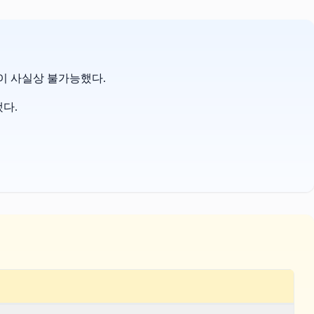
단이 사실상 불가능했다.
됐다.