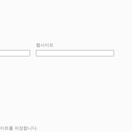
웹사이트
사이트를 저장합니다.