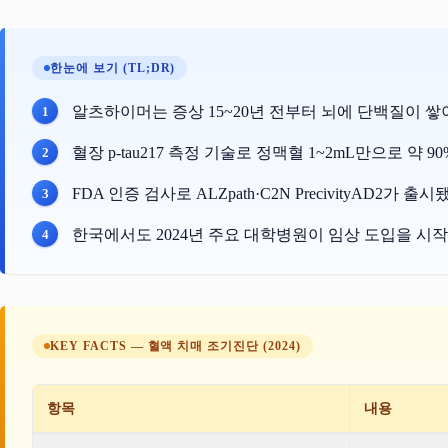
한눈에 보기 (TL;DR)
알츠하이머는 증상 15~20년 전부터 뇌에 단백질이 쌓
혈장 p-tau217 측정 기술로 정맥혈 1~2mL만으로 
FDA 인증 검사로 ALZpath·C2N PrecivityAD
한국에서도 2024년 주요 대학병원이 임상 도입을 시
KEY FACTS — 혈액 치매 조기진단 (2024)
항목
내용