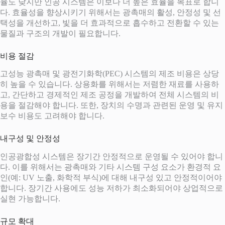
율도 낮지만 인공 시스템은 이보다 더 높은 효율을 목표로 합니
다. 효율성을 향상시키기 위해서는 광촉매의 활성, 안정성 및 선
택성을 개선하고, 빛을 더 효과적으로 흡수하고 전환할 수 있는
물질과 구조의 개발이 필요합니다.
비용 절감
고성능 광촉매 및 광전기화학(PEC) 시스템의 제조 비용은 상당
히 높을 수 있습니다. 상용화를 위해서는 저렴한 재료를 사용하
고, 간단하고 경제적인 제조 공정을 개발하여 전체 시스템의 비
용을 절감해야 합니다. 또한, 장치의 수명과 관련된 운영 및 유지
보수 비용도 고려해야 합니다.
내구성 및 안정성
인공광합성 시스템은 장기간 안정적으로 운영될 수 있어야 합니
다. 이를 위해서는 광촉매와 기타 시스템 구성 요소가 환경적 요
인(예: UV 노출, 화학적 부식)에 대해 내구성 있고 안정적이어야
합니다. 장기간 사용에도 성능 저하가 최소화되어야 상업적으로
실현 가능합니다.
규모 확대