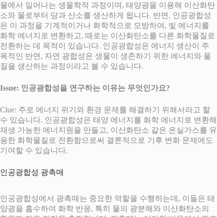
물에서 일어나는 생물학적 과정이며, 태양광을 이용해 이산화탄
소와 물로부터 당과 산소를 생산하게 됩니다. 반면, 인공광합성
은 이 과정을 기계적이거나 화학적으로 모방하여, 빛 에너지를
화학 에너지로 변환하고, 때로는 이산화탄소를 다른 화학물질로
전환하는 데 목적이 있습니다. 인공광합성은 에너지 생산이 주
목적인 반면, 자연 광합성은 생물이 생존하기 위한 에너지와 물
질을 생산하는 과정이라고 볼 수 있습니다.
Issue: 인공광합성을 연구하는 이유는 무엇인가요?
Clue: 주로 에너지 위기와 환경 문제를 해결하기 위해서라고 할
수 있습니다. 인공광합성은 태양 에너지를 화학 에너지로 변환해
재생 가능한 에너지원을 만들고, 이산화탄소 같은 온실가스를 유
용한 화학물질로 전환함으로써 결론적으로 기후 변화 문제에도
기여할 수 있습니다.
인공광합성 광촉매
인공광합성에서 광촉매는 중요한 역할을 수행하는데, 이들은 태
양광을 흡수하여 화학 반응, 특히 물의 광분해와 이산화탄소의