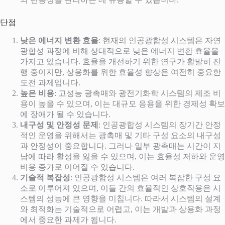
단점
낮은 에너지 변환 효율
: 현재의 인공광합성 시스템은 자연
광합성 과정에 비해 상대적으로 낮은 에너지 변환 효율을
가지고 있습니다. 효율을 개선하기 위한 연구가 활발히 진
행 중이지만, 상용화를 위한 효율성 향상은 여전히 중요한
도전 과제입니다.
높은 비용
: 고성능 광촉매와 광전기화학 시스템의 제조 비
용이 높을 수 있으며, 이는 대규모 응용을 위한 경제성 확보
에 장애가 될 수 있습니다.
내구성 및 안정성 문제
: 인공광합성 시스템의 장기간 안정
적인 운영을 위해서는 광촉매 및 기타 구성 요소의 내구성
과 안정성이 중요합니다. 그러나 일부 광촉매는 시간이 지
남에 따라 활성을 잃을 수 있으며, 이는 효율성 저하와 운영
비용 증가로 이어질 수 있습니다.
기술적 복잡성
: 인공광합성 시스템은 여러 복잡한 구성 요
소로 이루어져 있으며, 이들 간의 효율적인 상호작용은 시
스템의 성능에 큰 영향을 미칩니다. 따라서 시스템의 설계
와 최적화는 기술적으로 어렵고, 이는 개발과 상용화 과정
에서 중요한 과제가 됩니다.