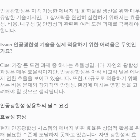
인공광합성은 지속 가능한 에너지 및 화학물질 생산을 위한 매우
유망한 기술이지만, 그 잠재력을 완전히 실현하기 위해서는 효율
성, 비용, 내구성 및 안정성과 관련된 여러 도전 과제를 극복해야
합니다.
Issue: 인공광합성 기술을 실제 적용하기 위한 어려움은 무엇인
가요?
Clue: 가장 큰 도전 과제 중 하나는 효율성입니다. 자연의 광합성
과정은 매우 효율적이지만, 인공광합성은 아직 비교적 낮은 에너
지 전환 효율을 보이고 있습니다. 또한, 대규모로 적용하기 위해
서는 비용 문제와 장기적인 안정성, 환경에 미치는 영향 등을 고
려해야 할 것으로 생각됩니다.
인공광합성 상용화의 필수 요건
효율성 향상
현재 인공광합성 시스템의 에너지 변환 효율은 상업적 활용을 위
해 필요한 수준에 도달하지 못하고 있습니다. 자연 광합성의 효