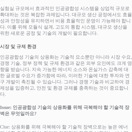
실험실 규모에서 효과적인 인공광합성 시스템을 상업적 규모로
확대하는 것은 복잡한 과제입니다. 대규모 생산 공정에서도 효율
성과 안정성을 유지하면서 비용 효율적인 운영이 가능해야 합니
다. 이를 위해 모듈식 설계, 고도의 통합 시스템, 대규모 생산을
위한 새로운 공정 및 기술의 개발이 필요합니다.
시장 및 규제 환경
인공광합성 기술의 상용화는 기술적 요소뿐만 아니라 시장 수요,
경쟁 기술, 정부 정책 및 규제 환경과 같은 외부 요인에도 크게 영
향을 받습니다. 지속 가능한 에너지 소스와 온실가스 감축에 대
한 글로벌 수요가 증가함에 따라, 이러한 기술에 대한 투자와 연
구 개발이 촉진될 수 있습니다. 그러나 경쟁 기술과 비교하여 경
제성을 입증하고, 안전 및 환경 규제를 충족하는 것이 중요합니
다.
Issue: 인공광합성 기술의 상용화를 위해 극복해야 할 기술적 장
벽은 무엇일까요?
Clue: 상용화를 위해 극복해야 할 기술적 장벽으로는 높은 에너