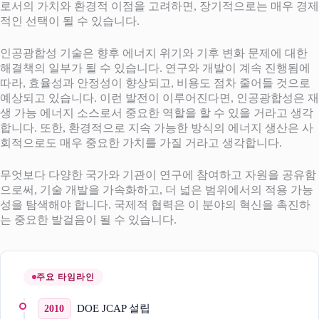
로서의 가치와 환경적 이점을 고려하면, 장기적으로는 매우 경제
적인 선택이 될 수 있습니다.
인공광합성 기술은 향후 에너지 위기와 기후 변화 문제에 대한
해결책의 일부가 될 수 있습니다. 연구와 개발이 계속 진행됨에
따라, 효율성과 안정성이 향상되고, 비용도 점차 줄어들 것으로
예상되고 있습니다. 이런 발전이 이루어진다면, 인공광합성은 재
생 가능 에너지 소스로서 중요한 역할을 할 수 있을 거라고 생각
합니다. 또한, 환경적으로 지속 가능한 방식의 에너지 생산은 사
회적으로도 매우 중요한 가치를 가질 거라고 생각합니다.
무엇보다 다양한 국가와 기관이 연구에 참여하고 자원을 공유함
으로써, 기술 개발을 가속화하고, 더 넓은 범위에서의 적용 가능
성을 탐색해야 합니다. 국제적 협력은 이 분야의 혁신을 촉진하
는 중요한 발걸음이 될 수 있습니다.
주요 타임라인
DOE JCAP 설립
2010