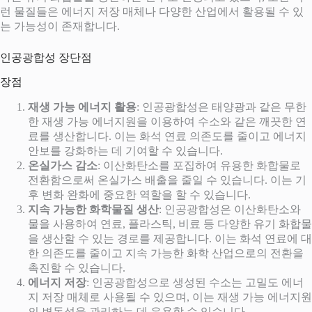
런 물질들은 에너지 저장 매체나 다양한 산업에서 활용될 수 있
는 가능성이 존재합니다.
인공광합성 장단점
장점
재생 가능 에너지 활용
: 인공광합성은 태양광과 같은 무한
한 재생 가능 에너지원을 이용하여 수소와 같은 깨끗한 연
료를 생산합니다. 이는 화석 연료 의존도를 줄이고 에너지
안보를 강화하는 데 기여할 수 있습니다.
온실가스 감소
: 이산화탄소를 포집하여 유용한 화합물로
전환함으로써 온실가스 배출을 줄일 수 있습니다. 이는 기
후 변화 완화에 중요한 역할을 할 수 있습니다.
지속 가능한 화학물질 생산
: 인공광합성은 이산화탄소와
물을 사용하여 연료, 플라스틱, 비료 등 다양한 유기 화합물
을 생산할 수 있는 경로를 제공합니다. 이는 화석 연료에 대
한 의존도를 줄이고 지속 가능한 화학 산업으로의 전환을
촉진할 수 있습니다.
에너지 저장
: 인공광합성으로 생성된 수소는 고밀도 에너
지 저장 매체로 사용될 수 있으며, 이는 재생 가능 에너지원
의 변동성을 관리하는 데 유용할 수 있습니다.