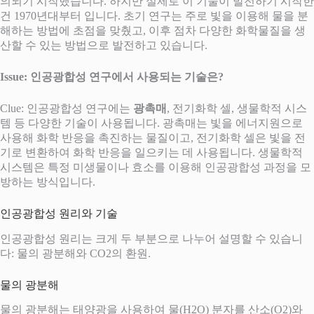
의되기 시작했습니다. 하지만 실제로 이 기술이 발전하기 시작한
건 1970년대부터 입니다. 초기 연구는 주로 빛을 이용해 물을 분
해하는 방법에 초점을 맞췄고, 이후 점차 다양한 화학물질을 생
산할 수 있는 방법으로 발전하고 있습니다.
Issue: 인공광합성 연구에서 사용되는 기술은?
Clue: 인공광합성 연구에는
광촉매
, 전기화학 셀, 생물학적 시스
템 등 다양한 기술이 사용됩니다. 광촉매는 빛을 에너지원으로
사용해 화학 반응을 촉진하는 물질이고, 전기화학 셀은 빛을 전
기로 변환하여 화학 반응을 일으키는 데 사용됩니다. 생물학적
시스템은 특정 미생물이나 효소를 이용해 인공광합성 과정을 모
방하는 방식입니다.
인공광합성 원리와 기술
인공광합성 원리는 크게 두 부분으로 나누어 설명할 수 있습니
다: 물의 광분해와 CO2의 환원.
물의 광분해
물의 광분해는 태양광을 사용하여 물(H2O) 분자를 산소(O2)와