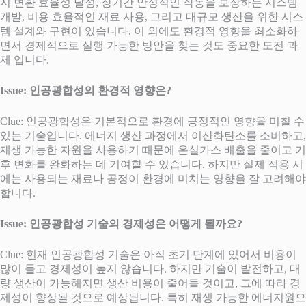
지 변환 효율성 달성, 장기간 안정적인 작동을 보장하는 시스템
개발, 비용 효율적인 재료 사용, 그리고 대규모 생산을 위한 시스
템 설계와 구현이 있습니다. 이 외에도 환경적 영향을 최소화하
면서 경제적으로 실행 가능한 방안을 찾는 것도 중요한 도전 과
제 입니다.
Issue: 인공광합성의 환경적 영향은?
Clue: 인공광합성은 기본적으로 환경에 긍정적인 영향을 미칠 수
있는 기술입니다. 에너지 생산 과정에서 이산화탄소를 소비하고,
재생 가능한 자원을 사용하기 때문에 온실가스 배출을 줄이고 기
후 변화를 완화하는 데 기여할 수 있습니다. 하지만 실제 적용 시
에는 사용되는 재료나 공정이 환경에 미치는 영향을 잘 고려해야
합니다.
Issue: 인공광합성 기술의 경제성은 어떻게 될까요?
Clue: 현재 인공광합성 기술은 아직 초기 단계에 있어서 비용이
많이 들고 경제성이 높지 않습니다. 하지만 기술이 발전하고, 대
량 생산이 가능해지면 생산 비용이 줄어들 것이고, 그에 따라 경
제성이 향상될 것으로 예상됩니다. 특히 재생 가능한 에너지원으