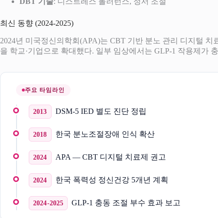
DBT 기술
: 디스트레스 톨러런스, 정서 조절
최신 동향 (2024-2025)
2024년 미국정신의학회(APA)는 CBT 기반 분노 관리 디지털 
을 학교·기업으로 확대했다. 일부 임상에서는 GLP-1 작용제가 
주요 타임라인
DSM-5 IED 별도 진단 정립
2013
한국 분노조절장애 인식 확산
2018
APA — CBT 디지털 치료제 권고
2024
한국 폭력성 정신건강 5개년 계획
2024
GLP-1 충동 조절 부수 효과 보고
2024-2025