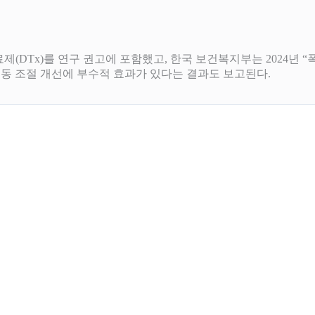
치료제(DTx)를 연구 권고에 포함했고, 한국 보건복지부는 2024년
충동 조절 개선에 부수적 효과가 있다는 결과도 보고된다.