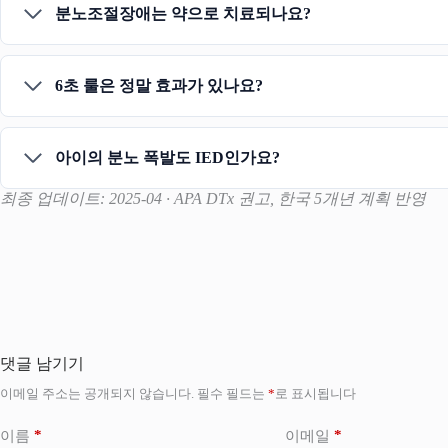
분노조절장애는 약으로 치료되나요?
6초 룰은 정말 효과가 있나요?
아이의 분노 폭발도 IED인가요?
최종 업데이트: 2025-04 · APA DTx 권고, 한국 5개년 계획 반영
댓글 남기기
이메일 주소는 공개되지 않습니다.
필수 필드는
*
로 표시됩니다
*
*
이름
이메일