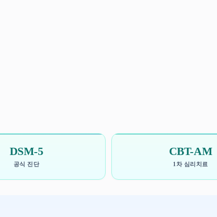
DSM-5
CBT-AM
공식 진단
1차 심리치료