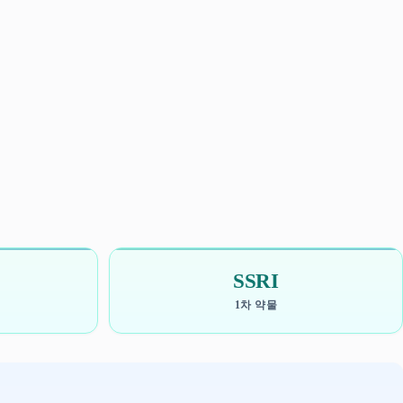
SSRI
1차 약물