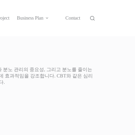
oject
Business Plan
Contact
 분노 관리의 중요성, 그리고 분노를 줄이는
데 효과적임을 강조합니다. CBT와 같은 심리
다.