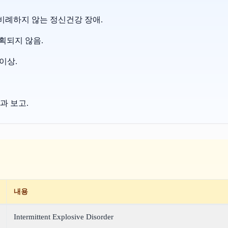
 비례하지 않는 정신건강 장애.
계획되지 않음.
이상.
효과 보고.
내용
Intermittent Explosive Disorder