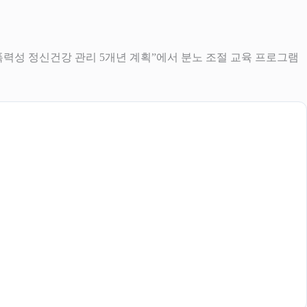
 “폭력성 정신건강 관리 5개년 계획”에서 분노 조절 교육 프로그램