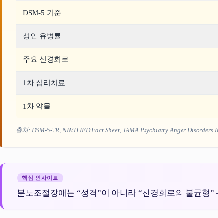
DSM-5 기준
성인 유병률
주요 신경회로
1차 심리치료
1차 약물
출처: DSM-5-TR, NIMH IED Fact Sheet, JAMA Psychiatry Anger Disorders 
핵심 인사이트
분노조절장애는 “성격”이 아니라 “신경회로의 불균형” 