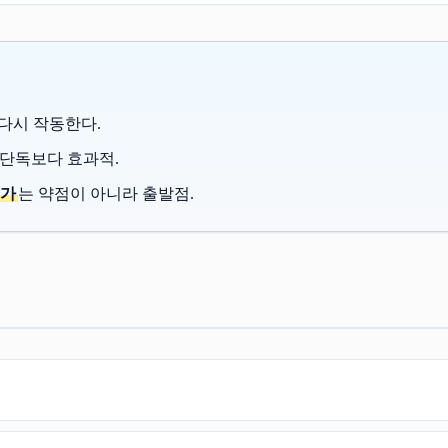
 다시 작동한다.
 단독보다 효과적.
평가
는 약점이 아니라 출발점.