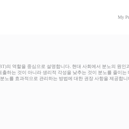
My Pr
T)의 역할을 중심으로 설명합니다. 현대 사회에서 분노의 원인과
표출하는 것이 아니라 생리적 각성을 낮추는 것이 분노를 줄이는 
 분노를 효과적으로 관리하는 방법에 대한 권장 사항을 제공합니