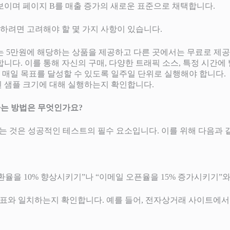
보이며 페이지 B를 매출 증가의 새로운 표준으로 채택합니다.
하려면 고려해야 할 몇 가지 사항이 있습니다.
는 5만원에 해당하는 상품을 제공하고 다른 곳에서는 무료로 제공
니다. 이를 통해 자신의 구매, 다양한 트래픽 소스, 특정 시간
주 매일 목표를 달성할 수 있도록 일주일 단위로 실행해야 합니다.
 샘플 크기에 대해 실행하는지 확인합니다.
정하는 방법은 무엇인가요?
하는 것은 성공적인 테스트의 필수 요소입니다. 이를 위해 다음과 
환율을 10% 향상시키기”나 “이메일 오픈율을 15% 증가시키기”
표와 일치하는지 확인합니다. 예를 들어, 전자상거래 사이트에서 