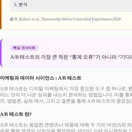
5. 분석
출처: Kohavi et al.,
Trustworthy Online Controlled Experiments
2020
핵심 인사이트
A/B 테스트의 가장 큰 적은 “통계 오류”가 아니라 “기다
마케팅과 데이터 사이언스 : A/B 테스트
A/B 테스트는 디지털 마케팅에서 가장 중요한 도구 중 하나로, 
어느 것이 더 나은 성과를 내는지 분석하는 방법입니다. 이를 통
의, 방법론, 실제 예시, 그리고 결론을 통해 A/B 테스트의 중
A/B 테스트 란?
A/B 테스트는 동일한 콘텐츠나 제품에 대해 두 가지 버전(A와
증을 통해 결과의 신뢰성을 확보하며, 데이터 기반 의사결정을 