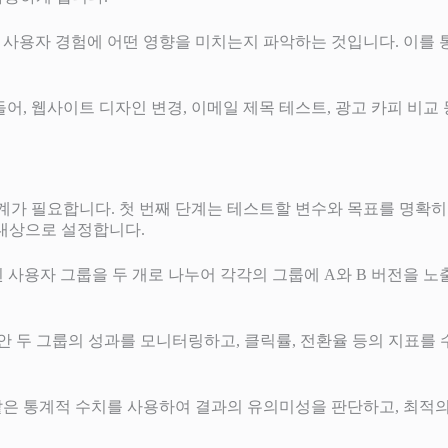
가 사용자 경험에 어떤 영향을 미치는지 파악하는 것입니다. 이를 
 들어, 웹사이트 디자인 변경, 이메일 제목 테스트, 광고 카피 비
계가 필요합니다. 첫 번째 단계는 테스트할 변수와 목표를 명확히
 대상으로 설정합니다.
 사용자 그룹을 두 개로 나누어 각각의 그룹에 A와 B 버전을 노
안 두 그룹의 성과를 모니터링하고, 클릭률, 전환율 등의 지표를 
와 같은 통계적 수치를 사용하여 결과의 유의미성을 판단하고, 최적