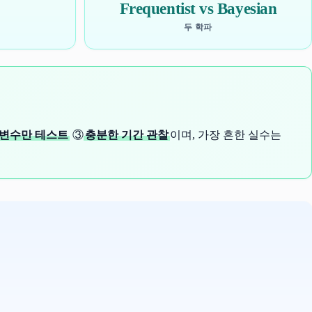
Frequentist vs Bayesian
두 학파
 변수만 테스트
③
충분한 기간 관찰
이며, 가장 흔한 실수는