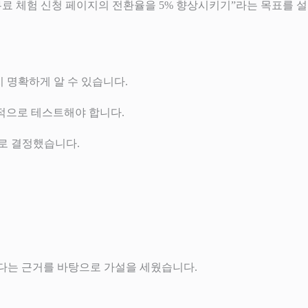
“무료 체험 신청 페이지의 전환율을 5% 향상시키기”라는 목표를 설
 명확하게 알 수 있습니다.
선적으로 테스트해야 합니다.
기로 결정했습니다.
있다는 근거를 바탕으로 가설을 세웠습니다.