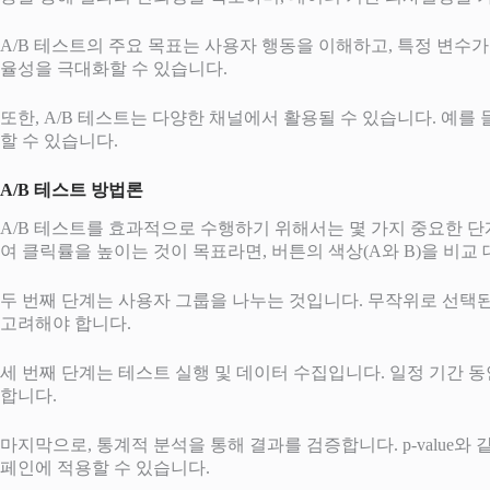
A/B 테스트의 주요 목표는 사용자 행동을 이해하고, 특정 변수
율성을 극대화할 수 있습니다.
또한, A/B 테스트는 다양한 채널에서 활용될 수 있습니다. 예를
할 수 있습니다.
A/B 테스트 방법론
A/B 테스트를 효과적으로 수행하기 위해서는 몇 가지 중요한 단
여 클릭률을 높이는 것이 목표라면, 버튼의 색상(A와 B)을 비교
두 번째 단계는 사용자 그룹을 나누는 것입니다. 무작위로 선택된
고려해야 합니다.
세 번째 단계는 테스트 실행 및 데이터 수집입니다. 일정 기간 동
합니다.
마지막으로, 통계적 분석을 통해 결과를 검증합니다. p-value
페인에 적용할 수 있습니다.