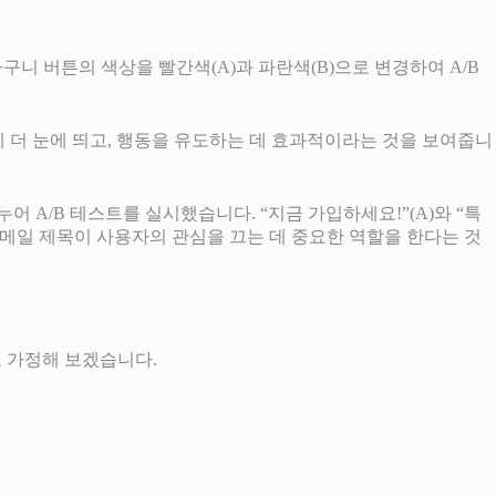
니 버튼의 색상을 빨간색(A)과 파란색(B)으로 변경하여 A/B
게 더 눈에 띄고, 행동을 유도하는 데 효과적이라는 것을 보여줍니
 A/B 테스트를 실시했습니다. “지금 가입하세요!”(A)와 “특
 이메일 제목이 사용자의 관심을 끄는 데 중요한 역할을 한다는 것
고 가정해 보겠습니다.