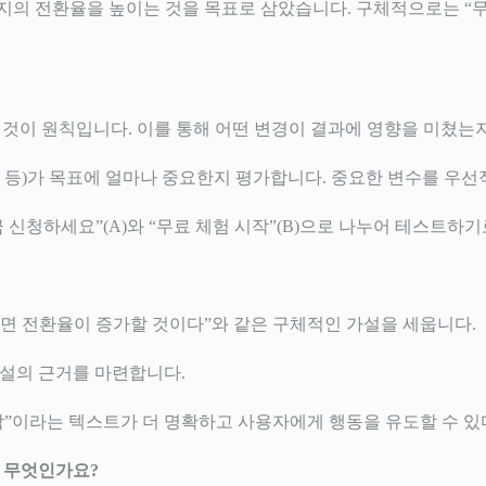
 페이지의 전환율을 높이는 것을 목표로 삼았습니다. 구체적으로는 
 것이 원칙입니다. 이를 통해 어떤 변경이 결과에 영향을 미쳤는지
미지 등)가 목표에 얼마나 중요한지 평가합니다. 중요한 변수를 우
금 신청하세요”(A)와 “무료 체험 시작”(B)으로 나누어 테스트하
하면 전환율이 증가할 것이다”와 같은 구체적인 가설을 세웁니다.
설의 근거를 마련합니다.
 시작”이라는 텍스트가 더 명확하고 사용자에게 행동을 유도할 수 
성은 무엇인가요?