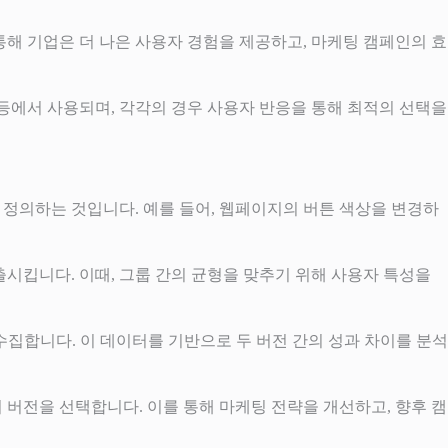
통해 기업은 더 나은 사용자 경험을 제공하고, 마케팅 캠페인의 효
교 등에서 사용되며, 각각의 경우 사용자 반응을 통해 최적의 선택을
 정의하는 것입니다. 예를 들어, 웹페이지의 버튼 색상을 변경하
출시킵니다. 이때, 그룹 간의 균형을 맞추기 위해 사용자 특성을
수집합니다. 이 데이터를 기반으로 두 버전 간의 성과 차이를 분석
의 버전을 선택합니다. 이를 통해 마케팅 전략을 개선하고, 향후 캠