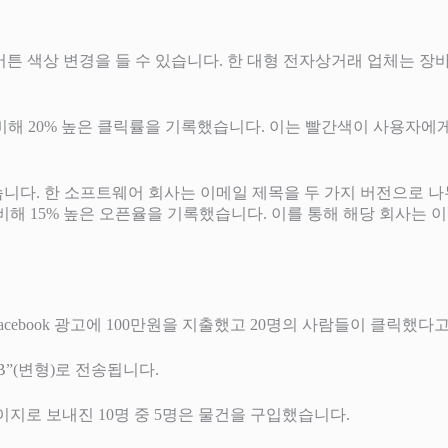
 색상 변경을 들 수 있습니다. 한 대형 전자상거래 업체는 장바구
비해 20% 높은 클릭률을 기록했습니다. 이는 빨간색이 사용자에
다. 한 소프트웨어 회사는 이메일 제목을 두 가지 버전으로 나누어
에 비해 15% 높은 오픈율을 기록했습니다. 이를 통해 해당 회사는
cebook 광고에 100만원을 지출했고 20명의 사람들이 클릭했다
B”(변형)로 전송됩니다.
페이지로 보내진 10명 중 5명은 물건을 구입했습니다.