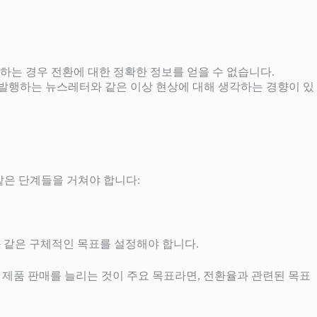
하는 경우 전환에 대한 정확한 정보를 얻을 수 없습니다.
에 발행하는 뉴스레터와 같은 이상 현상에 대해 생각하는 경향이 있
같은 단계들을 거쳐야 합니다:
와 같은 구체적인 목표를 설정해야 합니다.
제품 판매를 늘리는 것이 주요 목표라면, 전환율과 관련된 목표