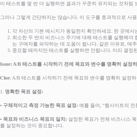
이 테스트를 몇 번 더 실행하면 결과가 꾸준히 유지되는 것처럼 
그러나 그렇게 간단하지는 않습니다. 이 도구를 효과적으로 사용
각 자산의 기본 메시지가 동일한지 확인하세요. 한 곳에서
최소한 두 번의 비즈니스 주기에 대해 테스트를 실행해야 합
는 구매자를 파악하는 데 도움이 됩니다. 같은 이유로, 매
중요할 때까지만 테스트를 실행하면 안됩니다. 미리 결정된
Issue: A/B 테스트를 시작하기 전에 목표와 변수를 명확히 설
Clue
: A/B 테스트를 시작하기 전에 목표와 변수를 명확히 설정
1.
명확한 목표 설정:
•
구체적이고 측정 가능한 목표 설정:
예를 들어, “웹사이트의 전
•
목표와 비즈니스 목표의 일치:
설정한 목표가 전체 비즈니스 목
를 설정하는 것이 중요합니다.