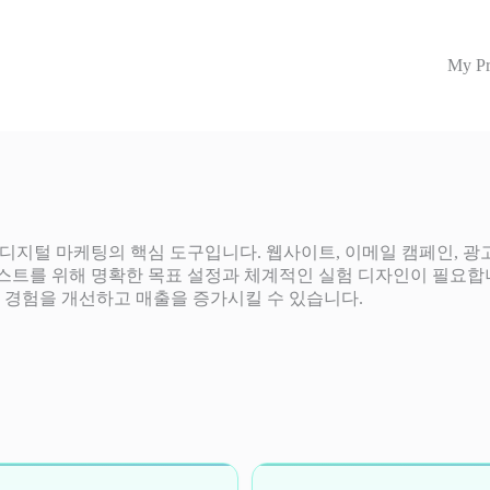
My Pr
디지털 마케팅의 핵심 도구입니다. 웹사이트, 이메일 캠페인, 광고
스트를 위해 명확한 목표 설정과 체계적인 실험 디자인이 필요합니
 경험을 개선하고 매출을 증가시킬 수 있습니다.