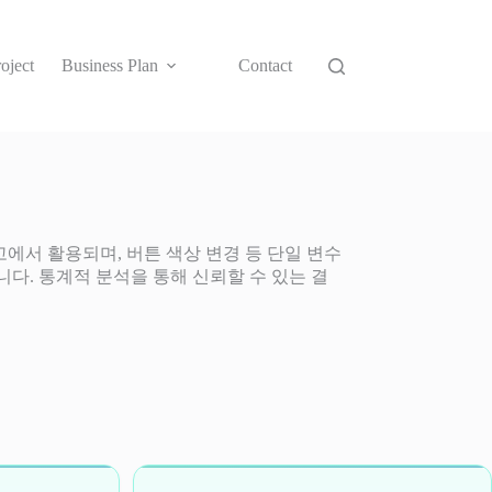
oject
Business Plan
Contact
에서 활용되며, 버튼 색상 변경 등 단일 변수
다. 통계적 분석을 통해 신뢰할 수 있는 결