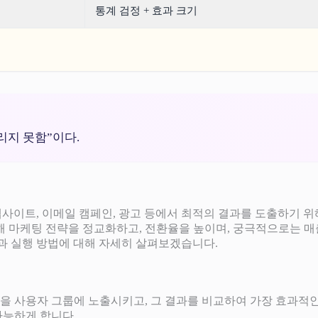
통계 검정 + 효과 크기
리지 못함”이다.
웹사이트, 이메일 캠페인, 광고 등에서 최적의 결과를 도출하기 위
해 마케팅 전략을 정교화하고, 전환율을 높이며, 궁극적으로는 매출
요성과 실행 방법에 대해 자세히 살펴보겠습니다.
 B)을 사용자 그룹에 노출시키고, 그 결과를 비교하여 가장 효과
가능하게 합니다.