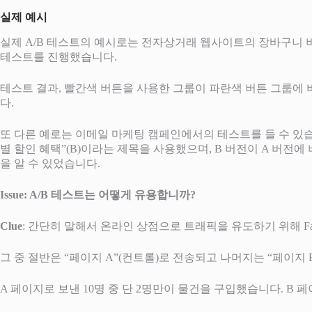
실제 예시
실제 A/B 테스트의 예시로는 전자상거래 웹사이트의 장바구니 버튼
테스트를 진행했습니다.
테스트 결과, 빨간색 버튼을 사용한 그룹이 파란색 버튼 그룹에 
다.
또 다른 예로는 이메일 마케팅 캠페인에서의 테스트를 들 수 있습니
별 할인 혜택”(B)이라는 제목을 사용했으며, B 버전이 A 버전
을 알 수 있었습니다.
Issue: A/B 테스트는 어떻게 유용합니까?
Clue
: 간단히 말해서 온라인 상점으로 트래픽을 유도하기 위해 Fa
그 중 절반은 “페이지 A”(컨트롤)로 전송되고 나머지는 “페이지 
A 페이지로 보낸 10명 중 단 2명만이 물건을 구입했습니다. B 