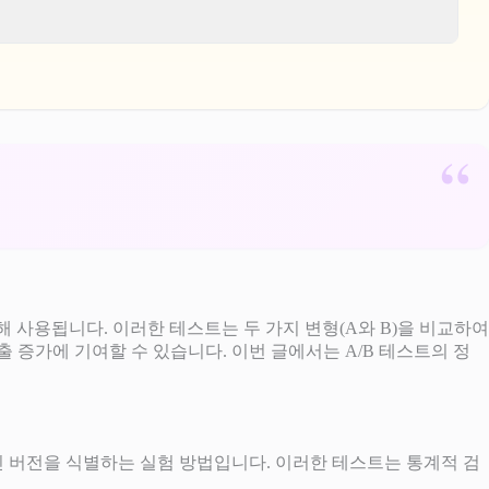
해 사용됩니다. 이러한 테스트는 두 가지 변형(A와 B)을 비교하여
 증가에 기여할 수 있습니다. 이번 글에서는 A/B 테스트의 정
적인 버전을 식별하는 실험 방법입니다. 이러한 테스트는 통계적 검