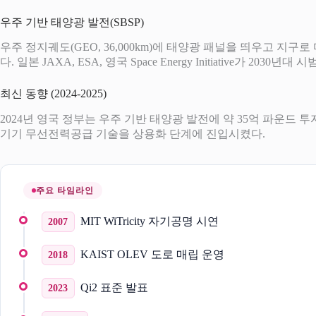
우주 기반 태양광 발전(SBSP)
우주 정지궤도(GEO, 36,000km)에 태양광 패널을 띄우고 지구로 마
다. 일본 JAXA, ESA, 영국 Space Energy Initiative가 2030
최신 동향 (2024-2025)
2024년 영국 정부는 우주 기반 태양광 발전에 약 35억 파운드 투자 
기기 무선전력공급 기술을 상용화 단계에 진입시켰다.
주요 타임라인
MIT WiTricity 자기공명 시연
2007
KAIST OLEV 도로 매립 운영
2018
Qi2 표준 발표
2023