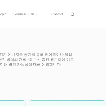
oject
Business Plan
Contact
력전송은 전기 에너지를 공간을 통해 케이블이나 물리
 방식의 개발, Qi 무선 충전 표준화에 이르
 미래 발전 가능성에 대해 논의합니다.