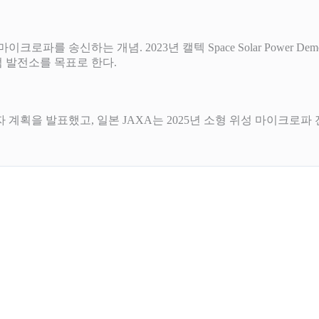
이크로파를 송신하는 개념. 2023년 캘텍 Space Solar Power 
년대 시범 발전소를 목표로 한다.
계획을 발표했고, 일본 JAXA는 2025년 소형 위성 마이크로파 전송 시