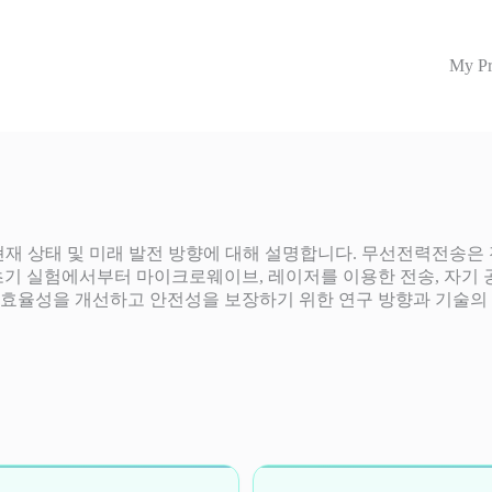
My Pr
 개념, 역사, 현재 상태 및 미래 발전 방향에 대해 설명합니다. 무선전
기 실험에서부터 마이크로웨이브, 레이저를 이용한 전송, 자기 공진
의 효율성을 개선하고 안전성을 보장하기 위한 연구 방향과 기술의