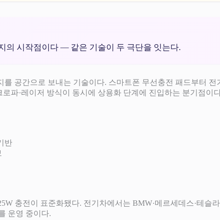
너지의 시작점이다 — 같은 기술이 두 극단을 잇는다.
블 없이 에너지를 공간으로 보내는 기술이다. 스마트폰 무선충전 패드부터 
마이크로파·레이저 방식이 동시에 상용화 단계에 진입하는 분기점이다
 기반
보
통합되며 15-25W 충전이 표준화됐다. 전기차에서는 BMW·메르세데스
 버스를 운영 중이다.