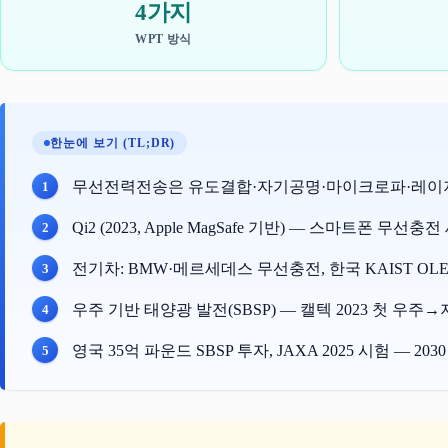
4가지
WPT 방식
한눈에 보기 (TL;DR)
무선전력전송은 유도결합·자기공명·마이크로파·레이저 
Qi2 (2023, Apple MagSafe 기반) — 스마트폰 무선충전
전기차: BMW·메르세데스 무선충전, 한국 KAIST OLE
우주 기반 태양광 발전(SBSP) — 캘텍 2023 첫 우주
영국 35억 파운드 SBSP 투자, JAXA 2025 시험 — 2