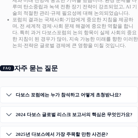
제와 미래 전망에 중요한 기여를 했습니다. 환경 문제를 다
루며 탄소중립과 녹색 전환 장기 전략이 강조되었고, AI 기
술의 적절한 관리·규제 필요성에 대해 논의되었습니다.
포럼의 결과는 국제사회·기업에게 중요한 지침을 제공하
며, 전 세계적 경제·사회 문제 해결에 중요한 역할을 합니
다. 특히 과거 다보스포럼의 논의 항목이 실제 사회의 중요
한 지침이 된 경우가 많아, 지속 가능한 미래를 향한 이러한
논의·전략은 글로벌 경제에 큰 영향을 미칠 것입니다.
자주 묻는 질문
다보스 포럼에는 누가 참석하고 어떻게 초청받나요?
2024 다보스 글로벌 리스크 보고서의 핵심은 무엇인가요?
2025년 다보스에서 가장 주목할 만한 사건은?