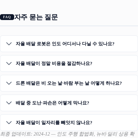
자주 묻는 질문
자율 배달 로봇은 인도 어디서나 다닐 수 있나요?
자율 배달이 정말 비용을 절감하나요?
드론 배달은 비 오는 날·바람 부는 날 어떻게 하나요?
배달 중 도난·파손은 어떻게 막나요?
자율 배달이 일자리를 빼앗지 않나요?
최종 업데이트: 2024-12 — 인도 주행 합법화, 뉴비·딜리 상용 확